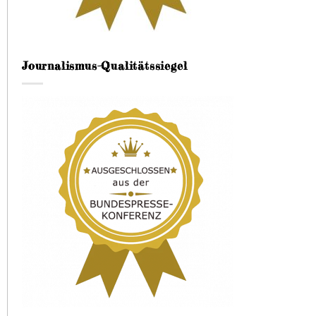
Journalismus-Qualitätssiegel