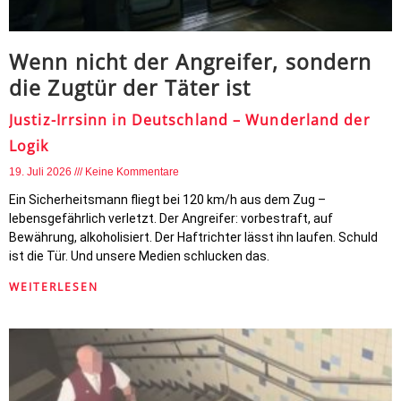
Wenn nicht der Angreifer, sondern
die Zugtür der Täter ist
Justiz-Irrsinn in Deutschland – Wunderland der
Logik
19. Juli 2026
Keine Kommentare
Ein Sicherheitsmann fliegt bei 120 km/h aus dem Zug –
lebensgefährlich verletzt. Der Angreifer: vorbestraft, auf
Bewährung, alkoholisiert. Der Haftrichter lässt ihn laufen. Schuld
ist die Tür. Und unsere Medien schlucken das.
WEITERLESEN