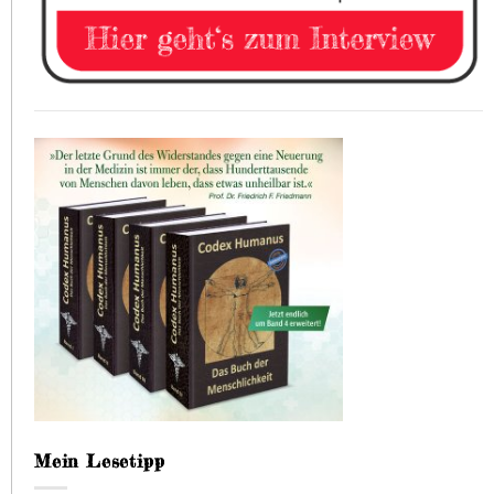
Mein Lesetipp