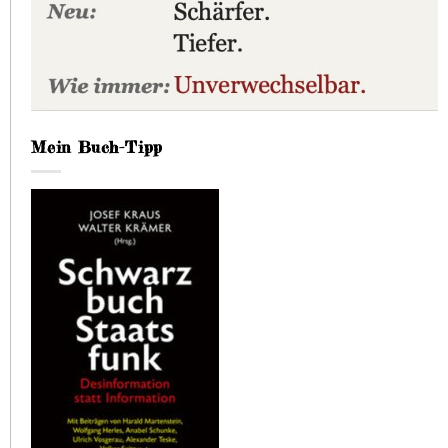
Mein Buch-Tipp