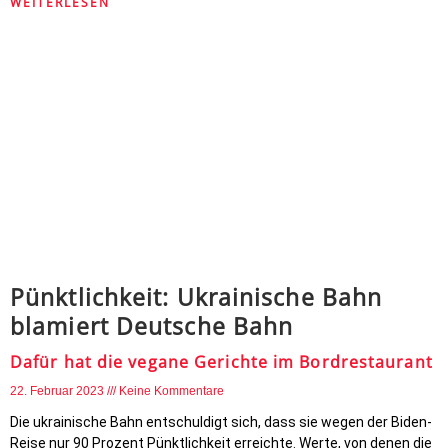
WEITERLESEN
Pünktlichkeit: Ukrainische Bahn
blamiert Deutsche Bahn
Dafür hat die vegane Gerichte im Bordrestaurant
22. Februar 2023
Keine Kommentare
Die ukrainische Bahn entschuldigt sich, dass sie wegen der Biden-
Reise nur 90 Prozent Pünktlichkeit erreichte. Werte, von denen die