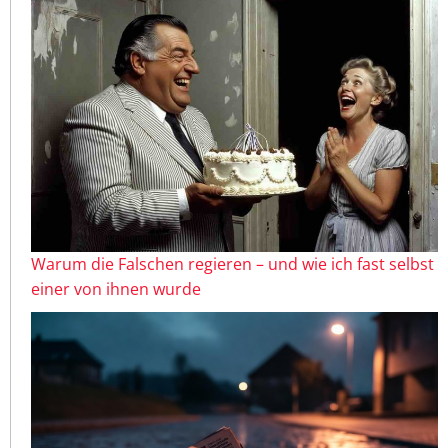
Warum die Falschen regieren – und wie ich fast selbst
einer von ihnen wurde