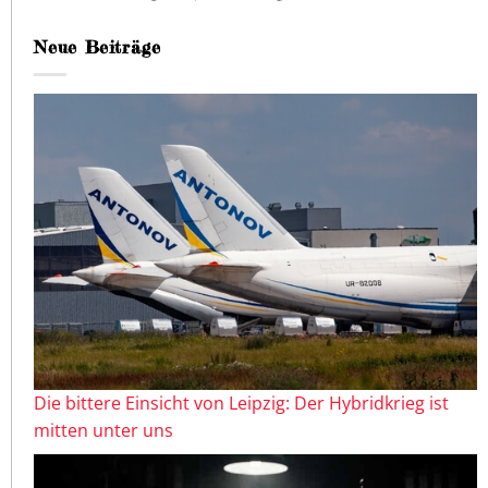
Neue Beiträge
Die bittere Einsicht von Leipzig: Der Hybridkrieg ist
mitten unter uns