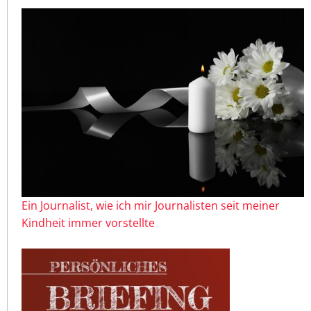
Ein Journalist, wie ich mir Journalisten seit meiner
Kindheit immer vorstellte