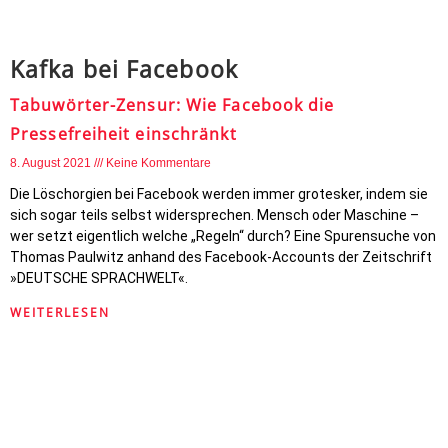
Kafka bei Facebook
Tabuwörter-Zensur: Wie Facebook die
Pressefreiheit einschränkt
8. August 2021
Keine Kommentare
Die Löschorgien bei Facebook werden immer grotesker, indem sie
sich sogar teils selbst widersprechen. Mensch oder Maschine –
wer setzt eigentlich welche „Regeln“ durch? Eine Spurensuche von
Thomas Paulwitz anhand des Facebook-Accounts der Zeitschrift
»DEUTSCHE SPRACHWELT«.
WEITERLESEN