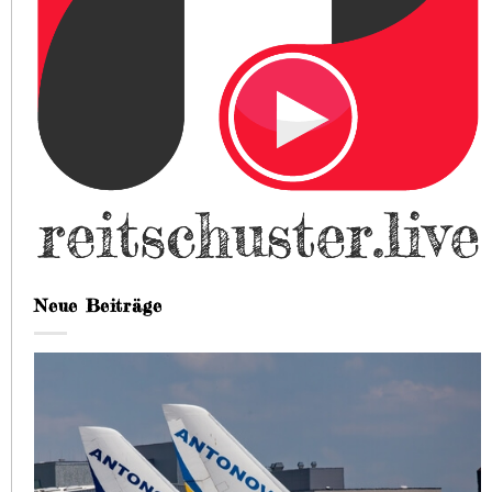
Neue Beiträge