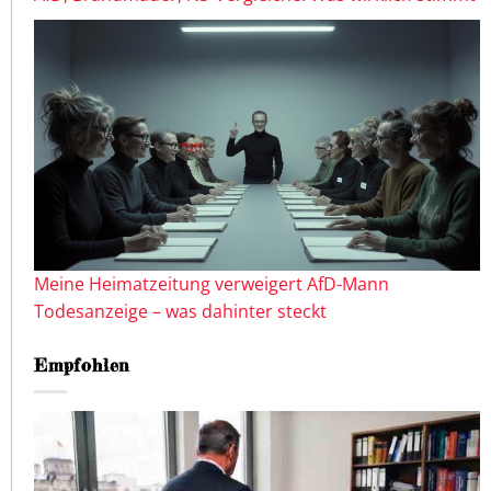
Meine Heimatzeitung verweigert AfD-Mann
Todesanzeige – was dahinter steckt
Empfohlen