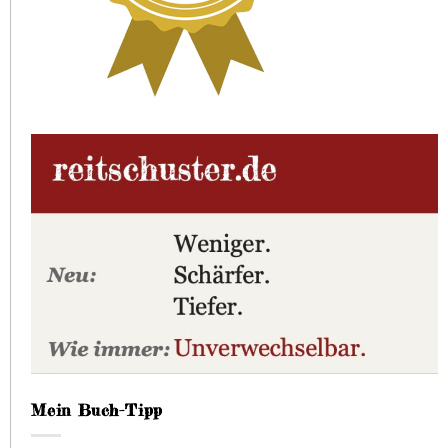
Mein Buch-Tipp