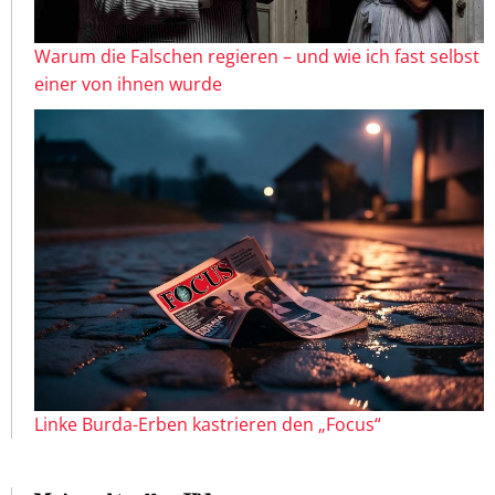
Warum die Falschen regieren – und wie ich fast selbst
einer von ihnen wurde
Linke Burda-Erben kastrieren den „Focus“