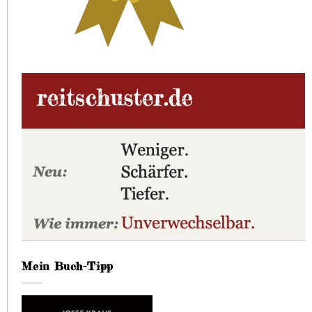
Mein Buch-Tipp