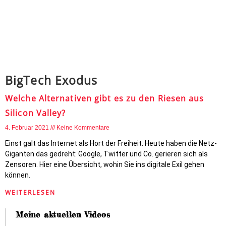
BigTech Exodus
Welche Alternativen gibt es zu den Riesen aus
Silicon Valley?
4. Februar 2021
Keine Kommentare
Einst galt das Internet als Hort der Freiheit. Heute haben die Netz-
Giganten das gedreht: Google, Twitter und Co. gerieren sich als
Zensoren. Hier eine Übersicht, wohin Sie ins digitale Exil gehen
können.
WEITERLESEN
Meine aktuellen Videos