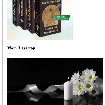
Mein Lesetipp