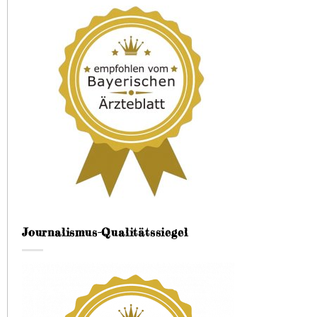
Journalismus-Qualitätssiegel