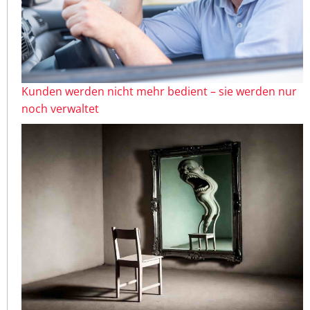
Kunden werden nicht mehr bedient – sie werden nur
noch verwaltet