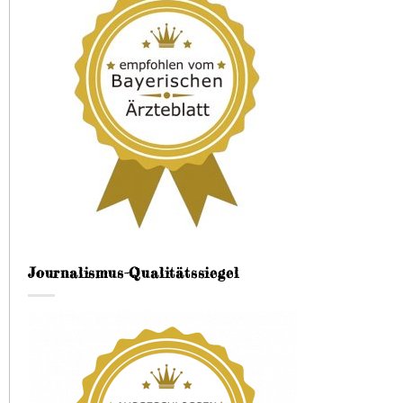
Journalismus-Qualitätssiegel