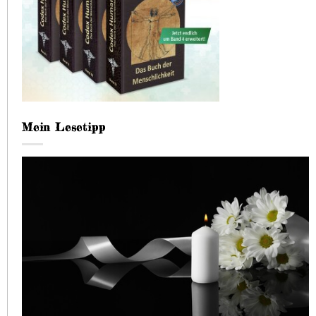
Mein Lesetipp