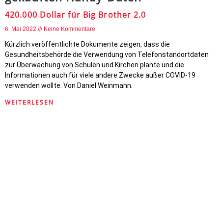
420.000 Dollar für Big Brother 2.0
6. Mai 2022
Keine Kommentare
Kürzlich veröffentlichte Dokumente zeigen, dass die
Gesundheitsbehörde die Verwendung von Telefonstandortdaten
zur Überwachung von Schulen und Kirchen plante und die
Informationen auch für viele andere Zwecke außer COVID-19
verwenden wollte. Von Daniel Weinmann.
WEITERLESEN