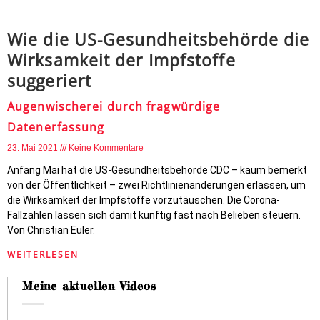
Wie die US-Gesundheitsbehörde die
Wirksamkeit der Impfstoffe
suggeriert
Augenwischerei durch fragwürdige
Datenerfassung
23. Mai 2021
Keine Kommentare
Anfang Mai hat die US-Gesundheitsbehörde CDC – kaum bemerkt
von der Öffentlichkeit – zwei Richtlinienänderungen erlassen, um
die Wirksamkeit der Impfstoffe vorzutäuschen. Die Corona-
Fallzahlen lassen sich damit künftig fast nach Belieben steuern.
Von Christian Euler.
WEITERLESEN
Meine aktuellen Videos