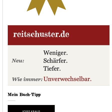
Mein Buch-Tipp