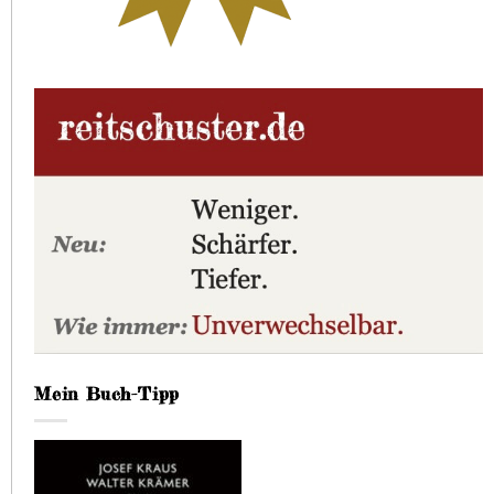
Mein Buch-Tipp