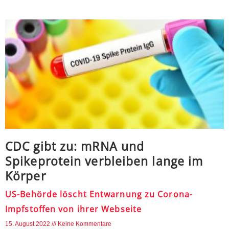
CDC gibt zu: mRNA und
Spikeprotein verbleiben lange im
Körper
US-Behörde löscht Entwarnung zu Corona-
Impfstoffen von ihrer Webseite
15. August 2022
Keine Kommentare