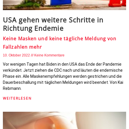
USA gehen weitere Schritte in
Richtung Endemie
Keine Masken und keine tägliche Meldung von
Fallzahlen mehr
10. Oktober 2022
Keine Kommentare
Vor wenigen Tagen hat Biden in den USA das Ende der Pandemie
verkündet. Jetzt ziehen die CDC nach und läuten die endemische
Phase ein. Alle Maskenempfehlungen werden gestrichen und die
Dauerbeschallung mit täglichen Meldungen wird beendet. Von Kai
Rebmann.
WEITERLESEN