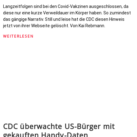
Langzeitfolgen sind bei den Covid-Vakzinen ausgeschlossen, da
diese nur eine kurze Verweildauer im Körper haben. So zumindest
das gängige Narrativ. Still und leise hat die CDC diesen Hinweis
jetzt von ihrer Webseite gelöscht. Von Kai Rebmann.
WEITERLESEN
CDC überwachte US-Bürger mit
gekauften Handy-Daten