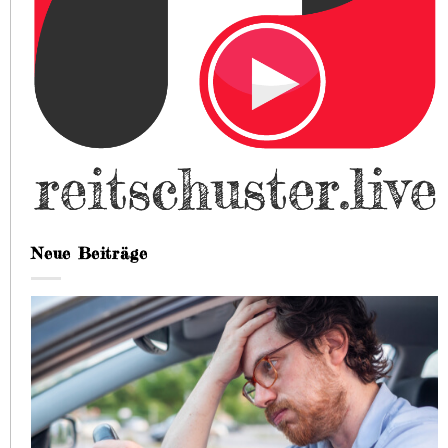
Neue Beiträge