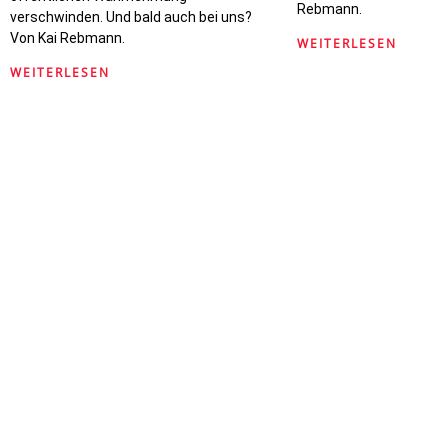
Rebmann.
verschwinden. Und bald auch bei uns?
Von Kai Rebmann.
WEITERLESEN
WEITERLESEN