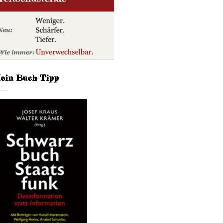
ein Buch-Tipp