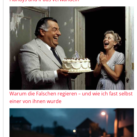
Warum die Falschen regieren – und wie ich fast selbst
einer von ihnen wurde