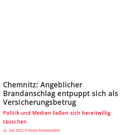
Chemnitz: Angeblicher
Brandanschlag entpuppt sich als
Versicherungsbetrug
Politik und Medien ließen sich bereitwillig
täuschen
11. Juli 2021
Keine Kommentare