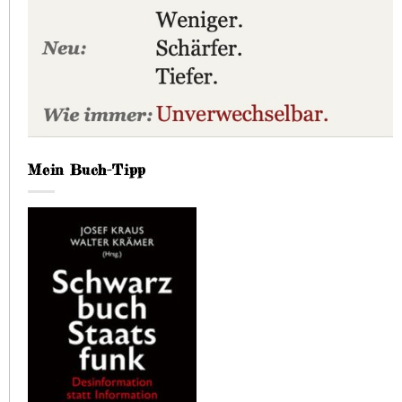
Mein Buch-Tipp