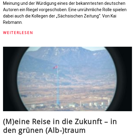
Meinung und der Würdigung eines der bekanntesten deutschen
Autoren ein Riegel vorgeschoben. Eine unrühmliche Rolle spielen
dabei auch die Kollegen der „Sächsischen Zeitung“. Von Kai
Rebmann.
WEITERLESEN
(M)eine Reise in die Zukunft – in
den grünen (Alb-)traum