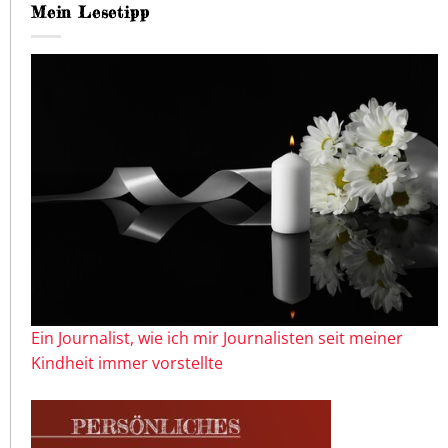
Mein Lesetipp
Ein Journalist, wie ich mir Journalisten seit meiner
Kindheit immer vorstellte