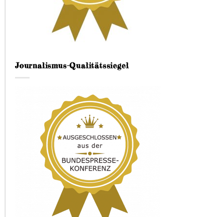
Journalismus-Qualitätssiegel