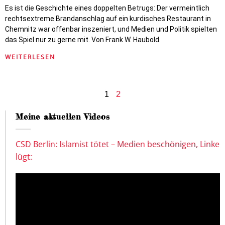
Es ist die Geschichte eines doppelten Betrugs: Der vermeintlich
rechtsextreme Brandanschlag auf ein kurdisches Restaurant in
Chemnitz war offenbar inszeniert, und Medien und Politik spielten
das Spiel nur zu gerne mit. Von Frank W. Haubold.
WEITERLESEN
1
2
Meine aktuellen Videos
CSD Berlin: Islamist tötet – Medien beschönigen, Linke
lügt: