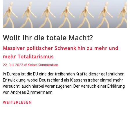
Wollt ihr die totale Macht?
Massiver politischer Schwenk hin zu mehr und
mehr Totalitarismus
22. Juli 2023
Keine Kommentare
In Europa ist die EU eine der treibenden Kräfte dieser gefährlichen
Entwicklung, wobei Deutschland als Klassenstreber einmal mehr
versucht, auch hierbei voranzugehen. Der Versuch einer Erklärung
von Andreas Zimmermann.
WEITERLESEN