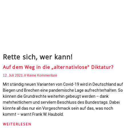
Rette sich, wer kann!
Auf dem Weg in die „alternativlose“ Diktatur?
12. Juli 2021
Keine Kommentare
Mit ständig neuen Varianten von Covid-19 wird in Deutschland auf
Biegen und Brechen eine pandemische Lage aufrechterhalten. So
können die Grundrechte weiterhin gebeugt werden – dank
mehrheitlichem und servilem Beschluss des Bundestags. Dabei
könnte all das nur ein Vorgeschmack sein auf das, was noch
kommt – warnt Frank W. Haubold.
WEITERLESEN