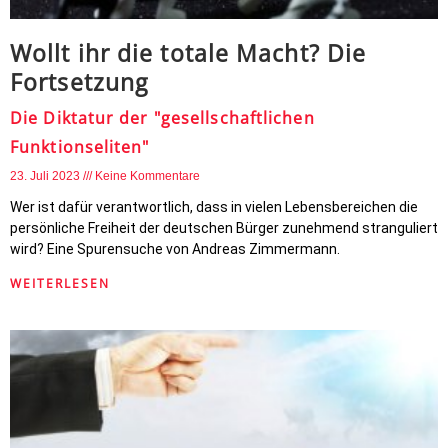
Wollt ihr die totale Macht? Die
Fortsetzung
Die Diktatur der "gesellschaftlichen
Funktionseliten"
23. Juli 2023
Keine Kommentare
Wer ist dafür verantwortlich, dass in vielen Lebensbereichen die
persönliche Freiheit der deutschen Bürger zunehmend stranguliert
wird? Eine Spurensuche von Andreas Zimmermann.
WEITERLESEN