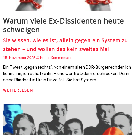
Warum viele Ex-Dissidenten heute
schweigen
Sie wissen, wie es ist, allein gegen ein System zu
stehen – und wollen das kein zweites Mal
15. November 2025
Keine Kommentare
Ein Tweet „gegen rechts“, von einem alten DDR-Bürgerrechtler. Ich
kenne ihn, ich schätze ihn – und war trotzdem erschrocken. Denn
seine Blindheit ist kein Einzelfall. Sie hat System.
WEITERLESEN