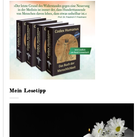
Mein Lesetipp