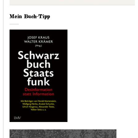
Mein Buch-Tipp