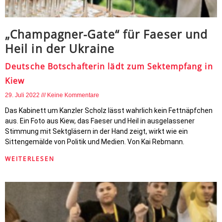
„Champagner-Gate“ für Faeser und
Heil in der Ukraine
Deutsche Botschafterin lädt zum Sektempfang in
Kiew
29. Juli 2022
Keine Kommentare
Das Kabinett um Kanzler Scholz lässt wahrlich kein Fettnäpfchen
aus. Ein Foto aus Kiew, das Faeser und Heil in ausgelassener
Stimmung mit Sektgläsern in der Hand zeigt, wirkt wie ein
Sittengemälde von Politik und Medien. Von Kai Rebmann.
WEITERLESEN