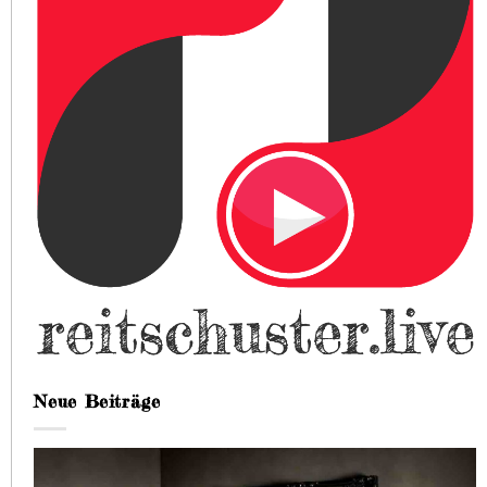
Neue Beiträge