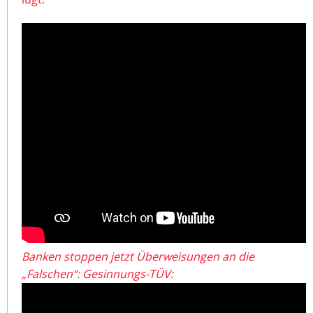
Banken stoppen jetzt Überweisungen an die
„Falschen“: Gesinnungs-TÜV: