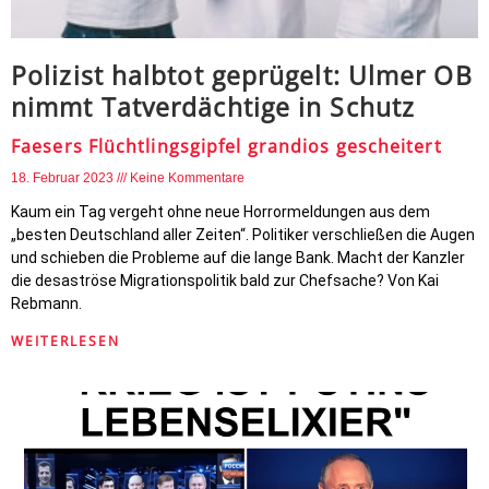
Polizist halbtot geprügelt: Ulmer OB
nimmt Tatverdächtige in Schutz
Faesers Flüchtlingsgipfel grandios gescheitert
18. Februar 2023
Keine Kommentare
Kaum ein Tag vergeht ohne neue Horrormeldungen aus dem
„besten Deutschland aller Zeiten“. Politiker verschließen die Augen
und schieben die Probleme auf die lange Bank. Macht der Kanzler
die desaströse Migrationspolitik bald zur Chefsache? Von Kai
Rebmann.
WEITERLESEN