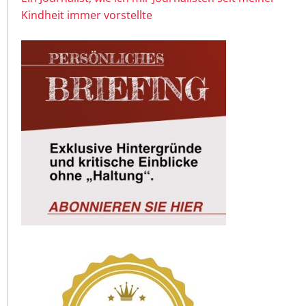
Kindheit immer vorstellte