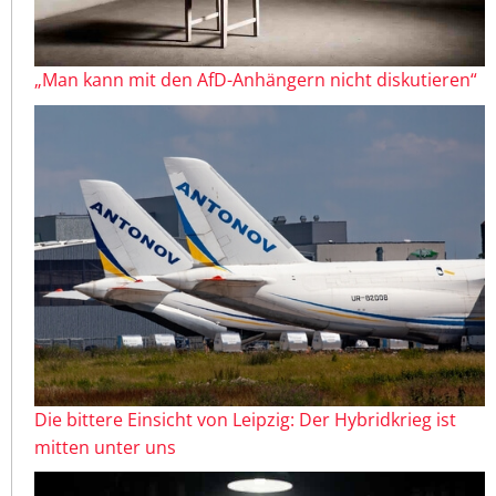
„Man kann mit den AfD-Anhängern nicht diskutieren“
Die bittere Einsicht von Leipzig: Der Hybridkrieg ist
mitten unter uns