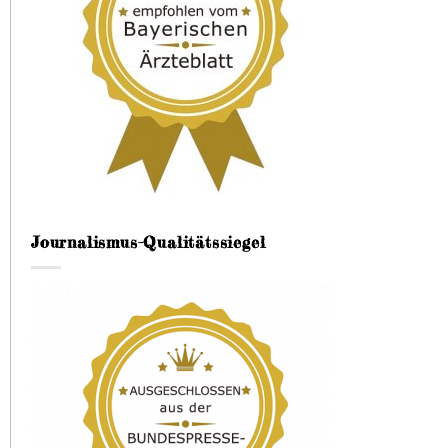
Journalismus-Qualitätssiegel