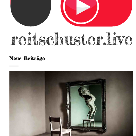
Neue Beiträge