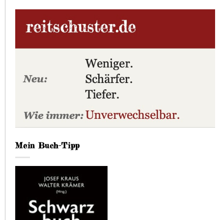
Mein Buch-Tipp