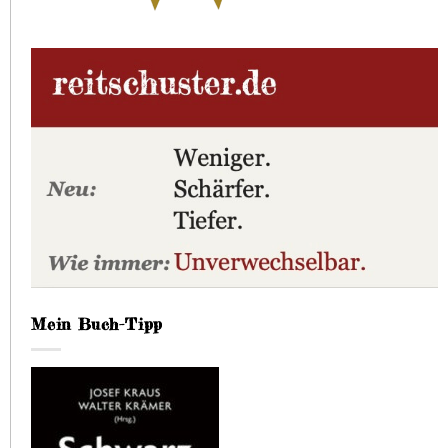
Mein Buch-Tipp