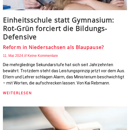
Einheitsschule statt Gymnasium:
Rot-Grün forciert die Bildungs-
Defensive
Reform in Niedersachsen als Blaupause?
11. Mai 2024
Keine Kommentare
Die mehrgliedrige Sekundarstufe hat sich seit Jahrzehnten
bewährt. Trotzdem steht das Leistungsprinzip jetzt vor dem Aus.
Eltern und Lehrer schlagen Alarm, das Ministerium beschwichtigt
– mit Worten, die aufschrecken lassen. Von Kai Rebmann.
WEITERLESEN