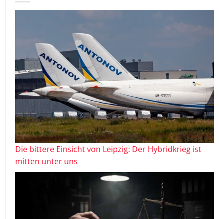
Die bittere Einsicht von Leipzig: Der Hybridkrieg ist
mitten unter uns