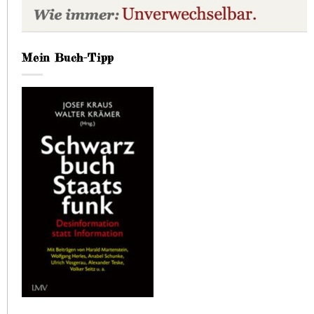
Mein Buch-Tipp