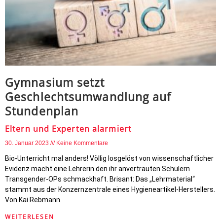
Gymnasium setzt
Geschlechtsumwandlung auf
Stundenplan
Eltern und Experten alarmiert
30. Januar 2023
Keine Kommentare
Bio-Unterricht mal anders! Völlig losgelöst von wissenschaftlicher
Evidenz macht eine Lehrerin den ihr anvertrauten Schülern
Transgender-OPs schmackhaft. Brisant: Das „Lehrmaterial“
stammt aus der Konzernzentrale eines Hygieneartikel-Herstellers.
Von Kai Rebmann.
WEITERLESEN