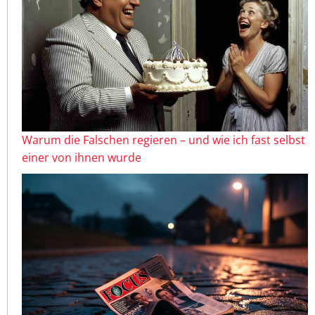
Warum die Falschen regieren – und wie ich fast selbst
einer von ihnen wurde