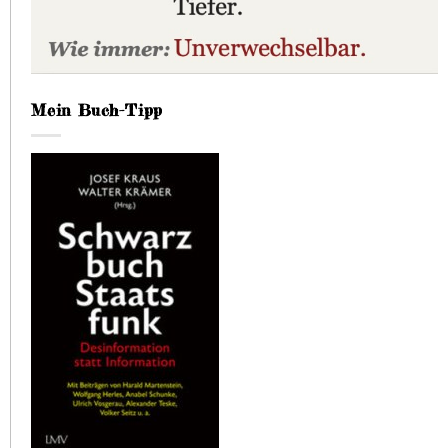
Mein Buch-Tipp