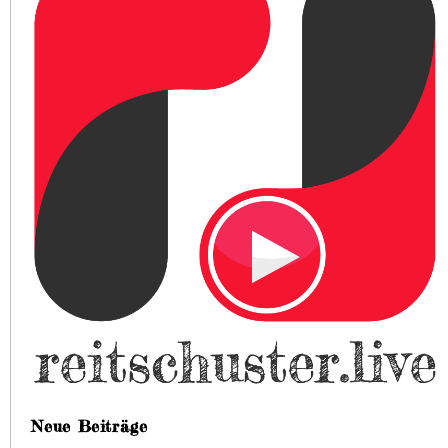
Neue Beiträge