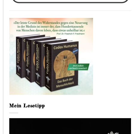
Mein Lesetipp