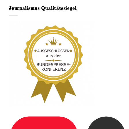
Journalismus-Qualitätssiegel