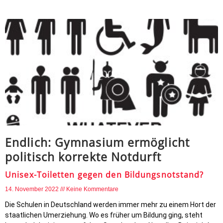
Endlich: Gymnasium ermöglicht
politisch korrekte Notdurft
Unisex-Toiletten gegen den Bildungsnotstand?
14. November 2022
Keine Kommentare
Die Schulen in Deutschland werden immer mehr zu einem Hort der
staatlichen Umerziehung. Wo es früher um Bildung ging, steht