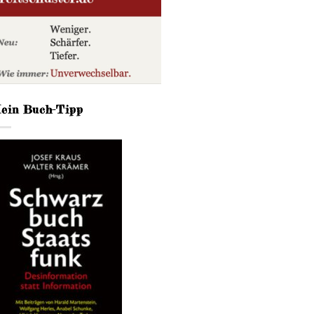
ein Buch-Tipp