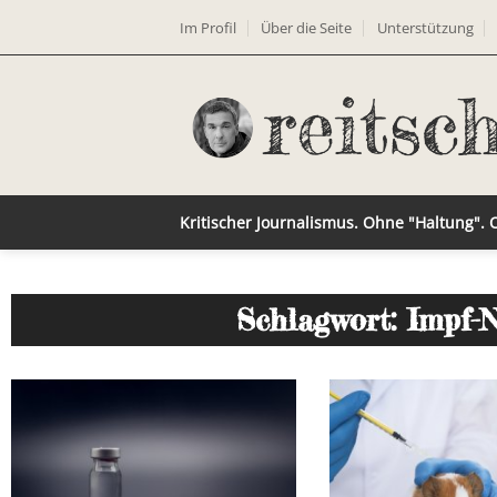
Im Profil
Über die Seite
Unterstützung
Kritischer Journalismus. Ohne "Haltung".
Schlagwort: Impf-