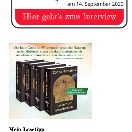
Mein Lesetipp