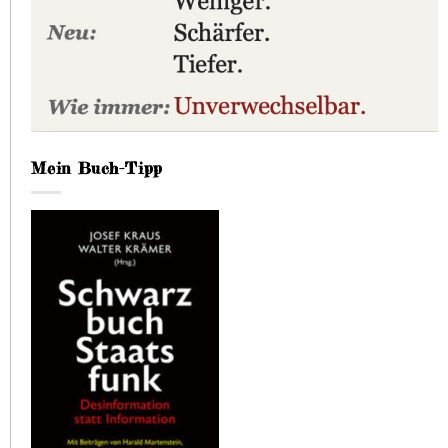
Mein Buch-Tipp