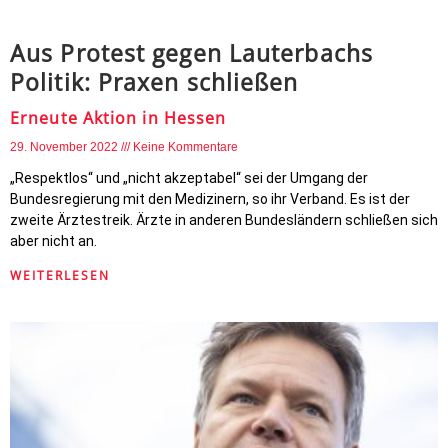
Aus Protest gegen Lauterbachs
Politik: Praxen schließen
Erneute Aktion in Hessen
29. November 2022
Keine Kommentare
„Respektlos“ und „nicht akzeptabel“ sei der Umgang der
Bundesregierung mit den Medizinern, so ihr Verband. Es ist der
zweite Ärztestreik. Ärzte in anderen Bundesländern schließen sich
aber nicht an.
WEITERLESEN