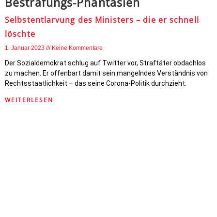
Bestrafungs-Phantasien
Selbstentlarvung des Ministers – die er schnell
löschte
1. Januar 2023
Keine Kommentare
Der Sozialdemokrat schlug auf Twitter vor, Straftäter obdachlos
zu machen. Er offenbart damit sein mangelndes Verständnis von
Rechtsstaatlichkeit – das seine Corona-Politik durchzieht.
WEITERLESEN