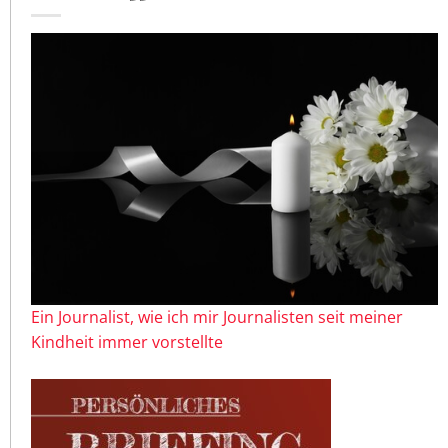
Ein Journalist, wie ich mir Journalisten seit meiner
Kindheit immer vorstellte