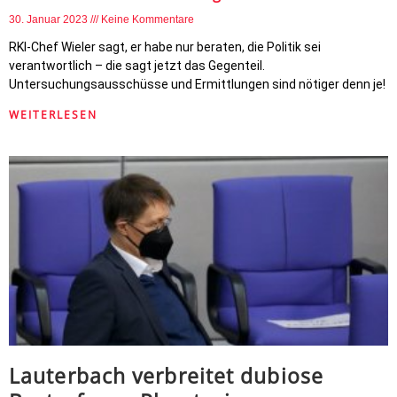
30. Januar 2023
Keine Kommentare
RKI-Chef Wieler sagt, er habe nur beraten, die Politik sei
verantwortlich – die sagt jetzt das Gegenteil.
Untersuchungsausschüsse und Ermittlungen sind nötiger denn je!
WEITERLESEN
Lauterbach verbreitet dubiose