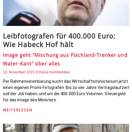
Leibfotografen für 400.000 Euro:
Wie Habeck Hof hält
Image geht "Mischung aus Flachland-Trenker und
Water-Kant" über alles
18. November 2022
Keine Kommentare
Per Rahmenvereinbarung sucht das Wirtschaftsministerium jetzt
einen eigenen Promi-Fotografen: Bis zu vier Jahre Vertragslaufzeit
soll der Job haben, und um die 400 000 Euro Volumen. Steuergeld
für das Image des Ministers.
WEITERLESEN