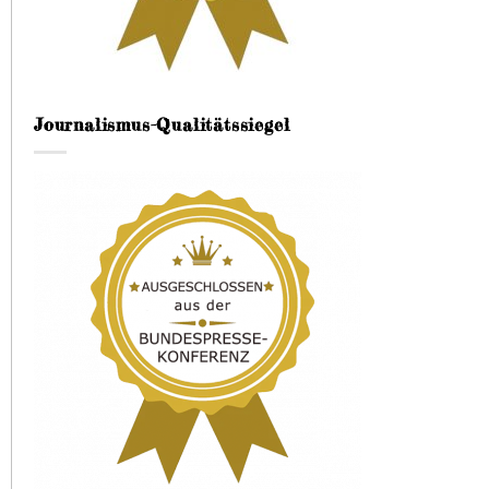
Journalismus-Qualitätssiegel