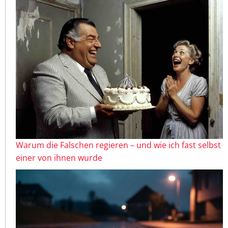
Warum die Falschen regieren – und wie ich fast selbst
einer von ihnen wurde