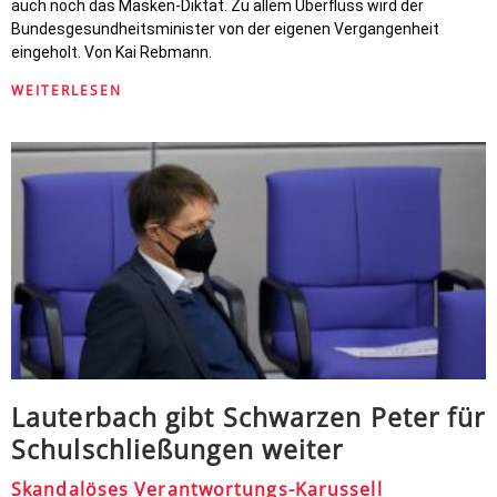
auch noch das Masken-Diktat. Zu allem Überfluss wird der
Bundesgesundheitsminister von der eigenen Vergangenheit
eingeholt. Von Kai Rebmann.
WEITERLESEN
Lauterbach gibt Schwarzen Peter für
Schulschließungen weiter
Skandalöses Verantwortungs-Karussell