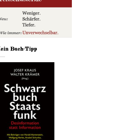
ein Buch-Tipp