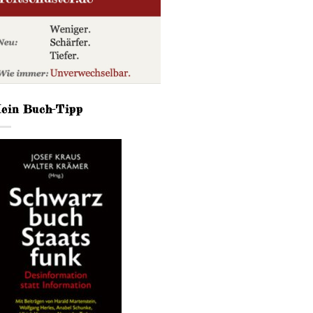
ein Buch-Tipp