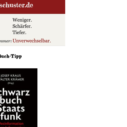
Buch-Tipp