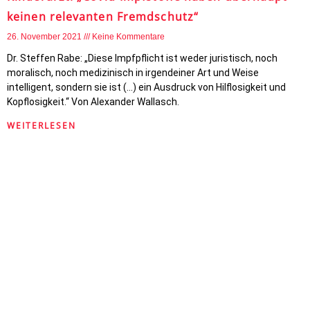
keinen relevanten Fremdschutz“
26. November 2021
Keine Kommentare
Dr. Steffen Rabe: „Diese Impfpflicht ist weder juristisch, noch
moralisch, noch medizinisch in irgendeiner Art und Weise
intelligent, sondern sie ist (…) ein Ausdruck von Hilflosigkeit und
Kopflosigkeit.“ Von Alexander Wallasch.
WEITERLESEN