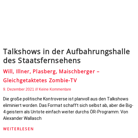
Talkshows in der Aufbahrungshalle
des Staatsfernsehens
Will, Illner, Plasberg, Maischberger –
Gleichgetaktetes Zombie-TV
9. Dezember 2021
Keine Kommentare
Die große politische Kontroverse ist planvoll aus den Talkshows
eliminiert worden. Das Format schafft sich selbst ab, aber die Big-
4 geistern als Untote einfach weiter durchs ÖR-Programm. Von
Alexander Wallasch
WEITERLESEN