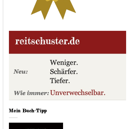
Mein Buch-Tipp