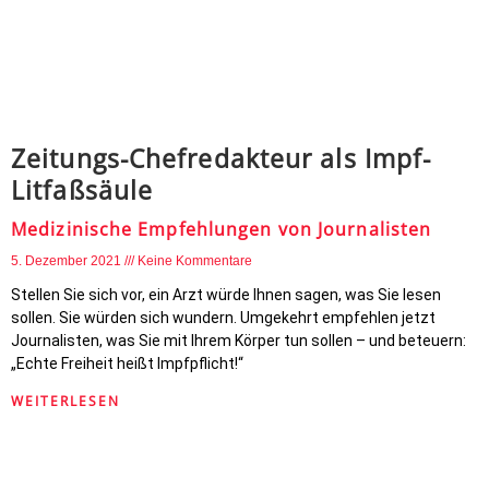
Zeitungs-Chefredakteur als Impf-
Litfaßsäule
Medizinische Empfehlungen von Journalisten
5. Dezember 2021
Keine Kommentare
Stellen Sie sich vor, ein Arzt würde Ihnen sagen, was Sie lesen
sollen. Sie würden sich wundern. Umgekehrt empfehlen jetzt
Journalisten, was Sie mit Ihrem Körper tun sollen – und beteuern:
„Echte Freiheit heißt Impfpflicht!“
WEITERLESEN