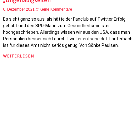
„Ungenauigkeiten“
6. Dezember 2021
Keine Kommentare
Es sieht ganz so aus, als hätte der Fanclub auf Twitter Erfolg
gehabt und den SPD-Mann zum Gesundheitsminister
hochgeschrieben. Allerdings wissen wir aus den USA, dass man
Personalien besser nicht durch Twitter entscheidet. Lauterbach
ist für dieses Amt nicht seriös genug. Von Sönke Paulsen.
WEITERLESEN