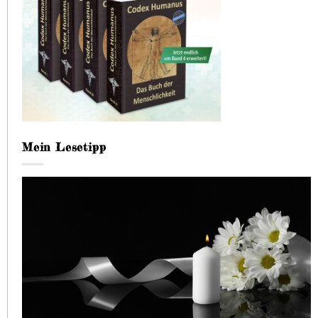
Mein Lesetipp