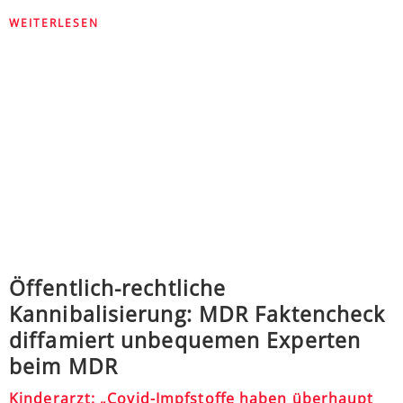
WEITERLESEN
Öffentlich-rechtliche
Kannibalisierung: MDR Faktencheck
diffamiert unbequemen Experten
beim MDR
Kinderarzt: „Covid-Impfstoffe haben überhaupt