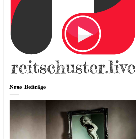
Neue Beiträge