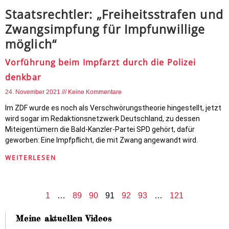
Staatsrechtler: „Freiheitsstrafen und
Zwangsimpfung für Impfunwillige
möglich“
Vorführung beim Impfarzt durch die Polizei
denkbar
24. November 2021
Keine Kommentare
Im ZDF wurde es noch als Verschwörungstheorie hingestellt, jetzt
wird sogar im Redaktionsnetzwerk Deutschland, zu dessen
Miteigentümern die Bald-Kanzler-Partei SPD gehört, dafür
geworben: Eine Impfpflicht, die mit Zwang angewandt wird.
WEITERLESEN
1
…
89
90
91
92
93
…
121
Meine aktuellen Videos