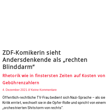
ZDF-Komikerin sieht
Andersdenkende als „rechten
Blinddarm“
Rhetorik wie in finstersten Zeiten auf Kosten von
Gebührenzahlern
4. Dezember 2021
Keine Kommentare
Öffentlich-rechtliche TV-Frau bedient sich Nazi-Sprache – als sie
Kritik erntet, wechselt sie in die Opfer-Rolle und spricht von einem
„orchestrierten Shitstorm von rechts“.