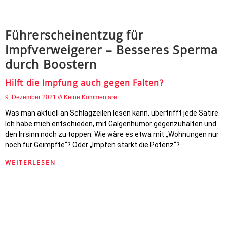
Führerscheinentzug für
Impfverweigerer – Besseres Sperma
durch Boostern
Hilft die Impfung auch gegen Falten?
9. Dezember 2021
Keine Kommentare
Was man aktuell an Schlagzeilen lesen kann, übertrifft jede Satire.
Ich habe mich entschieden, mit Galgenhumor gegenzuhalten und
den Irrsinn noch zu toppen. Wie wäre es etwa mit „Wohnungen nur
noch für Geimpfte“? Oder „Impfen stärkt die Potenz“?
WEITERLESEN