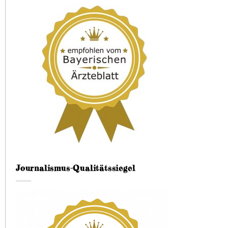
Journalismus-Qualitätssiegel