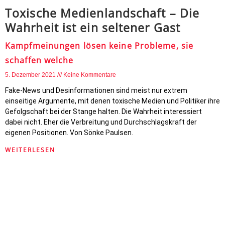
Toxische Medienlandschaft – Die
Wahrheit ist ein seltener Gast
Kampfmeinungen lösen keine Probleme, sie
schaffen welche
5. Dezember 2021
Keine Kommentare
Fake-News und Desinformationen sind meist nur extrem
einseitige Argumente, mit denen toxische Medien und Politiker ihre
Gefolgschaft bei der Stange halten. Die Wahrheit interessiert
dabei nicht. Eher die Verbreitung und Durchschlagskraft der
eigenen Positionen. Von Sönke Paulsen.
WEITERLESEN