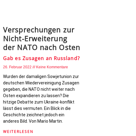
Versprechungen zur
Nicht-Erweiterung
der NATO nach Osten
Gab es Zusagen an Russland?
26. Februar 2022
Keine Kommentare
Wurden der damaligen Sowjetunion zur
deutschen Wiedervereinigung Zusagen
gegeben, die NATO nicht weiter nach
Osten expandieren zu lassen? Die
hitzige Debatte zum Ukraine-konflikt
lässt dies vermuten. Ein Blick in die
Geschichte zeichnet jedoch ein
anderes Bild. Von Mario Martin.
WEITERLESEN