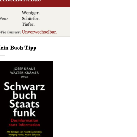
ein Buch-Tipp