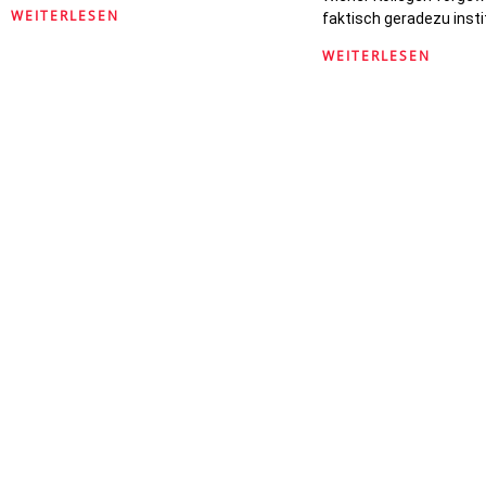
WEITERLESEN
faktisch geradezu insti
WEITERLESEN