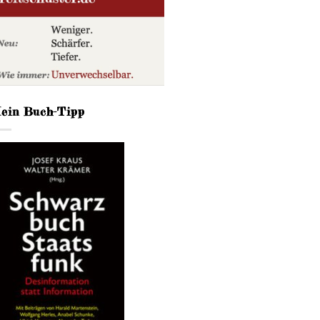
ein Buch-Tipp