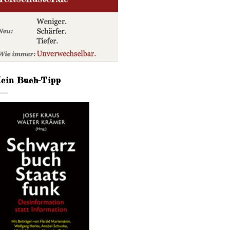
ein Buch-Tipp