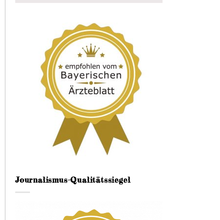
Journalismus-Qualitätssiegel