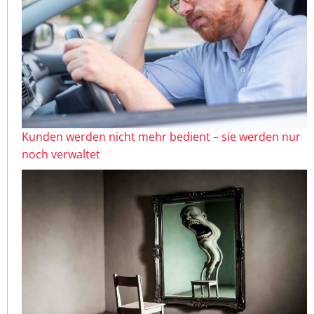
Kunden werden nicht mehr bedient – sie werden nur
noch verwaltet