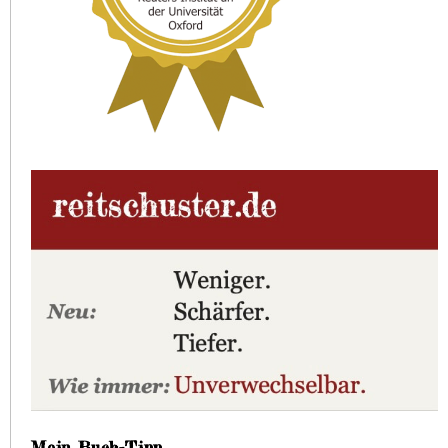
Mein Buch-Tipp