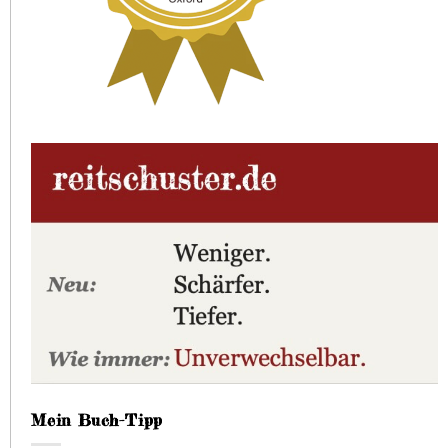
Mein Buch-Tipp