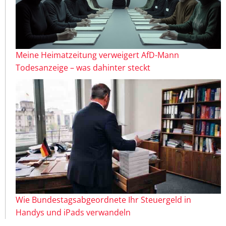
Meine Heimatzeitung verweigert AfD-Mann
Todesanzeige – was dahinter steckt
Wie Bundestagsabgeordnete Ihr Steuergeld in
Handys und iPads verwandeln