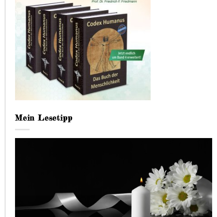
Mein Lesetipp