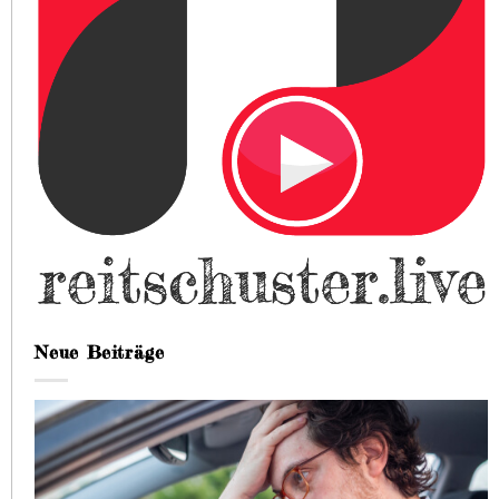
Neue Beiträge