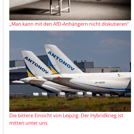
„Man kann mit den AfD-Anhängern nicht diskutieren“
Die bittere Einsicht von Leipzig: Der Hybridkrieg ist
mitten unter uns