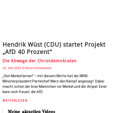
Hendrik Wüst (CDU) startet Projekt
„AfD 40 Prozent“
Die Abwege der Christdemokraten
16. Juni 2023
Keine Kommentare
„Von Merkel lernen“ – mit diesem Motto hat der NRW-
Ministerpräsident Parteichef Merz den Kampf angesagt. Dabei
macht schon der brav Männchen vor Merkel und der Ampel. Einer
kann sich freuen: die AfD.
WEITERLESEN
Meine aktuellen Videos