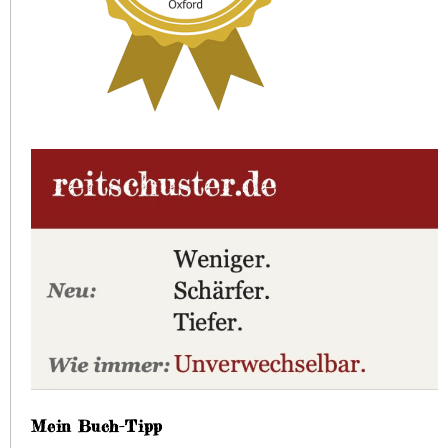
Mein Buch-Tipp