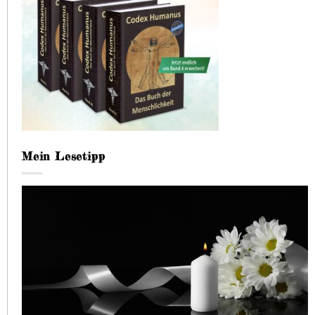
Mein Lesetipp