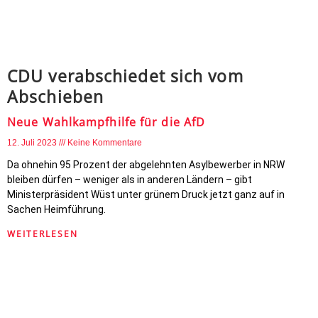
CDU verabschiedet sich vom
Abschieben
Neue Wahlkampfhilfe für die AfD
12. Juli 2023
Keine Kommentare
Da ohnehin 95 Prozent der abgelehnten Asylbewerber in NRW
bleiben dürfen – weniger als in anderen Ländern – gibt
Ministerpräsident Wüst unter grünem Druck jetzt ganz auf in
Sachen Heimführung.
WEITERLESEN