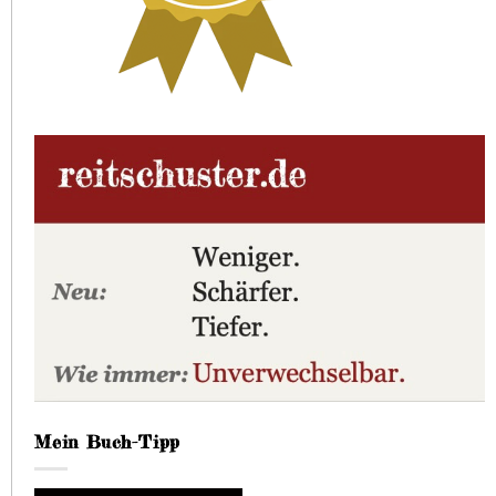
Mein Buch-Tipp