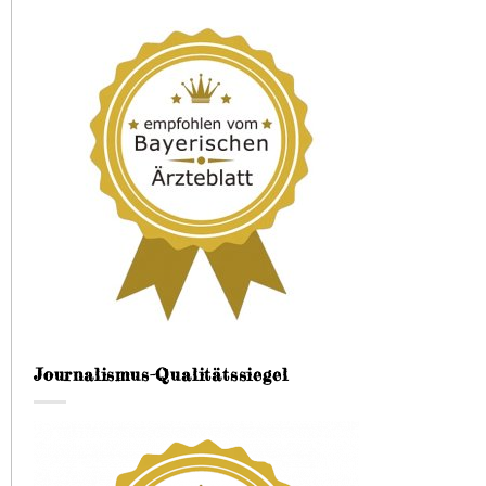
Journalismus-Qualitätssiegel