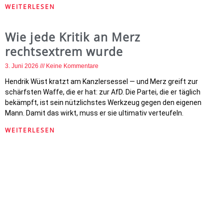
WEITERLESEN
Wie jede Kritik an Merz
rechtsextrem wurde
3. Juni 2026
Keine Kommentare
Hendrik Wüst kratzt am Kanzlersessel — und Merz greift zur
schärfsten Waffe, die er hat: zur AfD. Die Partei, die er täglich
bekämpft, ist sein nützlichstes Werkzeug gegen den eigenen
Mann. Damit das wirkt, muss er sie ultimativ verteufeln.
WEITERLESEN