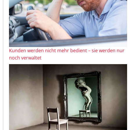
Kunden werden nicht mehr bedient – sie werden nur
noch verwaltet