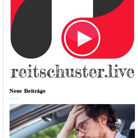
Neue Beiträge