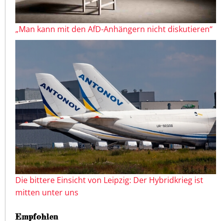
„Man kann mit den AfD-Anhängern nicht diskutieren“
Die bittere Einsicht von Leipzig: Der Hybridkrieg ist
mitten unter uns
Empfohlen