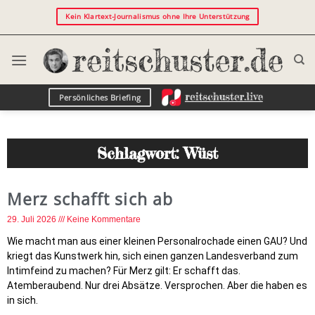
Kein Klartext-Journalismus ohne Ihre Unterstützung
Persönliches Briefing
Schlagwort: Wüst
Merz schafft sich ab
29. Juli 2026
Keine Kommentare
Wie macht man aus einer kleinen Personalrochade einen GAU? Und
kriegt das Kunstwerk hin, sich einen ganzen Landesverband zum
Intimfeind zu machen? Für Merz gilt: Er schafft das.
Atemberaubend. Nur drei Absätze. Versprochen. Aber die haben es
in sich.