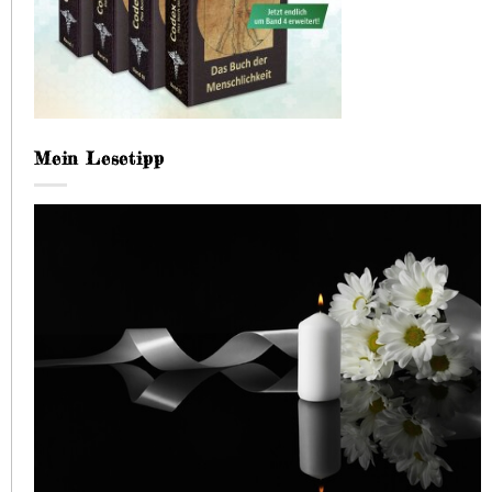
Mein Lesetipp