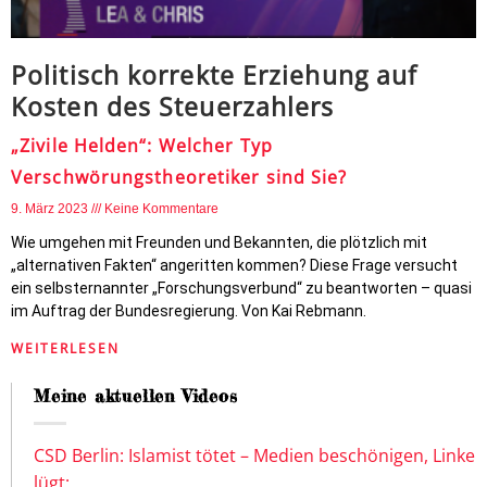
Politisch korrekte Erziehung auf
Kosten des Steuerzahlers
„Zivile Helden“: Welcher Typ
Verschwörungstheoretiker sind Sie?
9. März 2023
Keine Kommentare
Wie umgehen mit Freunden und Bekannten, die plötzlich mit
„alternativen Fakten“ angeritten kommen? Diese Frage versucht
ein selbsternannter „Forschungsverbund“ zu beantworten – quasi
im Auftrag der Bundesregierung. Von Kai Rebmann.
WEITERLESEN
Meine aktuellen Videos
CSD Berlin: Islamist tötet – Medien beschönigen, Linke
lügt: