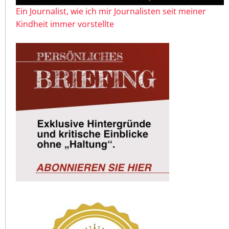
Ein Journalist, wie ich mir Journalisten seit meiner
Kindheit immer vorstellte