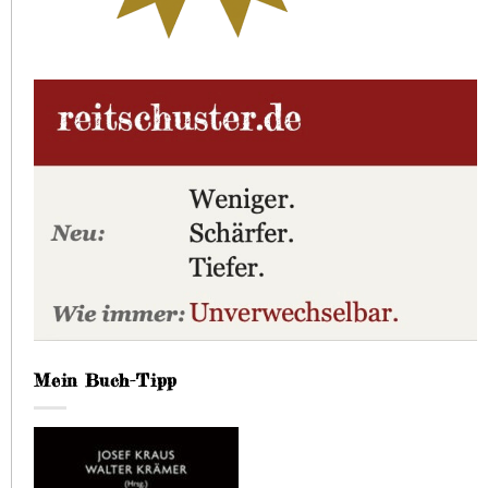
Mein Buch-Tipp