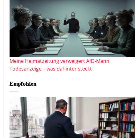
Meine Heimatzeitung verweigert AfD-Mann
Todesanzeige – was dahinter steckt
Empfohlen