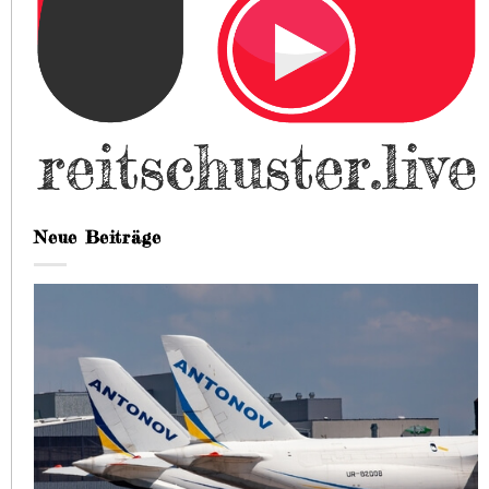
Neue Beiträge