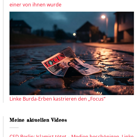
einer von ihnen wurde
Linke Burda-Erben kastrieren den „Focus“
Meine aktuellen Videos
CSD Berlin: Islamist tötet – Medien beschönigen, Linke