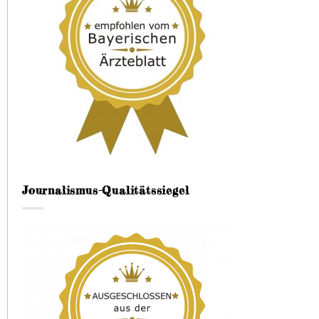
Journalismus-Qualitätssiegel