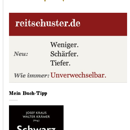
Mein Buch-Tipp