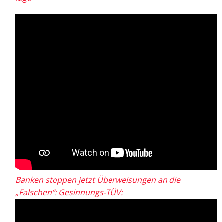
Banken stoppen jetzt Überweisungen an die
„Falschen“: Gesinnungs-TÜV: