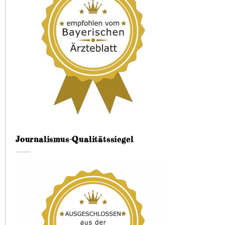
Journalismus-Qualitätssiegel