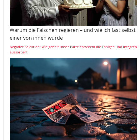
Warum die Falschen regieren – und wie ich fast selbst
einer von ihnen wurde
Negative Selektion: Wie gezielt unser Parteiensystem die Fähigen und Integren
aussortiert