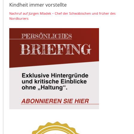
Kindheit immer vorstellte
Nachruf auf Jürgen Mladek – Chef der Schwäbischen und früher des
Nordkuriers