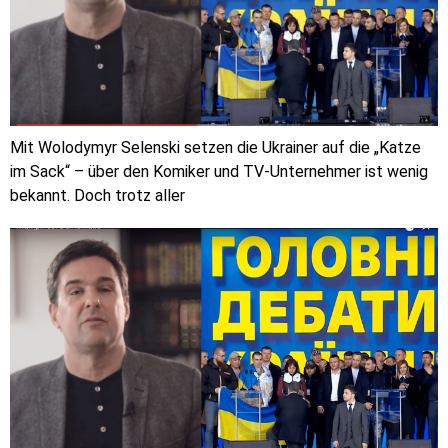
Mit Wolodymyr Selenski setzen die Ukrainer auf die „Katze
im Sack“ – über den Komiker und TV-Unternehmer ist wenig
bekannt. Doch trotz aller