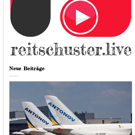
Neue Beiträge