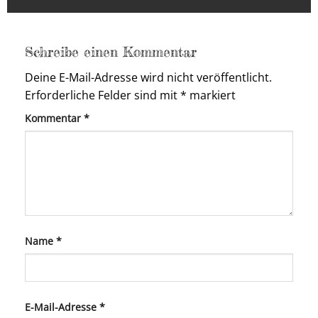
Schreibe einen Kommentar
Deine E-Mail-Adresse wird nicht veröffentlicht.
Erforderliche Felder sind mit
*
markiert
Kommentar
*
Name
*
E-Mail-Adresse
*