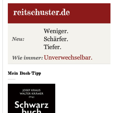
Mein Buch-Tipp