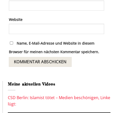
Website
Name, E-Mail-Adresse und Website in diesem
Browser für meinen nächsten Kommentar speichern.
Meine aktuellen Videos
CSD Berlin: Islamist tötet – Medien beschönigen, Linke
lügt: