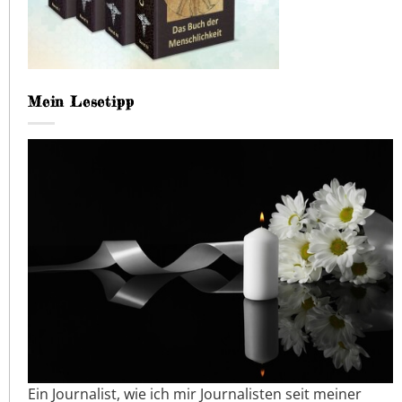
Mein Lesetipp
Ein Journalist, wie ich mir Journalisten seit meiner