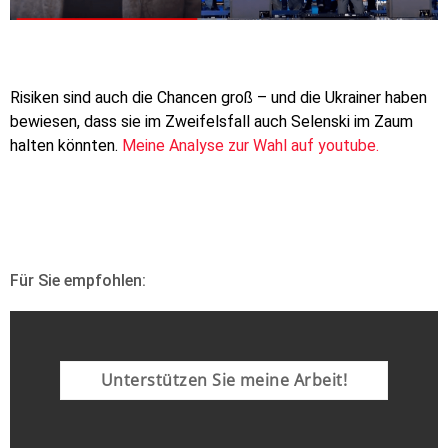
Risiken sind auch die Chancen groß – und die Ukrainer haben
bewiesen, dass sie im Zweifelsfall auch Selenski im Zaum
halten könnten.
Meine Analyse zur Wahl auf youtube.
Für Sie empfohlen:
Unterstützen Sie meine Arbeit!