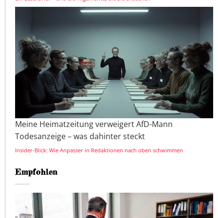
Meine Heimatzeitung verweigert AfD-Mann
Todesanzeige – was dahinter steckt
Insider-Blick: Wie Anpasser in Redaktionen nach oben schwimmen
Empfohlen