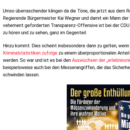
Umso überraschender klingen da die Töne, die jetzt aus dem R
Regierende Bürgermeister Kai Wegner und damit ein Mann der 
vehement geforderten Transparenz-Offensive ist bei der CDU 
zu hören und zu sehen, ganz im Gegenteil.
Hinzu kommt: Dies scheint insbesondere dann zu gelten, wenn
Kriminalstatistiken zufolge
zu einem überproportionalen Anteil
werden. So war und ist es bei den
Auswüchsen der „erlebnisori
beispielsweise auch bei den Messerangriffen, die das Sicherh
schwinden lassen.