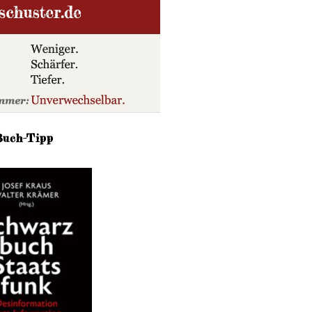
Buch-Tipp