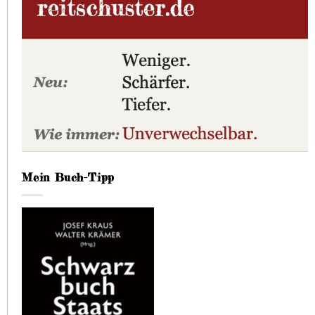
Mein Buch-Tipp