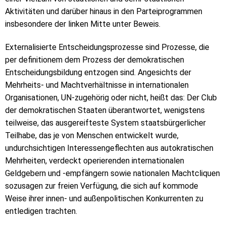
Aktivitäten und darüber hinaus in den Parteiprogrammen
insbesondere der linken Mitte unter Beweis.
Externalisierte Entscheidungsprozesse sind Prozesse, die
per definitionem dem Prozess der demokratischen
Entscheidungsbildung entzogen sind. Angesichts der
Mehrheits- und Machtverhältnisse in internationalen
Organisationen, UN-zugehörig oder nicht, heißt das: Der Club
der demokratischen Staaten überantwortet, wenigstens
teilweise, das ausgereifteste System staatsbürgerlicher
Teilhabe, das je von Menschen entwickelt wurde,
undurchsichtigen Interessengeflechten aus autokratischen
Mehrheiten, verdeckt operierenden internationalen
Geldgebern und -empfängern sowie nationalen Machtcliquen
sozusagen zur freien Verfügung, die sich auf kommode
Weise ihrer innen- und außenpolitischen Konkurrenten zu
entledigen trachten.