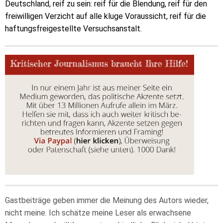
Deutschland, reif zu sein: reif für die Blendung, reif für den
freiwilligen Verzicht auf alle kluge Voraussicht, reif für die
haftungsfreigestellte Versuchsanstalt.
Gastbeiträge geben immer die Meinung des Autors wieder,
nicht meine. Ich schätze meine Leser als erwachsene