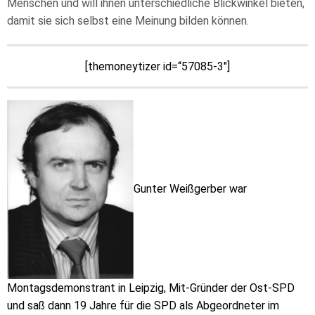
Menschen und will ihnen unterschiedliche Blickwinkel bieten,
damit sie sich selbst eine Meinung bilden können.
[themoneytizer id=“57085-3″]
Gunter Weißgerber war
Montagsdemonstrant in Leipzig, Mit-Gründer der Ost-SPD
und saß dann 19 Jahre für die SPD als Abgeordneter im