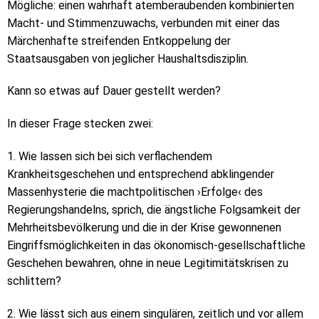
Mögliche: einen wahrhaft atemberaubenden kombinierten
Macht- und Stimmenzuwachs, verbunden mit einer das
Märchenhafte streifenden Entkoppelung der
Staatsausgaben von jeglicher Haushaltsdisziplin.
Kann so etwas auf Dauer gestellt werden?
In dieser Frage stecken zwei:
1. Wie lassen sich bei sich verflachendem
Krankheitsgeschehen und entsprechend abklingender
Massenhysterie die machtpolitischen ›Erfolge‹ des
Regierungshandelns, sprich, die ängstliche Folgsamkeit der
Mehrheitsbevölkerung und die in der Krise gewonnenen
Eingriffsmöglichkeiten in das ökonomisch-gesellschaftliche
Geschehen bewahren, ohne in neue Legitimitätskrisen zu
schlittern?
2. Wie lässt sich aus einem singulären, zeitlich und vor allem