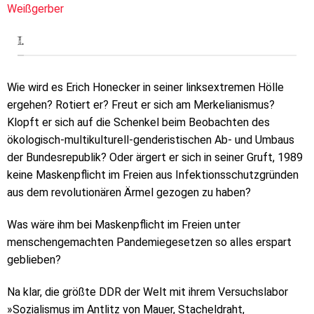
Weißgerber
I.
Wie wird es Erich Honecker in seiner linksextremen Hölle
ergehen? Rotiert er? Freut er sich am Merkelianismus?
Klopft er sich auf die Schenkel beim Beobachten des
ökologisch-multikulturell-genderistischen Ab- und Umbaus
der Bundesrepublik? Oder ärgert er sich in seiner Gruft, 1989
keine Maskenpflicht im Freien aus Infektionsschutzgründen
aus dem revolutionären Ärmel gezogen zu haben?
Was wäre ihm bei Maskenpflicht im Freien unter
menschengemachten Pandemiegesetzen so alles erspart
geblieben?
Na klar, die größte DDR der Welt mit ihrem Versuchslabor
»Sozialismus im Antlitz von Mauer, Stacheldraht,