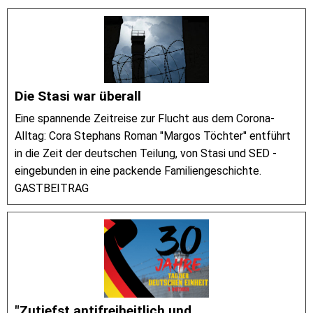
Die Stasi war überall
Eine spannende Zeitreise zur Flucht aus dem Corona-
Alltag: Cora Stephans Roman "Margos Töchter" entführt
in die Zeit der deutschen Teilung, von Stasi und SED -
eingebunden in eine packende Familiengeschichte.
GASTBEITRAG
"Zutiefst antifreiheitlich und