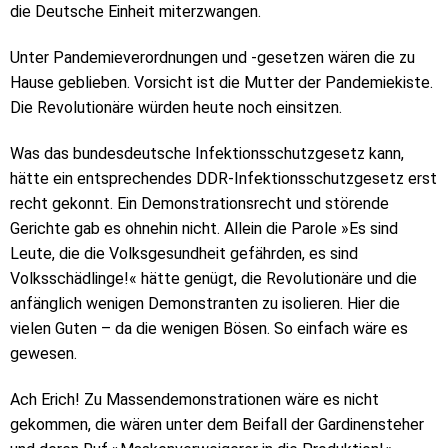
die Deutsche Einheit miterzwangen.
Unter Pandemieverordnungen und -gesetzen wären die zu
Hause geblieben. Vorsicht ist die Mutter der Pandemiekiste.
Die Revolutionäre würden heute noch einsitzen.
Was das bundesdeutsche Infektionsschutzgesetz kann,
hätte ein entsprechendes DDR-Infektionsschutzgesetz erst
recht gekonnt. Ein Demonstrationsrecht und störende
Gerichte gab es ohnehin nicht. Allein die Parole »Es sind
Leute, die die Volksgesundheit gefährden, es sind
Volksschädlinge!« hätte genügt, die Revolutionäre und die
anfänglich wenigen Demonstranten zu isolieren. Hier die
vielen Guten – da die wenigen Bösen. So einfach wäre es
gewesen.
Ach Erich! Zu Massendemonstrationen wäre es nicht
gekommen, die wären unter dem Beifall der Gardinensteher