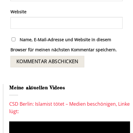
Website
Name, E-Mail-Adresse und Website in diesem
Browser für meinen nächsten Kommentar speichern.
Meine aktuellen Videos
CSD Berlin: Islamist tötet – Medien beschönigen, Linke
lügt: