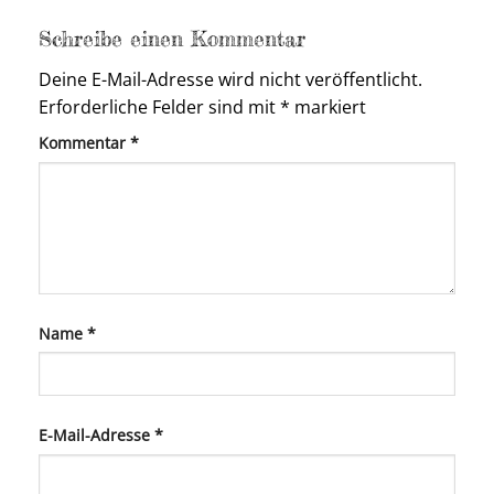
Schreibe einen Kommentar
Deine E-Mail-Adresse wird nicht veröffentlicht.
Erforderliche Felder sind mit
*
markiert
Kommentar
*
Name
*
E-Mail-Adresse
*