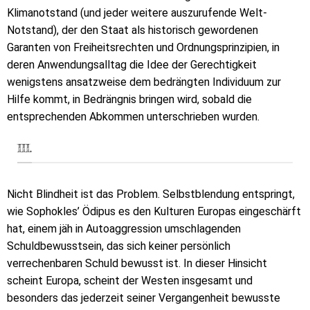
Klimanotstand (und jeder weitere auszurufende Welt-
Notstand), der den Staat als historisch gewordenen
Garanten von Freiheitsrechten und Ordnungsprinzipien, in
deren Anwendungsalltag die Idee der Gerechtigkeit
wenigstens ansatzweise dem bedrängten Individuum zur
Hilfe kommt, in Bedrängnis bringen wird, sobald die
entsprechenden Abkommen unterschrieben wurden.
III.
Nicht Blindheit ist das Problem. Selbstblendung entspringt,
wie Sophokles’ Ödipus es den Kulturen Europas eingeschärft
hat, einem jäh in Autoaggression umschlagenden
Schuldbewusstsein, das sich keiner persönlich
verrechenbaren Schuld bewusst ist. In dieser Hinsicht
scheint Europa, scheint der Westen insgesamt und
besonders das jederzeit seiner Vergangenheit bewusste