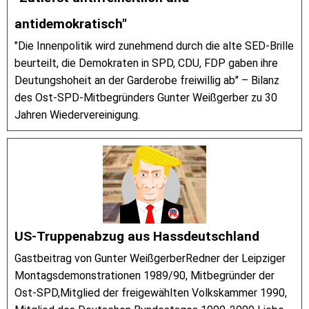
antidemokratisch"
"Die Innenpolitik wird zunehmend durch die alte SED-Brille
beurteilt, die Demokraten in SPD, CDU, FDP gaben ihre
Deutungshoheit an der Garderobe freiwillig ab" – Bilanz
des Ost-SPD-Mitbegründers Gunter Weißgerber zu 30
Jahren Wiedervereinigung.
US-Truppenabzug aus Hassdeutschland
Gastbeitrag von Gunter WeißgerberRedner der Leipziger
Montagsdemonstrationen 1989/90, Mitbegründer der
Ost-SPD,Mitglied der freigewählten Volkskammer 1990,