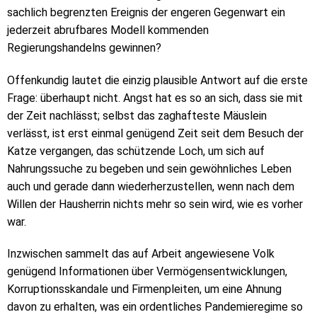
sachlich begrenzten Ereignis der engeren Gegenwart ein
jederzeit abrufbares Modell kommenden
Regierungshandelns gewinnen?
Offenkundig lautet die einzig plausible Antwort auf die erste
Frage: überhaupt nicht. Angst hat es so an sich, dass sie mit
der Zeit nachlässt; selbst das zaghafteste Mäuslein
verlässt, ist erst einmal genügend Zeit seit dem Besuch der
Katze vergangen, das schützende Loch, um sich auf
Nahrungssuche zu begeben und sein gewöhnliches Leben
auch und gerade dann wiederherzustellen, wenn nach dem
Willen der Hausherrin nichts mehr so sein wird, wie es vorher
war.
Inzwischen sammelt das auf Arbeit angewiesene Volk
genügend Informationen über Vermögensentwicklungen,
Korruptionsskandale und Firmenpleiten, um eine Ahnung
davon zu erhalten, was ein ordentliches Pandemieregime so