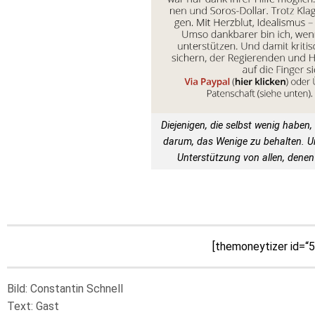
Diejenigen, die selbst wenig haben, 
darum, das Wenige zu behalten. 
Unterstützung von allen, denen 
[themoneytizer id=“
Bild: Constantin Schnell
Text: Gast