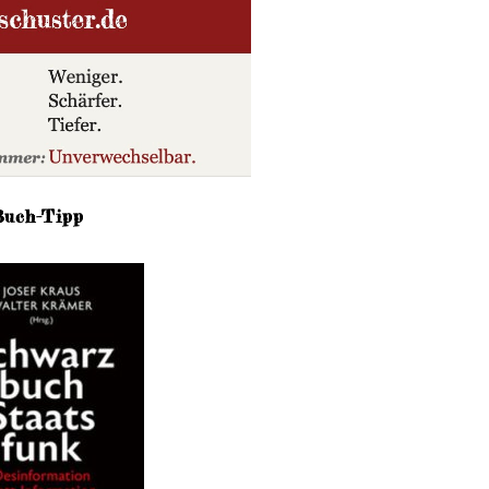
Buch-Tipp