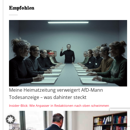
Empfohlen
Meine Heimatzeitung verweigert AfD-Mann
Todesanzeige – was dahinter steckt
Insider-Blick: Wie Anpasser in Redaktionen nach oben schwimmen