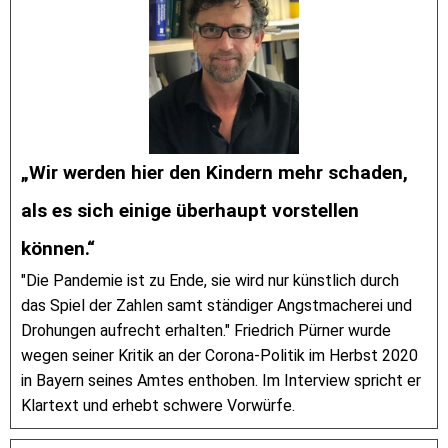
„Wir werden hier den Kindern mehr schaden,
als es sich einige überhaupt vorstellen
können.“
"Die Pandemie ist zu Ende, sie wird nur künstlich durch
das Spiel der Zahlen samt ständiger Angstmacherei und
Drohungen aufrecht erhalten." Friedrich Pürner wurde
wegen seiner Kritik an der Corona-Politik im Herbst 2020
in Bayern seines Amtes enthoben. Im Interview spricht er
Klartext und erhebt schwere Vorwürfe.