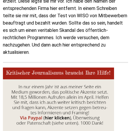
erzielt. Diese legte sie mir vor. Ich habe den Namen der
entsprechenden Firma hier entfernt. In einem Schreiben
teilte sie mir mit, dass der Test von WISO von Mitbewerbern
beauftragt und bezahlt wurden. Sollte das so sein, handelt
es sich um einen veritablen Skandal des öffentlich-
rechtlichen Programmes. Ich werde versuchen, dem
nachzugehen. Und dann auch hier entsprechend zu
aktualisieren.