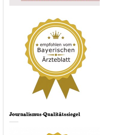
Journalismus-Qualitätssiegel