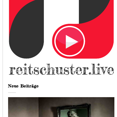
Neue Beiträge