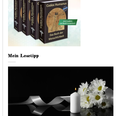
Mein Lesetipp