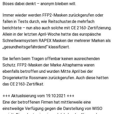
Böses dabei denkt – anonym bleiben will.
Immer wieder werden FFP2-Masken zurückgerufen oder
fallen in Tests durch, wie Reitschuster.de mehrfach
berichtete – nun also auch solche mit CE 2163-Zertifzierung.
Allein in der letzten April-Woche hatte das europäische
Schnellwarnsystem RAPEX Masken der mehrerer Marken als
„gesundheitsgefährdend“ klassifiziert.
Sie liefern beim Tragen offenbar keinen ausreichenden
Schutz. FFP2-Masken der Marke Altapharma waren
ebenfalls betroffen und wurden Mitte April bei der
Drogeriekette Rossmann zurückgerufen. Auch diese hatten
das CE 2163-Zertifikat.
+++ Aktualisierung vom 19.10.2021 +++
Eine der betroffenen Firmen hat mittlerweile eine
einstweilige Verfügung gegen die Darstellung von WISO