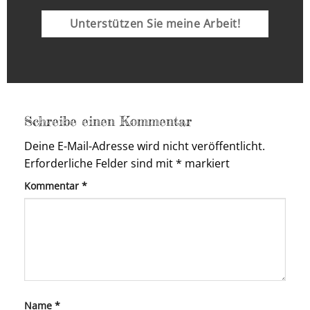
Unterstützen Sie meine Arbeit!
Schreibe einen Kommentar
Deine E-Mail-Adresse wird nicht veröffentlicht.
Erforderliche Felder sind mit
*
markiert
Kommentar
*
Name
*