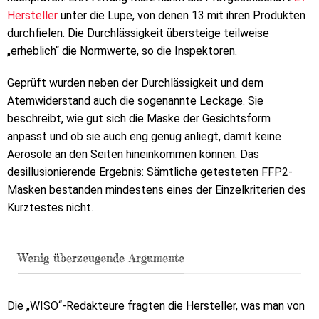
Hersteller
unter die Lupe, von denen 13 mit ihren Produkten
durchfielen. Die Durchlässigkeit übersteige teilweise
„erheblich“ die Normwerte, so die Inspektoren.
Geprüft wurden neben der Durchlässigkeit und dem
Atemwiderstand auch die sogenannte Leckage. Sie
beschreibt, wie gut sich die Maske der Gesichtsform
anpasst und ob sie auch eng genug anliegt, damit keine
Aerosole an den Seiten hineinkommen können. Das
desillusionierende Ergebnis: Sämtliche getesteten FFP2-
Masken bestanden mindestens eines der Einzelkriterien des
Kurztestes nicht.
Wenig überzeugende Argumente
Die „WISO“-Redakteure fragten die Hersteller, was man von