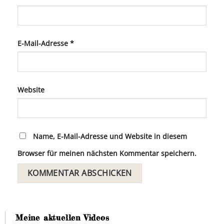
E-Mail-Adresse
*
Website
Name, E-Mail-Adresse und Website in diesem
Browser für meinen nächsten Kommentar speichern.
Meine aktuellen Videos