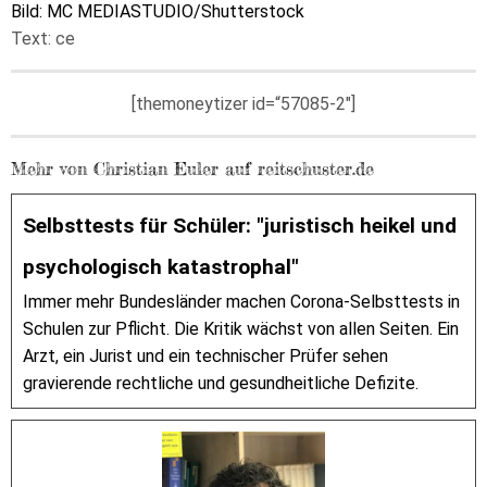
Bild: MC MEDIASTUDIO/Shutterstock
Text: ce
[themoneytizer id=“57085-2″]
Mehr von Christian Euler auf reitschuster.de
Selbsttests für Schüler: "juristisch heikel und
psychologisch katastrophal"
Immer mehr Bundesländer machen Corona-Selbsttests in
Schulen zur Pflicht. Die Kritik wächst von allen Seiten. Ein
Arzt, ein Jurist und ein technischer Prüfer sehen
gravierende rechtliche und gesundheitliche Defizite.