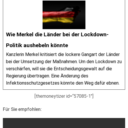
Wie Merkel die Länder bei der Lockdown-
Politik aushebeln könnte
Kanzlerin Merkel kritisiert die lockere Gangart der Länder
bei der Umsetzung der Maßnahmen. Um den Lockdown zu
verschärfen, will sie die Entscheidungsgewalt auf die
Regierung übertragen. Eine Änderung des
Infektionsschutzgesetzes könnte den Weg dafür ebnen.
[themoneytizer id=“57085-1″]
Für Sie empfohlen: