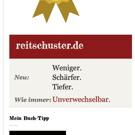
Mein Buch-Tipp