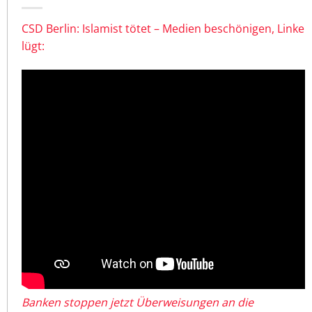
CSD Berlin: Islamist tötet – Medien beschönigen, Linke
lügt:
Banken stoppen jetzt Überweisungen an die