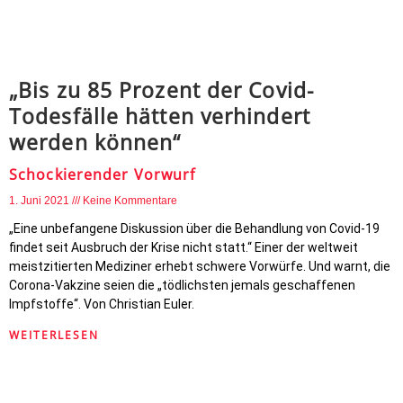
„Bis zu 85 Prozent der Covid-
Todesfälle hätten verhindert
werden können“
Schockierender Vorwurf
1. Juni 2021
Keine Kommentare
„Eine unbefangene Diskussion über die Behandlung von Covid-19
findet seit Ausbruch der Krise nicht statt.“ Einer der weltweit
meistzitierten Mediziner erhebt schwere Vorwürfe. Und warnt, die
Corona-Vakzine seien die „tödlichsten jemals geschaffenen
Impfstoffe“. Von Christian Euler.
WEITERLESEN