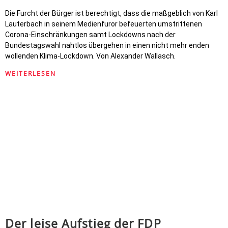
Die Furcht der Bürger ist berechtigt, dass die maßgeblich von Karl
Lauterbach in seinem Medienfuror befeuerten umstrittenen
Corona-Einschränkungen samt Lockdowns nach der
Bundestagswahl nahtlos übergehen in einen nicht mehr enden
wollenden Klima-Lockdown. Von Alexander Wallasch.
WEITERLESEN
Der leise Aufstieg der FDP