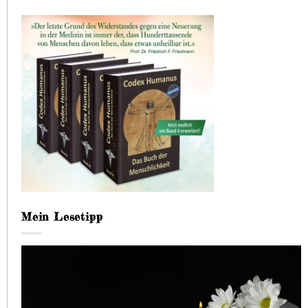
Mein Lesetipp