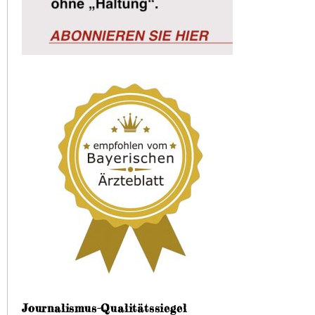
Journalismus-Qualitätssiegel