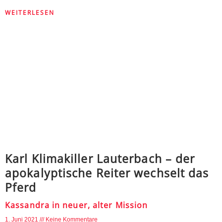
WEITERLESEN
Karl Klimakiller Lauterbach – der
apokalyptische Reiter wechselt das
Pferd
Kassandra in neuer, alter Mission
1. Juni 2021
Keine Kommentare