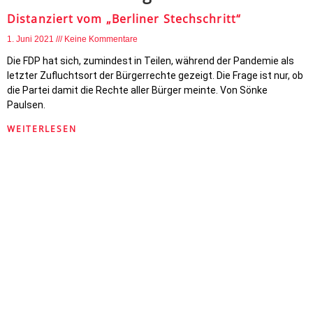
Distanziert vom „Berliner Stechschritt“
1. Juni 2021
Keine Kommentare
Die FDP hat sich, zumindest in Teilen, während der Pandemie als
letzter Zufluchtsort der Bürgerrechte gezeigt. Die Frage ist nur, ob
die Partei damit die Rechte aller Bürger meinte. Von Sönke
Paulsen.
WEITERLESEN