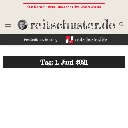
Kein Klartext-Journalismus ohne Ihre Unterstützung
Persönliches Briefing
Tag: 1. Juni 2021