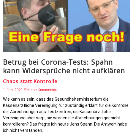
Betrug bei Corona-Tests: Spahn
kann Widersprüche nicht aufklären
Chaos statt Kontrolle
1. Juni 2021
Keine Kommentare
Wie kann es sein, dass das Gesundheitsministerium die
Kassenärztliche Vereinigung für zuständig erklärt für die Kontrolle
der Abrechnungen aus Testzentren, die Kassenärztliche
Vereinigung aber sagt, sie würden die Abrechnungen gar nicht
kontrollieren? Das fragte ich heute Jens Spahn. Die Antwort habe
ich nicht verstanden.