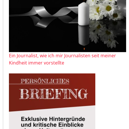
Ein Journalist, wie ich mir Journalisten seit meiner
Kindheit immer vorstellte