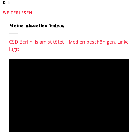
Kelle.
WEITERLESEN
Meine aktuellen Videos
CSD Berlin: Islamist tötet – Medien beschönigen, Linke
lügt: