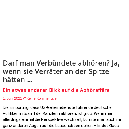
Darf man Verbündete abhören? Ja,
wenn sie Verräter an der Spitze
hätten …
Ein etwas anderer Blick auf die Abhöraffäre
1. Juni 2021
Keine Kommentare
Die Empörung, dass US-Geheimdienste führende deutsche
Politiker mitsamt der Kanzlerin abhören, ist groß. Wenn man
allerdings einmal die Perspektive wechselt, könnte man auch mit
ganz anderen Augen auf die Lauschaktion sehen – findet Klaus