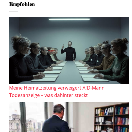
Empfohlen
Meine Heimatzeitung verweigert AfD-Mann
Todesanzeige – was dahinter steckt