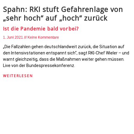
Spahn: RKI stuft Gefahrenlage von
„sehr hoch“ auf „hoch“ zurück
Ist die Pandemie bald vorbei?
1. Juni 2021
Keine Kommentare
„Die Fallzahlen gehen deutschlandweit zurück, die Situation auf
den Intensivstationen entspannt sich“, sagt RKI-Chef Wieler – und
warnt gleichzeitig, dass die Maßnahmen weiter gehen müssen.
Live von der Bundespressekonferenz.
WEITERLESEN