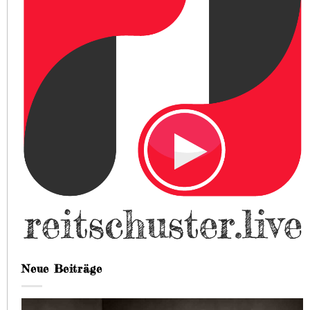
Neue Beiträge