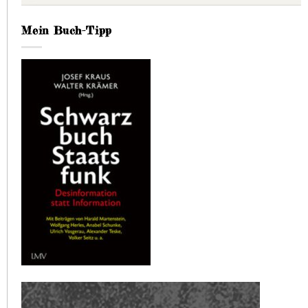
Mein Buch-Tipp