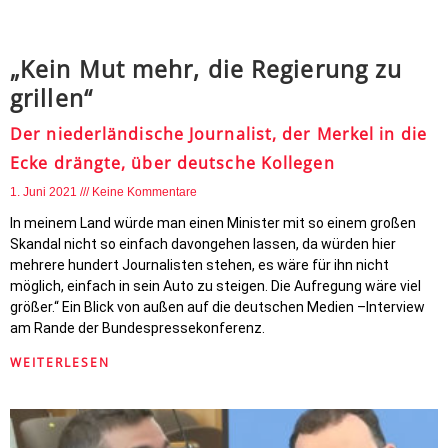
„Kein Mut mehr, die Regierung zu
grillen“
Der niederländische Journalist, der Merkel in die
Ecke drängte, über deutsche Kollegen
1. Juni 2021
Keine Kommentare
In meinem Land würde man einen Minister mit so einem großen
Skandal nicht so einfach davongehen lassen, da würden hier
mehrere hundert Journalisten stehen, es wäre für ihn nicht
möglich, einfach in sein Auto zu steigen. Die Aufregung wäre viel
größer.“ Ein Blick von außen auf die deutschen Medien –Interview
am Rande der Bundespressekonferenz.
WEITERLESEN