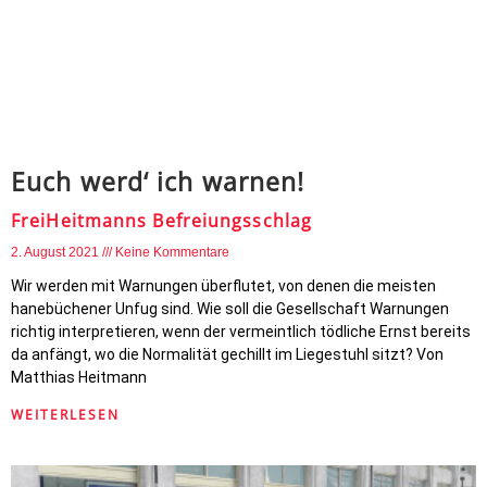
Euch werd‘ ich warnen!
FreiHeitmanns Befreiungsschlag
2. August 2021
Keine Kommentare
Wir werden mit Warnungen überflutet, von denen die meisten
hanebüchener Unfug sind. Wie soll die Gesellschaft Warnungen
richtig interpretieren, wenn der vermeintlich tödliche Ernst bereits
da anfängt, wo die Normalität gechillt im Liegestuhl sitzt? Von
Matthias Heitmann
WEITERLESEN