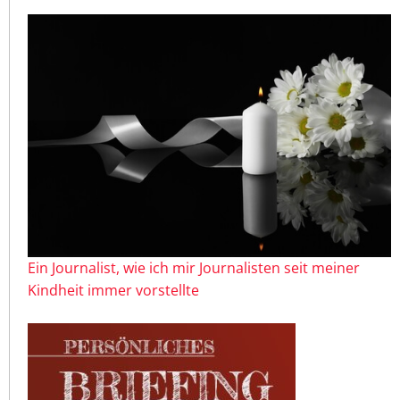
Ein Journalist, wie ich mir Journalisten seit meiner
Kindheit immer vorstellte