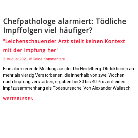
Chefpathologe alarmiert: Tödliche
Impffolgen viel häufiger?
"Leichenschauender Arzt stellt keinen Kontext
mit der Impfung her"
2. August 2021
Keine Kommentare
Eine alarmierende Meldung aus der Uni Heidelberg: Obduktionen an
mehr als vierzig Verstorbenen, die innerhalb von zwei Wochen
nach Impfung verstarben, ergaben bei 30 bis 40 Prozent einen
Impfzusammenhang als Todesursache. Von Alexander Wallasch
WEITERLESEN