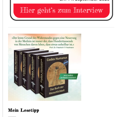
Mein Lesetipp