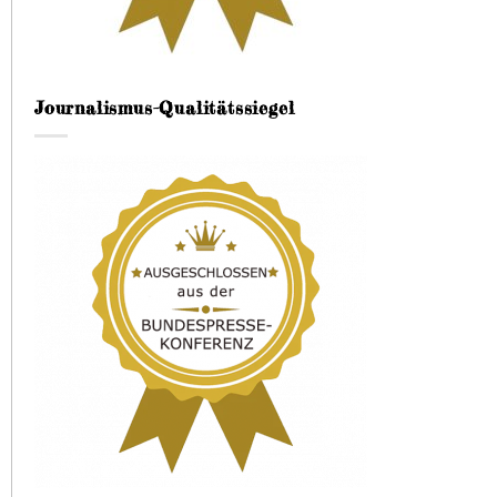
Journalismus-Qualitätssiegel