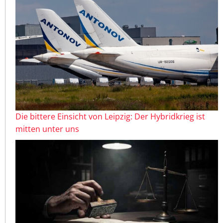
Die bittere Einsicht von Leipzig: Der Hybridkrieg ist
mitten unter uns