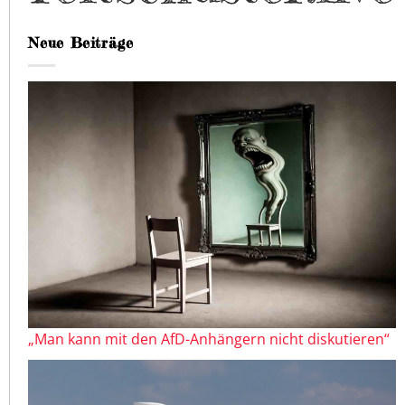
Neue Beiträge
„Man kann mit den AfD-Anhängern nicht diskutieren“