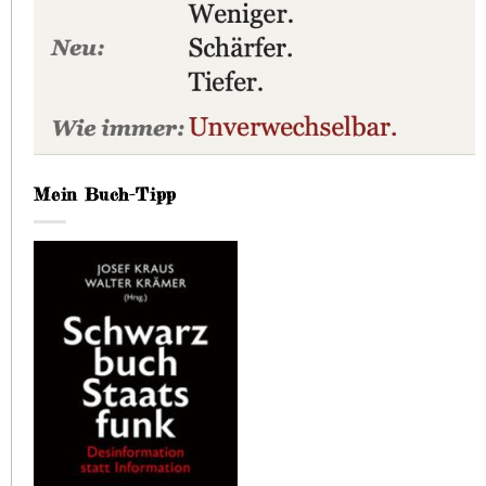
Mein Buch-Tipp