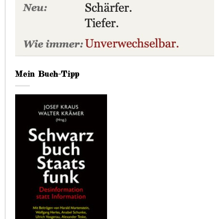
Mein Buch-Tipp