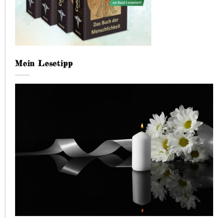
Mein Lesetipp