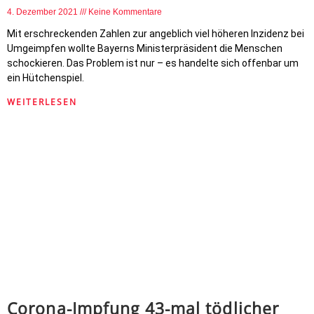
4. Dezember 2021
Keine Kommentare
Mit erschreckenden Zahlen zur angeblich viel höheren Inzidenz bei
Umgeimpfen wollte Bayerns Ministerpräsident die Menschen
schockieren. Das Problem ist nur – es handelte sich offenbar um
ein Hütchenspiel.
WEITERLESEN
Corona-Impfung 43-mal tödlicher