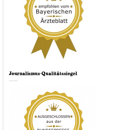
Journalismus-Qualitätssiegel