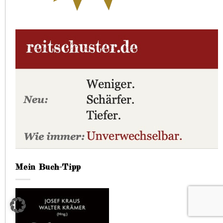
Mein Buch-Tipp