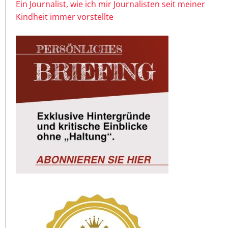
Ein Journalist, wie ich mir Journalisten seit meiner
Kindheit immer vorstellte