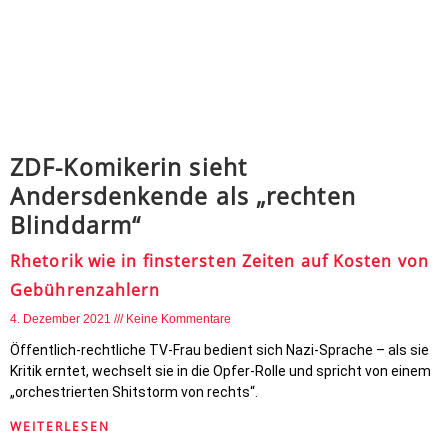
ZDF-Komikerin sieht
Andersdenkende als „rechten
Blinddarm“
Rhetorik wie in finstersten Zeiten auf Kosten von
Gebührenzahlern
4. Dezember 2021
Keine Kommentare
Öffentlich-rechtliche TV-Frau bedient sich Nazi-Sprache – als sie
Kritik erntet, wechselt sie in die Opfer-Rolle und spricht von einem
„orchestrierten Shitstorm von rechts“.
WEITERLESEN