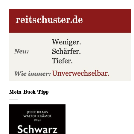
Mein Buch-Tipp