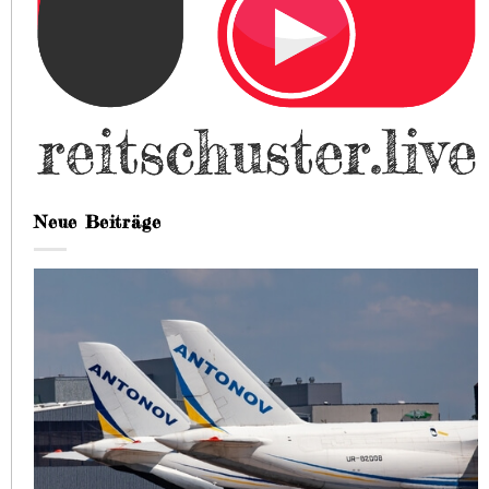
Neue Beiträge