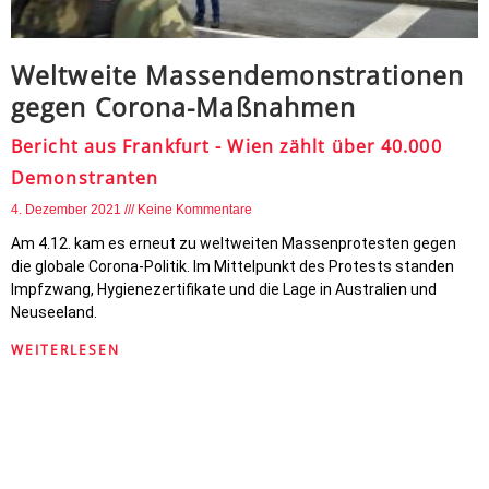
Weltweite Massendemonstrationen
gegen Corona-Maßnahmen
Bericht aus Frankfurt - Wien zählt über 40.000
Demonstranten
4. Dezember 2021
Keine Kommentare
Am 4.12. kam es erneut zu weltweiten Massenprotesten gegen
die globale Corona-Politik. Im Mittelpunkt des Protests standen
Impfzwang, Hygienezertifikate und die Lage in Australien und
Neuseeland.
WEITERLESEN