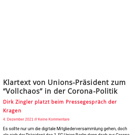
Klartext von Unions-Präsident zum
“Vollchaos” in der Corona-Politik
Dirk Zingler platzt beim Pressegespräch der
Kragen
4. Dezember 2021
Keine Kommentare
Es sollte nur um die digitale Mitgliederversammlung gehen, doch