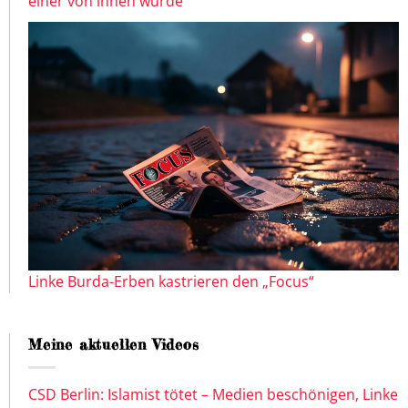
einer von ihnen wurde
Linke Burda-Erben kastrieren den „Focus“
Meine aktuellen Videos
CSD Berlin: Islamist tötet – Medien beschönigen, Linke