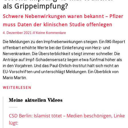
als Grippeimpfung?
Schwere Nebenwirkungen waren bekannt – Pfizer
muss Daten der klinischen Studie offenlegen
4. Dezember 2021
Keine Kommentare
Die Meldungen zu den Impfnebenwirkungen steigen. Ein RKI-Report
offenbart erhöhte Werte bei der Einlieferung von Herz- und
Nervenkranken. Die Übersterblichkeit steigt immer schneller. Die
Anträge auf Impf-Schadensersatz liegen etwa fünfmal höher als
in den Vorjahren. Und das Paul-Ehrlich-Institut hält sich nicht an
EU-Vorschriften und unterschlägt Meldungen. Ein Überblick von
Mario Martin.
WEITERLESEN
Meine aktuellen Videos
CSD Berlin: Islamist tötet – Medien beschönigen, Linke
lügt: