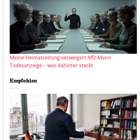
Meine Heimatzeitung verweigert AfD-Mann
Todesanzeige – was dahinter steckt
Empfohlen