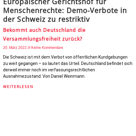
Europäischer Gerichtshof für
Menschenrechte: Demo-Verbote in
der Schweiz zu restriktiv
Bekommt auch Deutschland die
Versammlungsfreiheit zurück?
20. März 2022
Keine Kommentare
Die Schweiz ist mit dem Verbot von öffentlichen Kundgebungen
zu weit gegangen – so lautet das Urteil. Deutschland befindet sich
derweil immer noch im verfassungsrechtlichen
Ausnahmezustand. Von Daniel Weinmann.
WEITERLESEN