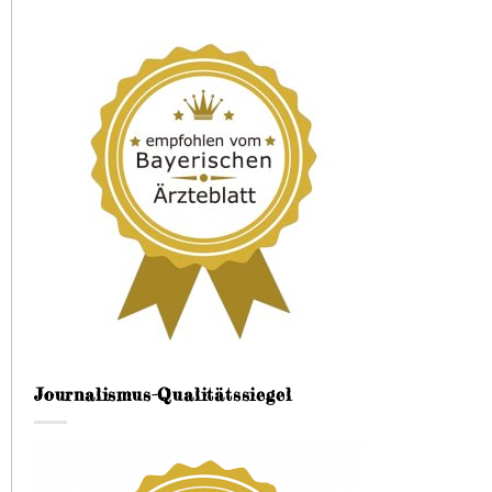
Journalismus-Qualitätssiegel