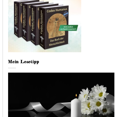
Mein Lesetipp