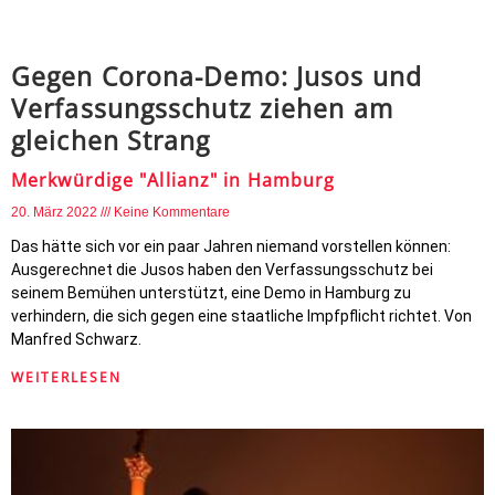
Gegen Corona-Demo: Jusos und
Verfassungsschutz ziehen am
gleichen Strang
Merkwürdige "Allianz" in Hamburg
20. März 2022
Keine Kommentare
Das hätte sich vor ein paar Jahren niemand vorstellen können:
Ausgerechnet die Jusos haben den Verfassungsschutz bei
seinem Bemühen unterstützt, eine Demo in Hamburg zu
verhindern, die sich gegen eine staatliche Impfpflicht richtet. Von
Manfred Schwarz.
WEITERLESEN