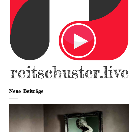
Neue Beiträge