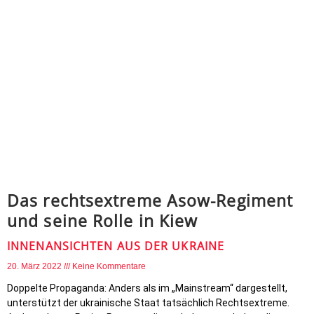
Das rechtsextreme Asow-Regiment
und seine Rolle in Kiew
INNENANSICHTEN AUS DER UKRAINE
20. März 2022
Keine Kommentare
Doppelte Propaganda: Anders als im „Mainstream“ dargestellt,
unterstützt der ukrainische Staat tatsächlich Rechtsextreme.