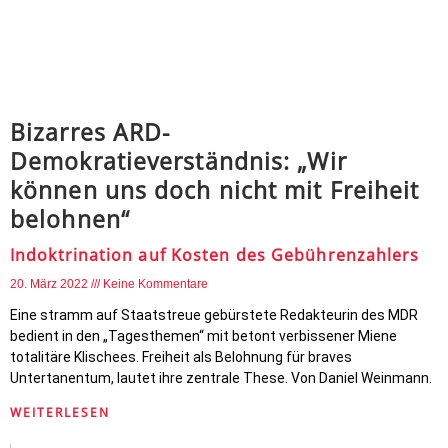
Bizarres ARD-
Demokratieverständnis: „Wir
können uns doch nicht mit Freiheit
belohnen“
Indoktrination auf Kosten des Gebührenzahlers
20. März 2022
Keine Kommentare
Eine stramm auf Staatstreue gebürstete Redakteurin des MDR
bedient in den „Tagesthemen“ mit betont verbissener Miene
totalitäre Klischees. Freiheit als Belohnung für braves
Untertanentum, lautet ihre zentrale These. Von Daniel Weinmann.
WEITERLESEN