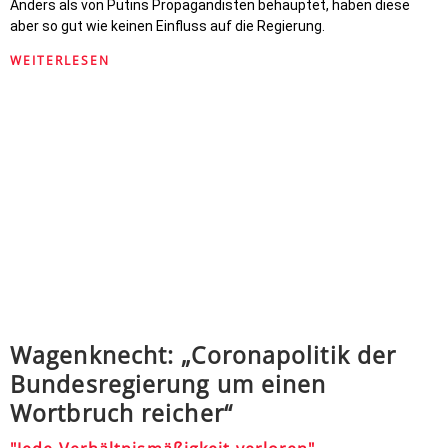
Anders als von Putins Propagandisten behauptet, haben diese
aber so gut wie keinen Einfluss auf die Regierung.
WEITERLESEN
Wagenknecht: „Coronapolitik der
Bundesregierung um einen
Wortbruch reicher“