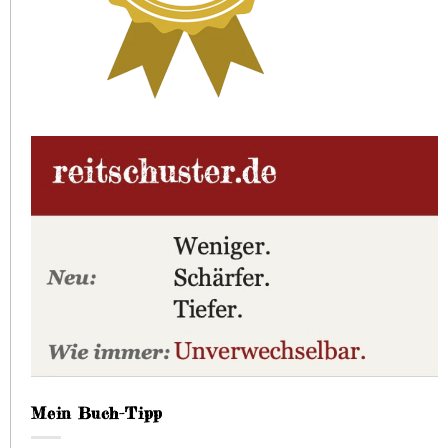
Mein Buch-Tipp