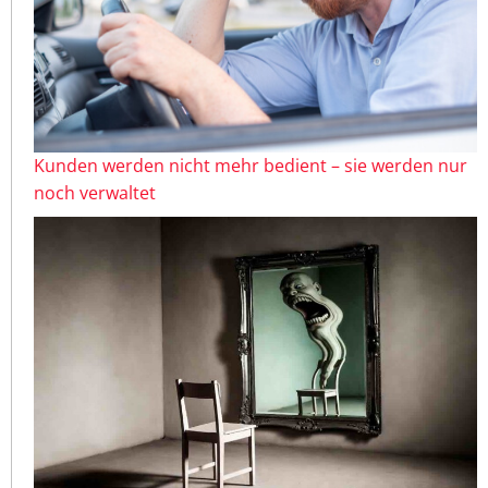
Kunden werden nicht mehr bedient – sie werden nur
noch verwaltet