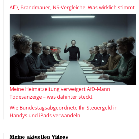
AfD, Brandmauer, NS-Vergleiche: Was wirklich stimmt
Meine Heimatzeitung verweigert AfD-Mann
Todesanzeige – was dahinter steckt
Wie Bundestagsabgeordnete Ihr Steuergeld in
Handys und iPads verwandeln
Meine aktuellen Videos