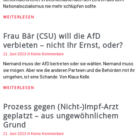
Nationalsozialismus nie mehr schlüpfen sollte.
WEITERLESEN
Frau Bär (CSU) will die AfD
verbieten – nicht Ihr Ernst, oder?
21. Juni 2023
Keine Kommentare
Niemand muss der AfD beitreten oder sie wählen. Niemand muss
sie mögen. Aber wie die anderen Parteien und die Behörden mit ihr
umgehen, ist eine Schande. Von Klaus Kelle.
WEITERLESEN
Prozess gegen (Nicht-)Impf-Arzt
geplatzt – aus ungewöhnlichem
Grund
21. Juni 2023
Keine Kommentare