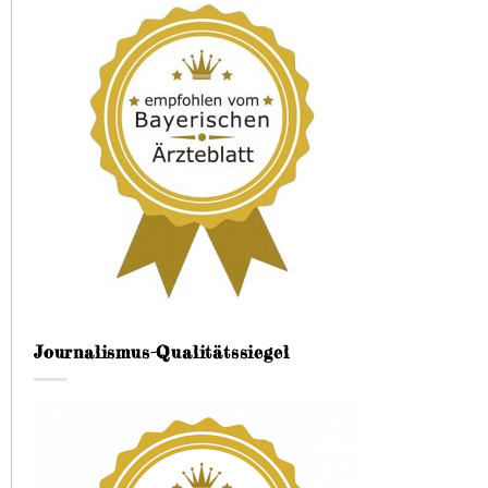
Journalismus-Qualitätssiegel