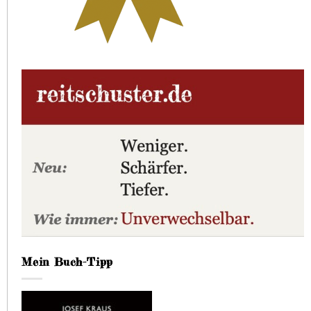
Mein Buch-Tipp