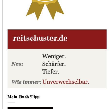
Mein Buch-Tipp