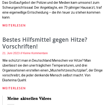
Das Großaufgebot der Polizei und der Medien kam umsonst zum
Schwurgerichtssaal: Der Angeklagte, ein 73-jähriger Hausarzt, traf
eine eigenwillige Entscheidung – die ihn teuer zu stehen kommen
kann.
WEITERLESEN
Bestes Hilfsmittel gegen Hitze?
Vorschriften!
21. Juni 2023
Keine Kommentare
Wie schützt man in Deutschland Menschen vor Hitze? Man
überlässt sie den unerträglichen Temperaturen, und drei
Organisationen erstellen einen „Musterhitzeschutzplan“, der Dinge
vorschreibt, die jeder denkende Mensch selbst macht. Von
Ekaterina Quehl.
WEITERLESEN
Meine aktuellen Videos