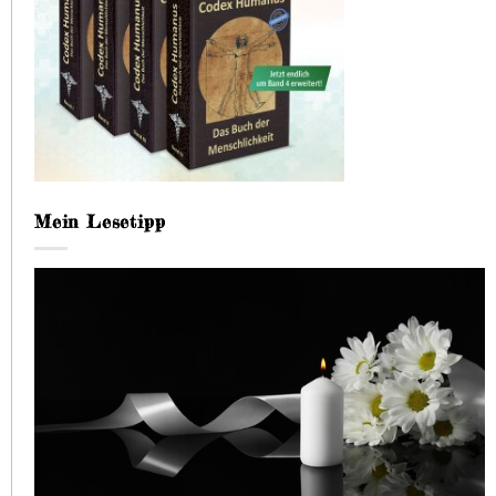
Mein Lesetipp