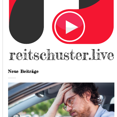
Neue Beiträge