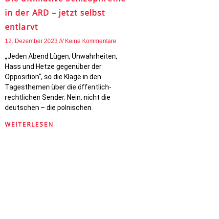
in der ARD – jetzt selbst
entlarvt
12. Dezember 2023
Keine Kommentare
„Jeden Abend Lügen, Unwahrheiten,
Hass und Hetze gegenüber der
Opposition“, so die Klage in den
Tagesthemen über die öffentlich-
rechtlichen Sender. Nein, nicht die
deutschen – die polnischen.
WEITERLESEN