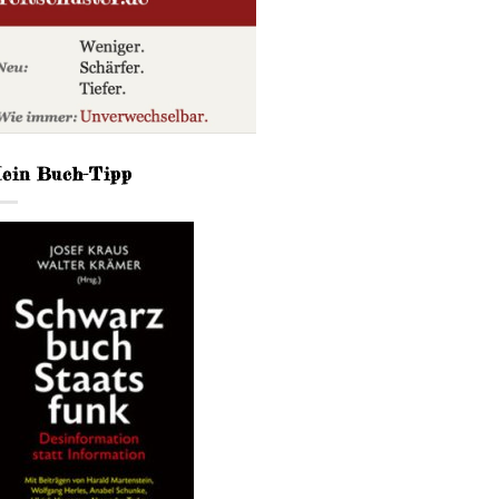
ein Buch-Tipp