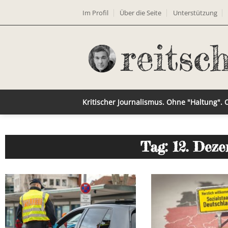
Im Profil
Über die Seite
Unterstützung
Kritischer Journalismus. Ohne "Haltung".
Tag: 12. Dez