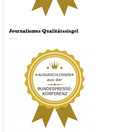
Journalismus-Qualitätssiegel