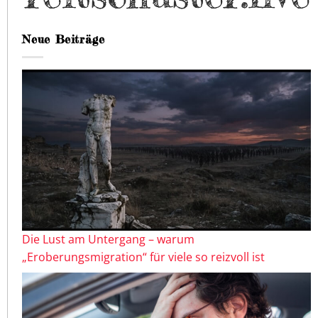
Neue Beiträge
Die Lust am Untergang – warum
„Eroberungsmigration“ für viele so reizvoll ist