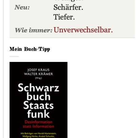
Mein Buch-Tipp