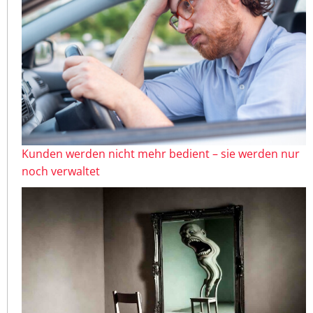
Kunden werden nicht mehr bedient – sie werden nur
noch verwaltet