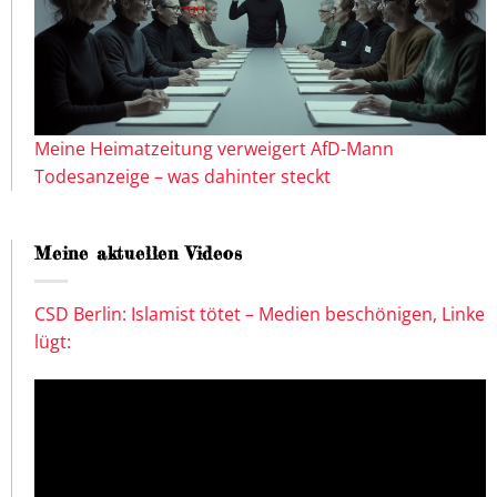
Meine Heimatzeitung verweigert AfD-Mann
Todesanzeige – was dahinter steckt
Meine aktuellen Videos
CSD Berlin: Islamist tötet – Medien beschönigen, Linke
lügt: