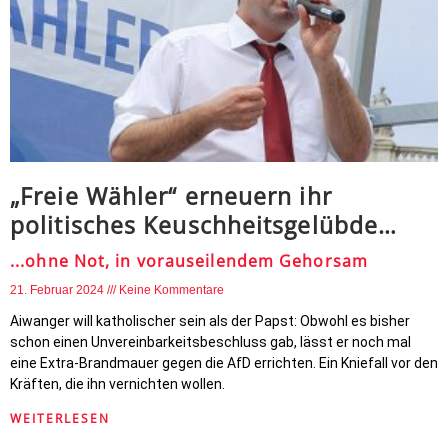
„Freie Wähler“ erneuern ihr
politisches Keuschheitsgelübde…
...ohne Not, in vorauseilendem Gehorsam
21. Februar 2024
Keine Kommentare
Aiwanger will katholischer sein als der Papst: Obwohl es bisher
schon einen Unvereinbarkeitsbeschluss gab, lässt er noch mal
eine Extra-Brandmauer gegen die AfD errichten. Ein Kniefall vor den
Kräften, die ihn vernichten wollen.
WEITERLESEN