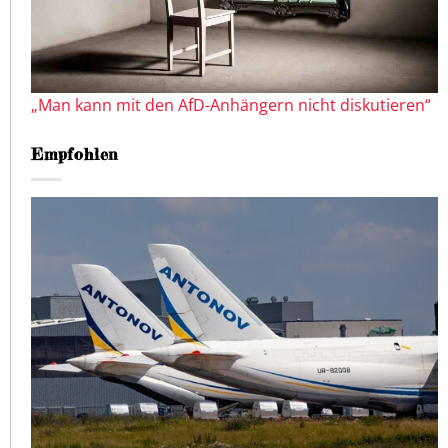
„Man kann mit den AfD-Anhängern nicht diskutieren“
Empfohlen