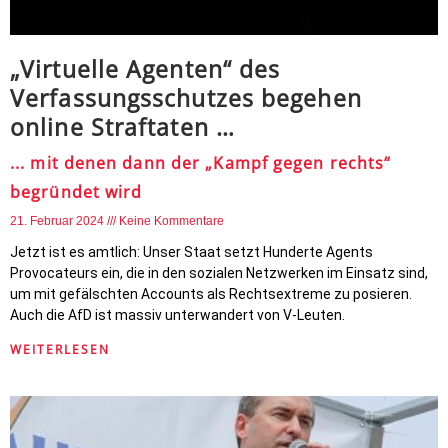
„Virtuelle Agenten“ des
Verfassungsschutzes begehen
online Straftaten …
... mit denen dann der „Kampf gegen rechts“
begründet wird
21. Februar 2024
Keine Kommentare
Jetzt ist es amtlich: Unser Staat setzt Hunderte Agents
Provocateurs ein, die in den sozialen Netzwerken im Einsatz sind,
um mit gefälschten Accounts als Rechtsextreme zu posieren.
Auch die AfD ist massiv unterwandert von V-Leuten.
WEITERLESEN