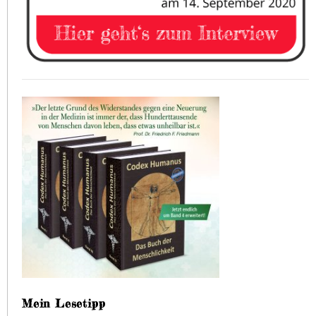
Mein Lesetipp