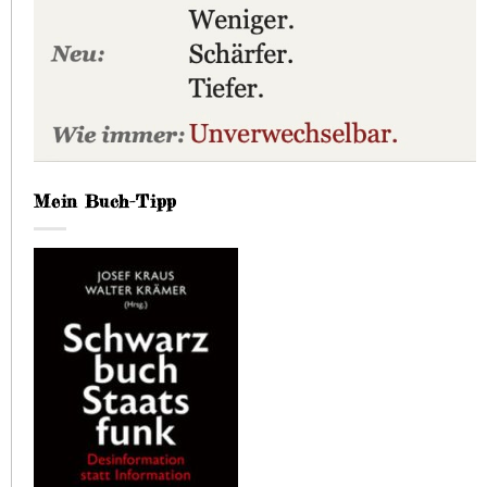
Mein Buch-Tipp