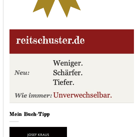
Mein Buch-Tipp