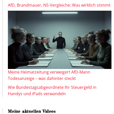
AfD, Brandmauer, NS-Vergleiche: Was wirklich stimmt
Meine Heimatzeitung verweigert AfD-Mann
Todesanzeige – was dahinter steckt
Wie Bundestagsabgeordnete Ihr Steuergeld in
Handys und iPads verwandeln
Meine aktuellen Videos