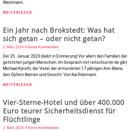
Weinmann.
WEITERLESEN
Ein Jahr nach Brokstedt: Was hat
sich getan – oder nicht getan?
2. März 2024
Keine Kommentare
Der 25. Januar 2023 bleibt in Erinnerung! Vor allem den Familien der
getöteten jungen Menschen. Im Gespräch mit reitschuster.de gibt
Michael Kyrath, der Vater der ermordeten 17-jährigen Ann-Marie,
den Opfern Namen und Gesicht. Von Kai Rebmann.
WEITERLESEN
Vier-Sterne-Hotel und über 400.000
Euro teurer Sicherheitsdienst für
Flüchtlinge
2. März 2024
Keine Kommentare