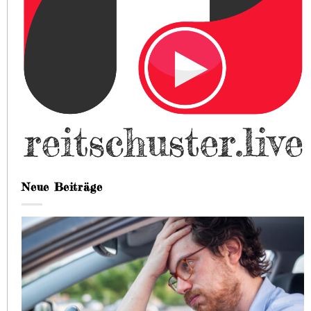
Neue Beiträge