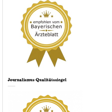
Journalismus-Qualitätssiegel