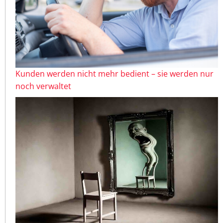
Kunden werden nicht mehr bedient – sie werden nur
noch verwaltet