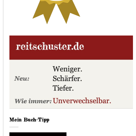
Mein Buch-Tipp