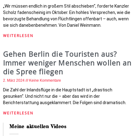
„Wir müssen endlich in großem Stil abschieben“, forderte Kanzler
Scholz fadenscheinig im Oktober. Ein hohles Versprechen, wie die
bevorzugte Behandlung von Flüchtlingen offenbart – auch, wenn
sie sich danebenbenehmen. Von Daniel Weinmann.
WEITERLESEN
Gehen Berlin die Touristen aus?
Immer weniger Menschen wollen an
die Spree fliegen
2. März 2024
Keine Kommentare
Die Zahl der Inlandsflüge in die Hauptstadt ist „drastisch
gesunken“. Und nicht nur die – aber das wird in der
Berichterstattung ausgeklammert. Die Folgen sind dramatisch.
WEITERLESEN
Meine aktuellen Videos