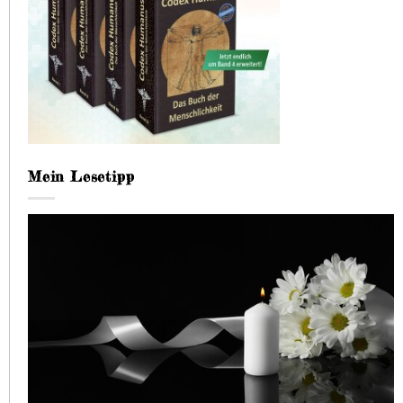
Mein Lesetipp