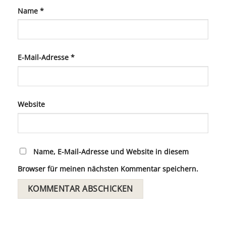
Name
*
E-Mail-Adresse
*
Website
Name, E-Mail-Adresse und Website in diesem
Browser für meinen nächsten Kommentar speichern.