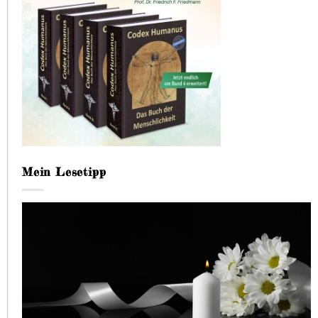
Mein Lesetipp