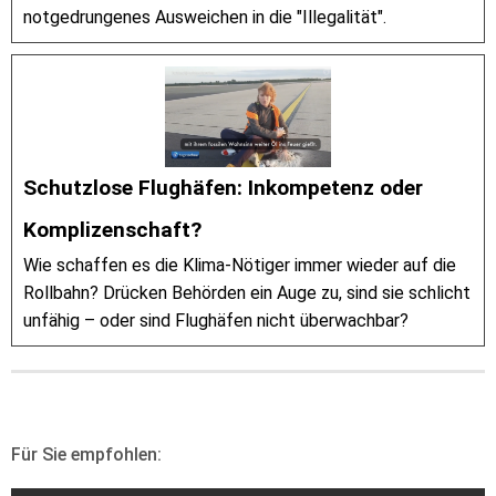
notgedrungenes Ausweichen in die "Illegalität".
Schutzlose Flughäfen: Inkompetenz oder
Komplizenschaft?
Wie schaffen es die Klima-Nötiger immer wieder auf die
Rollbahn? Drücken Behörden ein Auge zu, sind sie schlicht
unfähig – oder sind Flughäfen nicht überwachbar?
Für Sie empfohlen: