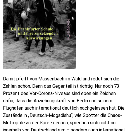
Damit pfeift von Massenbach im Wald und redet sich die
Zahlen schön. Denn das Gegenteil ist richtig. Nur noch 73
Prozent des Vor-Corona-Niveaus sind eben ein Zeichen
dafür, dass die Anziehungskraft von Berlin und seinem
Flughafen auch international deutlich nachgelassen hat. Die
Zustände in „Deutsch-Mogadishu“, wie Spötter die Chaos-
Metropole an der Spree nennen, sprechen sich nicht nur
innerhalb von Deutschland rum – sondern auch international.