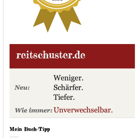
Mein Buch-Tipp