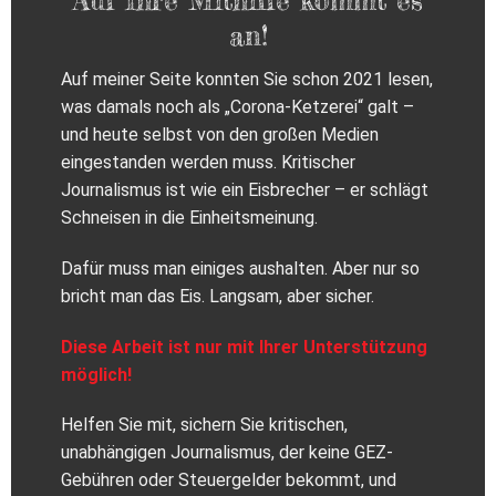
an!
Auf meiner Seite konnten Sie schon 2021 lesen,
was damals noch als „Corona-Ketzerei“ galt –
und heute selbst von den großen Medien
eingestanden werden muss. Kritischer
Journalismus ist wie ein Eisbrecher – er schlägt
Schneisen in die Einheitsmeinung.
Dafür muss man einiges aushalten. Aber nur so
bricht man das Eis. Langsam, aber sicher.
Diese Arbeit ist nur mit Ihrer Unterstützung
möglich!
Helfen Sie mit, sichern Sie kritischen,
unabhängigen Journalismus, der keine GEZ-
Gebühren oder Steuergelder bekommt, und