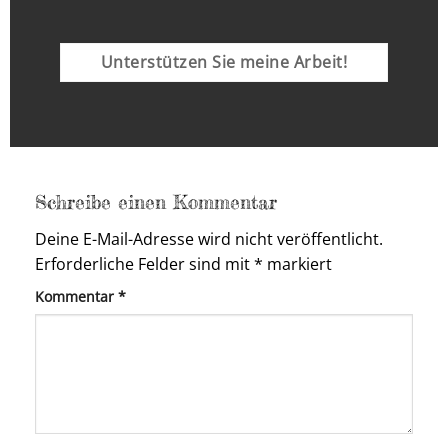
Unterstützen Sie meine Arbeit!
Schreibe einen Kommentar
Deine E-Mail-Adresse wird nicht veröffentlicht.
Erforderliche Felder sind mit
*
markiert
Kommentar
*