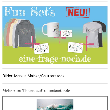
Bilder: Markus Mainka/Shutterstock
Mehr zum Thema auf reitschuster.de