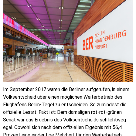
Im September 2017 waren die Berliner aufgerufen, in einem
Volksentscheid über einen möglichen Weiterbetrieb des
Flughafens Berlin-Tegel zu entscheiden. So zumindest die
offizielle Lesart. Fakt ist: Dem damaligen rot-rot-grünen
Senat war das Ergebnis des Volksentscheids schlichtweg
egal. Obwohl sich nach dem offiziellen Ergebnis mit 56,4
Prozent eine eindeutige Mehrheit für den Weiterbetrieb