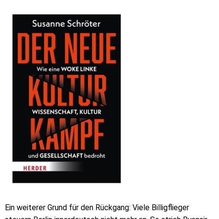
Ein weiterer Grund für den Rückgang: Viele Billigflieger