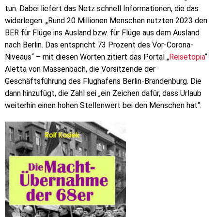
tun. Dabei liefert das Netz schnell Informationen, die das
widerlegen. „Rund 20 Millionen Menschen nutzten 2023 den
BER für Flüge ins Ausland bzw. für Flüge aus dem Ausland
nach Berlin. Das entspricht 73 Prozent des Vor-Corona-
Niveaus“ – mit diesen Worten zitiert das Portal „
Reisetopia
“
Aletta von Massenbach, die Vorsitzende der
Geschäftsführung des Flughafens Berlin-Brandenburg. Die
dann hinzufügt, die Zahl sei „ein Zeichen dafür, dass Urlaub
weiterhin einen hohen Stellenwert bei den Menschen hat“.