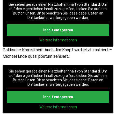
Sie sehen gerade einen Platzhalterinhalt von
Standard
. Um
auf den eigentlichen Inhalt zuzugreifen, klicken Sie auf den
Button unten. Bitte beachten Sie, dass dabei Daten an
Drittanbieter weitergegeben werden.
Inhalt entsperren
Weitere Informationen
Politische Korrektheit: Auch Jim Knopf wird jetzt kastriert –
Michael Ende quasi postum zensiert.:
Sie sehen gerade einen Platzhalterinhalt von
Standard
. Um
auf den eigentlichen Inhalt zuzugreifen, klicken Sie auf den
Button unten. Bitte beachten Sie, dass dabei Daten an
Drittanbieter weitergegeben werden.
Inhalt entsperren
Weitere Informationen