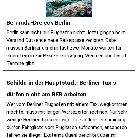
Bermuda-Dreieck Berlin
Berlin kann nicht nur Flughafen nicht: Jetzt gingen beim
Versand Dutzende neue Reisepässe verloren. Dabei
müssen Berliner ohnehin fast zwei Monate warten für
einen Termin zur Pass-Beantragung. Wenn es überhaupt
Termine gibt.
Schilda in der Hauptstadt: Berliner Taxis
dürfen nicht am BER arbeiten
Wer vom Berliner Flughafen mit einem Taxi wegkommen
möchte, muss mit langen Wartezeiten rechnen: Nur sehr
wenige Berliner Taxis mit einer speziellen Genehmigung
dürfen Fahrgäste vom Flughafen aufnehmen, ansonsten
fahren sie illegal. Ekaterina Quehl berichtet über ihr