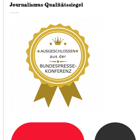
Journalismus-Qualitätssiegel