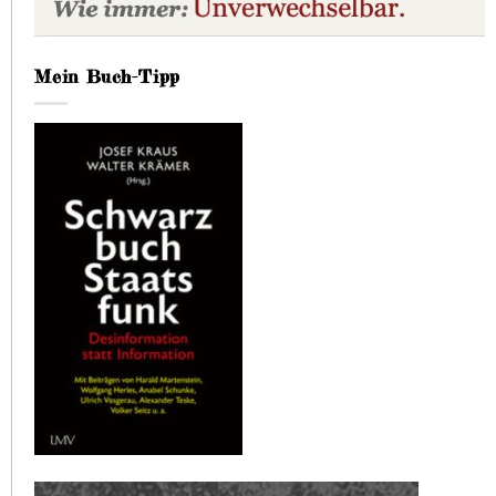
Mein Buch-Tipp