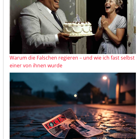
Warum die Falschen regieren – und wie ich fast selbst
einer von ihnen wurde