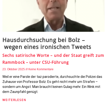
Hausdurchsuchung bei Bolz –
wegen eines ironischen Tweets
Sechs satirische Worte – und der Staat greift zum
Rammbock – unter CSU-Führung
23. Oktober 2025
Keine Kommentare
Weil er eine Parole der taz parodierte, durchsuchte die Polizei das
Zuhause von Professor Bolz. Es geht nicht mehr um Strafen –
sondern um Angst. Man braucht keinen Gulag mehr. Ein Wink mit
dem Zaunpfahl genügt.
WEITERLESEN