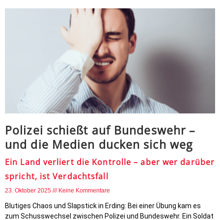
Polizei schießt auf Bundeswehr –
und die Medien ducken sich weg
Ein Land verliert die Kontrolle – aber wer darüber
spricht, ist Verdachtsfall
23. Oktober 2025
Keine Kommentare
Blutiges Chaos und Slapstick in Erding: Bei einer Übung kam es
zum Schusswechsel zwischen Polizei und Bundeswehr. Ein Soldat