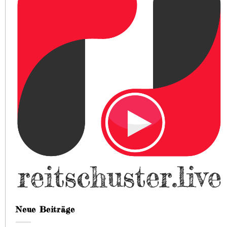
Neue Beiträge