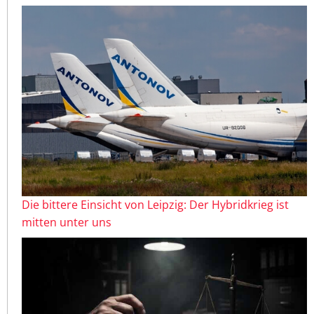
Die bittere Einsicht von Leipzig: Der Hybridkrieg ist
mitten unter uns