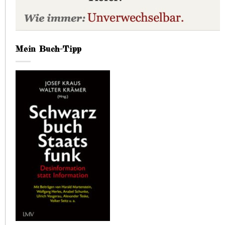
Mein Buch-Tipp