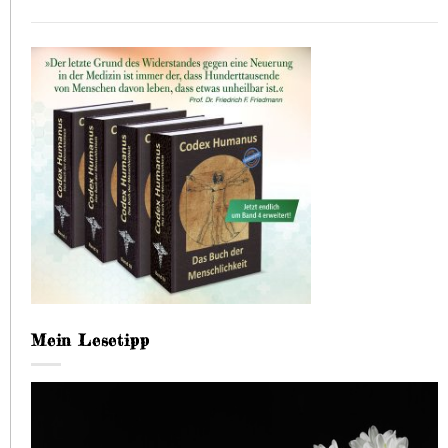
Mein Lesetipp