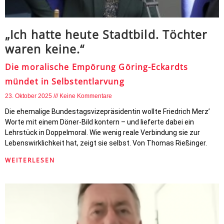
„Ich hatte heute Stadtbild. Töchter
waren keine.“
Die moralische Empörung Göring-Eckardts
mündet in Selbstentlarvung
23. Oktober 2025
Keine Kommentare
Die ehemalige Bundestagsvizepräsidentin wollte Friedrich Merz’
Worte mit einem Döner-Bild kontern – und lieferte dabei ein
Lehrstück in Doppelmoral. Wie wenig reale Verbindung sie zur
Lebenswirklichkeit hat, zeigt sie selbst. Von Thomas Rießinger.
WEITERLESEN