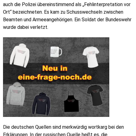
auch die Polizei übereinstimmend als „Fehlinterpretation vor
Ort“ bezeichneten. Es kam zu Schusswechseln zwischen
Beamten und Armeeangehörigen. Ein Soldat der Bundeswehr
wurde dabei verletzt.
Die deutschen Quellen sind merkwürdig wortkarg bei den
Erklärungen. In der russischen Quelle heißt es, die