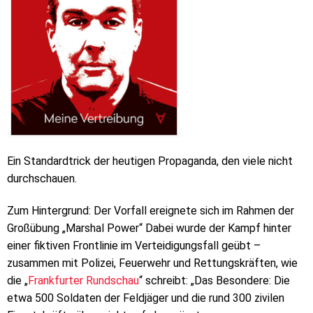
Ein Standardtrick der heutigen Propaganda, den viele nicht
durchschauen.
Zum Hintergrund: Der Vorfall ereignete sich im Rahmen der
Großübung „Marshal Power“ Dabei wurde der Kampf hinter
einer fiktiven Frontlinie im Verteidigungsfall geübt –
zusammen mit Polizei, Feuerwehr und Rettungskräften, wie
die „
Frankfurter Rundschau
“ schreibt: „Das Besondere: Die
etwa 500 Soldaten der Feldjäger und die rund 300 zivilen