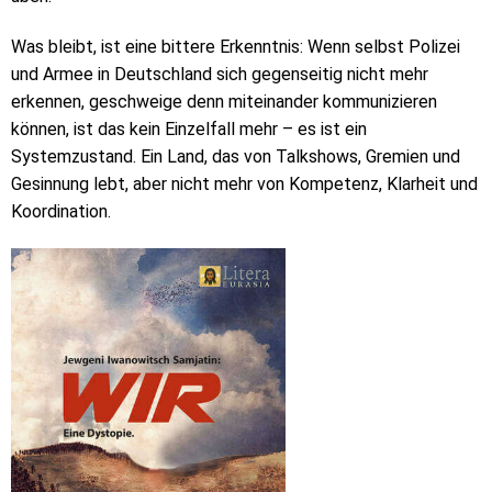
Was bleibt, ist eine bittere Erkenntnis: Wenn selbst Polizei
und Armee in Deutschland sich gegenseitig nicht mehr
erkennen, geschweige denn miteinander kommunizieren
können, ist das kein Einzelfall mehr – es ist ein
Systemzustand. Ein Land, das von Talkshows, Gremien und
Gesinnung lebt, aber nicht mehr von Kompetenz, Klarheit und
Koordination.