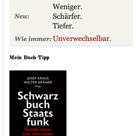
Mein Buch-Tipp