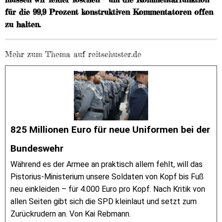
für die 99,9 Prozent konstruktiven Kommentatoren offen
zu halten.
Mehr zum Thema auf reitschuster.de
825 Millionen Euro für neue Uniformen bei der
Bundeswehr
Während es der Armee an praktisch allem fehlt, will das
Pistorius-Ministerium unsere Soldaten von Kopf bis Fuß
neu einkleiden – für 4.000 Euro pro Kopf. Nach Kritik von
allen Seiten gibt sich die SPD kleinlaut und setzt zum
Zurückrudern an. Von Kai Rebmann.