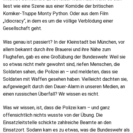
liest wie eine Szene aus einer Komödie der britischen
Komiker-Truppe Monty Python. Oder aus dem Film
„Idiocracy“, in dem es um die völlige Verblödung einer
Gesellschaft geht.
Was genau ist passiert? In der Kleinstadt bei München, vor
allem bekannt durch ihre Brauerei und ihre Nähe zum
Flughafen, gab es eine Großübung der Bundeswehr. Weil sie
so etwas nicht mehr gewohnt sind, riefen Menschen, die
Soldaten sahen, die Polizei an – und meldeten, dass sie
Soldaten mit Waffen gesehen haben. Vielleicht dachten sie,
aufgewiegelt durch den Dauer-Alarm in unseren Medien, an
einen russischen Überfall? Wir wissen es nicht.
Was wir wissen, ist, dass die Polizei kam – und ganz
offensichtlich nichts wusste von der Übung. Die
Einsatzleitstelle schickte zahlreiche Beamte an den
Einsatzort. Sodann kam es zu etwas, was die Bundeswehr als