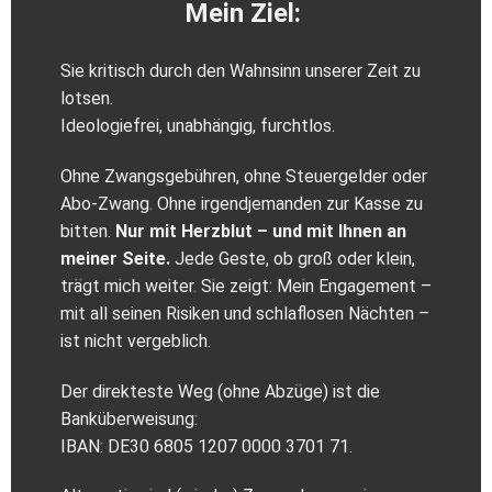
Mein Ziel:
Sie kritisch durch den Wahnsinn unserer Zeit zu
lotsen.
Ideologiefrei, unabhängig, furchtlos.
Ohne Zwangsgebühren, ohne Steuergelder oder
Abo‑Zwang. Ohne irgendjemanden zur Kasse zu
bitten.
Nur mit Herzblut – und mit Ihnen an
meiner Seite.
Jede Geste, ob groß oder klein,
trägt mich weiter. Sie zeigt: Mein Engagement –
mit all seinen Risiken und schlaflosen Nächten –
ist nicht vergeblich.
Der direkteste Weg (ohne Abzüge) ist die
Banküberweisung:
IBAN: DE30 6805 1207 0000 3701 71.