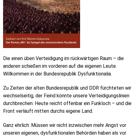
Die einen üben Verteidigung im rückwärtigen Raum – die
anderen schießen im vorderen auf die eigenen Leute.
Willkommen in der Bundesrepublik Dysfunktionalia.
Zu Zeiten der alten Bundesrepublik und DDR fürchteten wir
wechselseitig, der Feind könnte unsere Verteidigungslinien
durchbrechen. Heute reicht offenbar ein Funkloch – und die
Front verläuft mitten durchs eigene Land.
Ganz ehrlich: Müssen wir nicht inzwischen mehr Angst vor
unseren eigenen, dysfunktionalen Behörden haben als vor