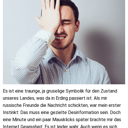
Es ist eine traurige, ja gruselige Symbolik für den Zustand
unseres Landes, was da in Erding passiert ist. Als mir
russische Freunde die Nachricht schickten, war mein erster
Instinkt: Das muss eine gezielte Desinformation sein. Doch
eine Minute und ein paar Mausklicks später brachte mir das
Internet Gewissheit: Es ist leider wahr. Auch wenn es sich