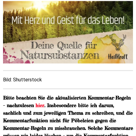
Bild: Shutterstock
Bitte beachten Sie die aktualisierten Kommentar-Regeln
– nachzulesen
hier
. Insbesondere bitte ich darum,
sachlich und zum jeweiligen Thema zu schreiben, und die
Kommentarfunktion nicht für Pöbeleien gegen die
Kommentar-Regeln zu missbrauchen. Solche Kommentare
müssen wir leider löschen – um die Kommentarfunktion