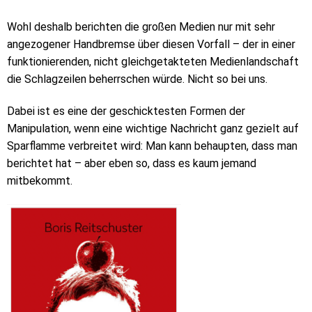
Wohl deshalb berichten die großen Medien nur mit sehr
angezogener Handbremse über diesen Vorfall – der in einer
funktionierenden, nicht gleichgetakteten Medienlandschaft
die Schlagzeilen beherrschen würde. Nicht so bei uns.
Dabei ist es eine der geschicktesten Formen der
Manipulation, wenn eine wichtige Nachricht ganz gezielt auf
Sparflamme verbreitet wird: Man kann behaupten, dass man
berichtet hat – aber eben so, dass es kaum jemand
mitbekommt.