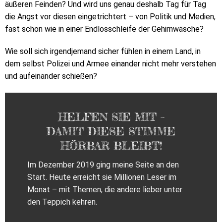
äußeren Feinden? Und wird uns genau deshalb Tag für Tag
die Angst vor diesen eingetrichtert – von Politik und Medien,
fast schon wie in einer Endlosschleife der Gehirnwäsche?
Wie soll sich irgendjemand sicher fühlen in einem Land, in
dem selbst Polizei und Armee einander nicht mehr verstehen
und aufeinander schießen?
HELFEN SIE MIT –
DAMIT DIESE STIMME
HÖRBAR BLEIBT!
Im Dezember 2019 ging meine Seite an den
Start. Heute erreicht sie Millionen Leser im
Monat – mit Themen, die andere lieber unter
den Teppich kehren.