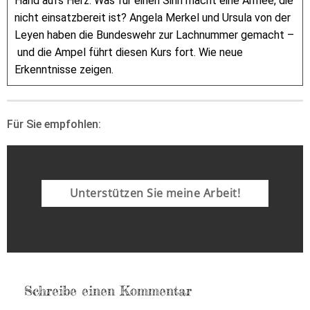
Hand aufs Herz: Was für einen Sinn macht eine Armee, die
nicht einsatzbereit ist? Angela Merkel und Ursula von der
Leyen haben die Bundeswehr zur Lachnummer gemacht –
und die Ampel führt diesen Kurs fort. Wie neue
Erkenntnisse zeigen.
Für Sie empfohlen:
Unterstützen Sie meine Arbeit!
Schreibe einen Kommentar