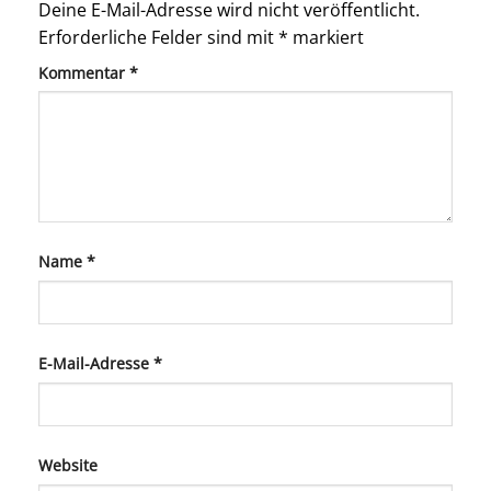
Deine E-Mail-Adresse wird nicht veröffentlicht.
Erforderliche Felder sind mit
*
markiert
Kommentar
*
Name
*
E-Mail-Adresse
*
Website