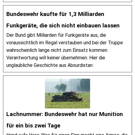
Bundeswehr kaufte für 1,3 Milliarden
Funkgeräte, die sich nicht einbauen lassen
Der Bund gibt Milliarden für Funkgeräte aus, die
voraussichtlich im Regal verstauben und bei der Truppe
wahrscheinlich lange nicht zum Einsatz kommen.
Verantwortung will keiner übernehmen. Hier die
unglaubliche Geschichte aus Absurdistan:
Lachnummer: Bundeswehr hat nur Munition
für ein bis zwei Tage