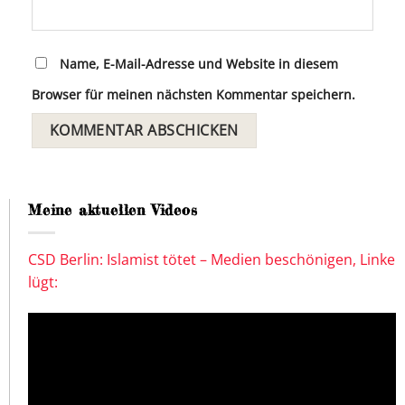
Name, E-Mail-Adresse und Website in diesem
Browser für meinen nächsten Kommentar speichern.
Meine aktuellen Videos
CSD Berlin: Islamist tötet – Medien beschönigen, Linke
lügt: