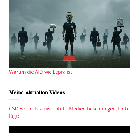
Warum die AfD wie Lepra ist
Meine aktuellen Videos
CSD Berlin: Islamist tötet – Medien beschönigen, Linke
lügt: