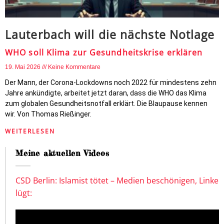
Lauterbach will die nächste Notlage
WHO soll Klima zur Gesundheitskrise erklären
19. Mai 2026
Keine Kommentare
Der Mann, der Corona-Lockdowns noch 2022 für mindestens zehn
Jahre ankündigte, arbeitet jetzt daran, dass die WHO das Klima
zum globalen Gesundheitsnotfall erklärt. Die Blaupause kennen
wir. Von Thomas Rießinger.
WEITERLESEN
Meine aktuellen Videos
CSD Berlin: Islamist tötet – Medien beschönigen, Linke
lügt: