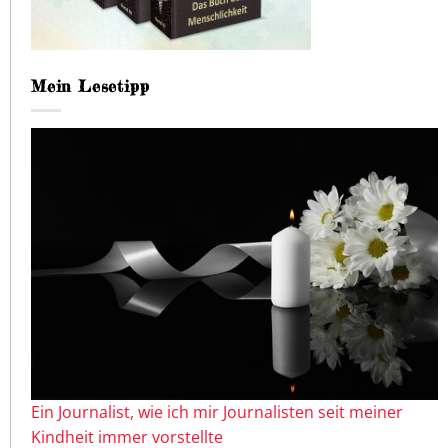
Mein Lesetipp
Ein Journalist, wie ich mir Journalisten seit meiner
Kindheit immer vorstellte