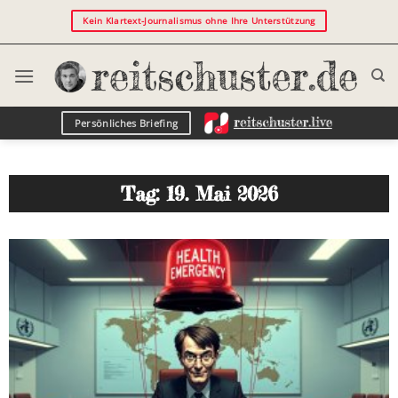
Kein Klartext-Journalismus ohne Ihre Unterstützung
Persönliches Briefing
Tag: 19. Mai 2026