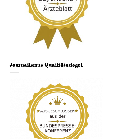
Journalismus-Qualitätssiegel