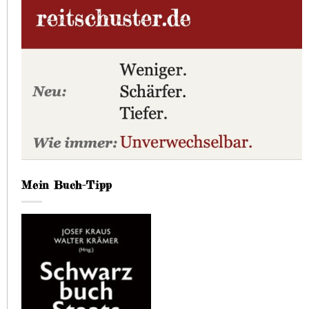
Mein Buch-Tipp