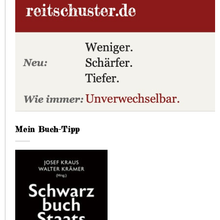
Mein Buch-Tipp