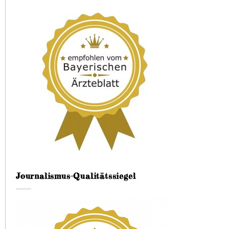
Journalismus-Qualitätssiegel