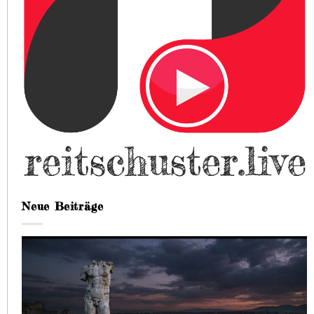
Neue Beiträge