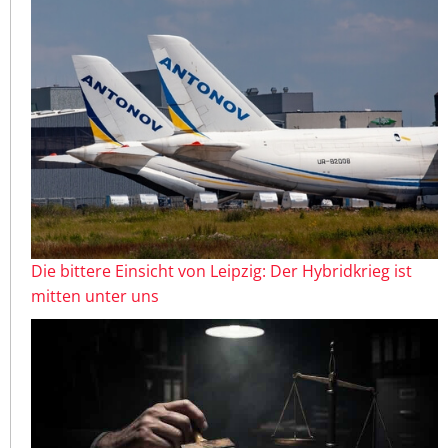
Die bittere Einsicht von Leipzig: Der Hybridkrieg ist
mitten unter uns