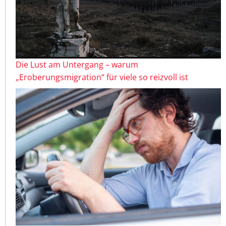
Die Lust am Untergang – warum
„Eroberungsmigration“ für viele so reizvoll ist