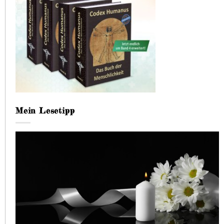
Mein Lesetipp