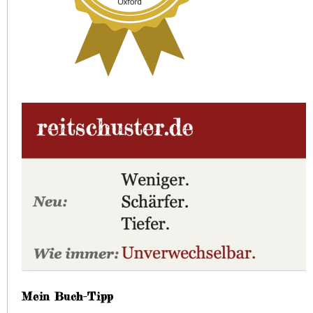
Mein Buch-Tipp