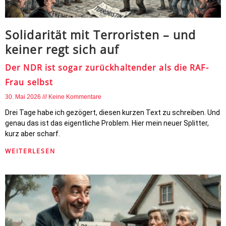
Solidarität mit Terroristen – und
keiner regt sich auf
Der NDR ist sogar zurückhaltender als die RAF-
Frau selbst
30. Mai 2026
Keine Kommentare
Drei Tage habe ich gezögert, diesen kurzen Text zu schreiben. Und
genau das ist das eigentliche Problem. Hier mein neuer Splitter,
kurz aber scharf.
WEITERLESEN