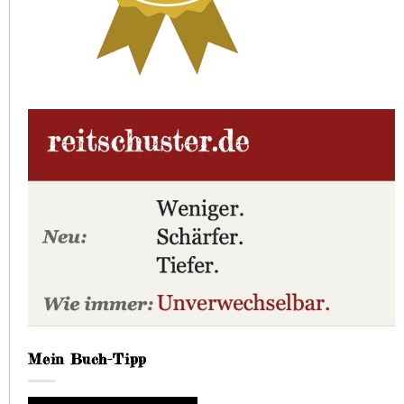
Mein Buch-Tipp