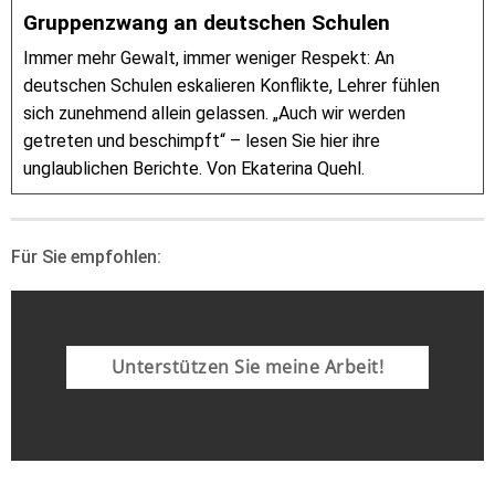
Gruppenzwang an deutschen Schulen
Immer mehr Gewalt, immer weniger Respekt: An
deutschen Schulen eskalieren Konflikte, Lehrer fühlen
sich zunehmend allein gelassen. „Auch wir werden
getreten und beschimpft“ – lesen Sie hier ihre
unglaublichen Berichte. Von Ekaterina Quehl.
Für Sie empfohlen:
Unterstützen Sie meine Arbeit!