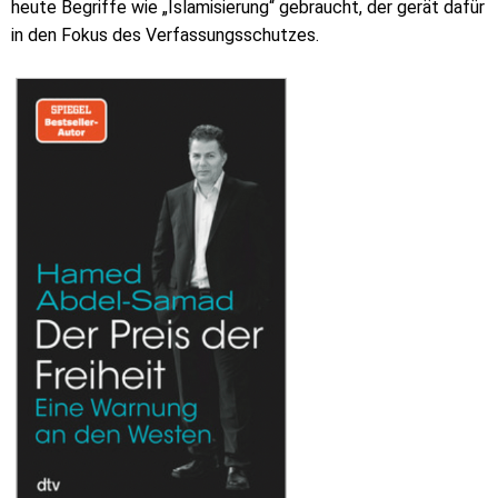
heute Begriffe wie „Islamisierung“ gebraucht, der gerät dafür
in den Fokus des Verfassungsschutzes.