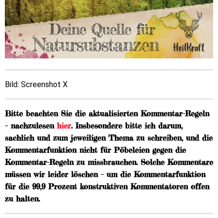
Bild: Screenshot X
Bitte beachten Sie die aktualisierten Kommentar-Regeln
– nachzulesen
hier
. Insbesondere bitte ich darum,
sachlich und zum jeweiligen Thema zu schreiben, und die
Kommentarfunktion nicht für Pöbeleien gegen die
Kommentar-Regeln zu missbrauchen. Solche Kommentare
müssen wir leider löschen – um die Kommentarfunktion
für die 99,9 Prozent konstruktiven Kommentatoren offen
zu halten.