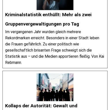
Kriminalstatistik enthüllt: Mehr als zwei
Gruppenvergewaltigungen pro Tag
Im vergangenen Jahr wurden gleich mehrere
Rekordmarken erreicht. Besonders in einer Stadt leben
die Frauen gefährlich. Zu einer politisch wie
gesellschaftlich brisanten Frage schweigt sich die
Statistik aus – und die Medien apportieren fleißig. Von Kai
Rebmann.
Kollaps der Autorität: Gewalt und