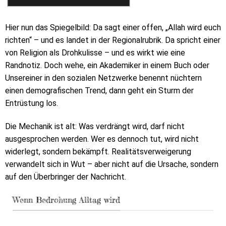
Hier nun das Spiegelbild: Da sagt einer offen, „Allah wird euch
richten“ – und es landet in der Regionalrubrik. Da spricht einer
von Religion als Drohkulisse – und es wirkt wie eine
Randnotiz. Doch wehe, ein Akademiker in einem Buch oder
Unsereiner in den sozialen Netzwerke benennt nüchtern
einen demografischen Trend, dann geht ein Sturm der
Entrüstung los.
Die Mechanik ist alt: Was verdrängt wird, darf nicht
ausgesprochen werden. Wer es dennoch tut, wird nicht
widerlegt, sondern bekämpft. Realitätsverweigerung
verwandelt sich in Wut – aber nicht auf die Ursache, sondern
auf den Überbringer der Nachricht.
Wenn Bedrohung Alltag wird