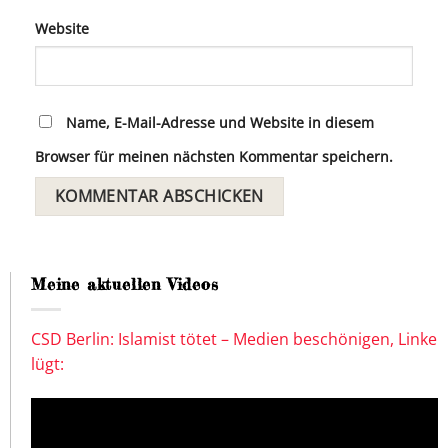
Website
Name, E-Mail-Adresse und Website in diesem
Browser für meinen nächsten Kommentar speichern.
Meine aktuellen Videos
CSD Berlin: Islamist tötet – Medien beschönigen, Linke
lügt: