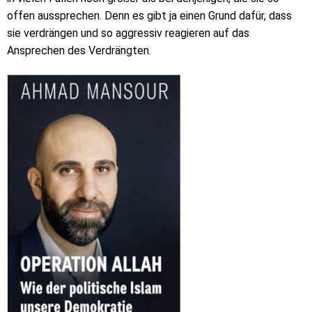
offen aussprechen. Denn es gibt ja einen Grund dafür, dass
sie verdrängen und so aggressiv reagieren auf das
Ansprechen des Verdrängten.