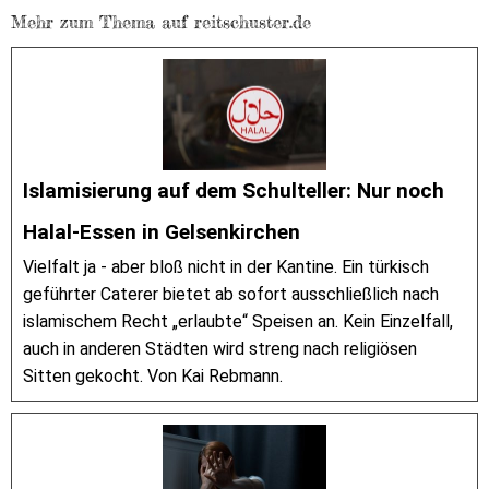
Mehr zum Thema auf reitschuster.de
Islamisierung auf dem Schulteller: Nur noch
Halal-Essen in Gelsenkirchen
Vielfalt ja - aber bloß nicht in der Kantine. Ein türkisch
geführter Caterer bietet ab sofort ausschließlich nach
islamischem Recht „erlaubte“ Speisen an. Kein Einzelfall,
auch in anderen Städten wird streng nach religiösen
Sitten gekocht. Von Kai Rebmann.