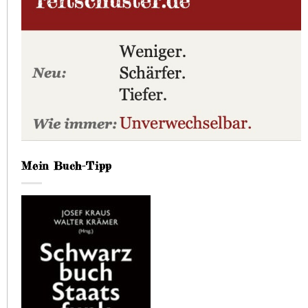
Mein Buch-Tipp