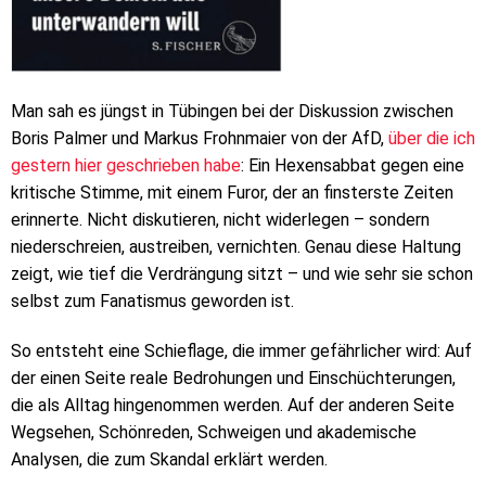
Man sah es jüngst in Tübingen bei der Diskussion zwischen
Boris Palmer und Markus Frohnmaier von der AfD,
über die ich
gestern hier geschrieben habe
: Ein Hexensabbat gegen eine
kritische Stimme, mit einem Furor, der an finsterste Zeiten
erinnerte. Nicht diskutieren, nicht widerlegen – sondern
niederschreien, austreiben, vernichten. Genau diese Haltung
zeigt, wie tief die Verdrängung sitzt – und wie sehr sie schon
selbst zum Fanatismus geworden ist.
So entsteht eine Schieflage, die immer gefährlicher wird: Auf
der einen Seite reale Bedrohungen und Einschüchterungen,
die als Alltag hingenommen werden. Auf der anderen Seite
Wegsehen, Schönreden, Schweigen und akademische
Analysen, die zum Skandal erklärt werden.