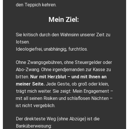
den Teppich kehren.
Mein Ziel:
Sie kritisch durch den Wahnsinn unserer Zeit zu
lotsen.
Ideologiefrei, unabhängig, furchtlos.
Ohne Zwangsgebühren, ohne Steuergelder oder
Abo‑Zwang. Ohne irgendjemanden zur Kasse zu
bitten.
Nur mit Herzblut – und mit Ihnen an
meiner Seite.
Jede Geste, ob groß oder klein,
trägt mich weiter. Sie zeigt: Mein Engagement –
mit all seinen Risiken und schlaflosen Nächten –
ist nicht vergeblich.
Der direkteste Weg (ohne Abzüge) ist die
Banküberweisung: