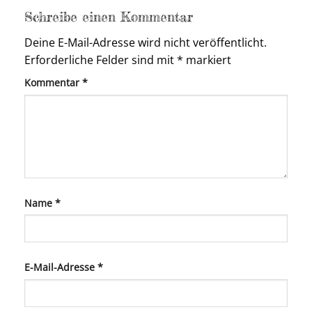
Schreibe einen Kommentar
Deine E-Mail-Adresse wird nicht veröffentlicht.
Erforderliche Felder sind mit
*
markiert
Kommentar
*
Name
*
E-Mail-Adresse
*