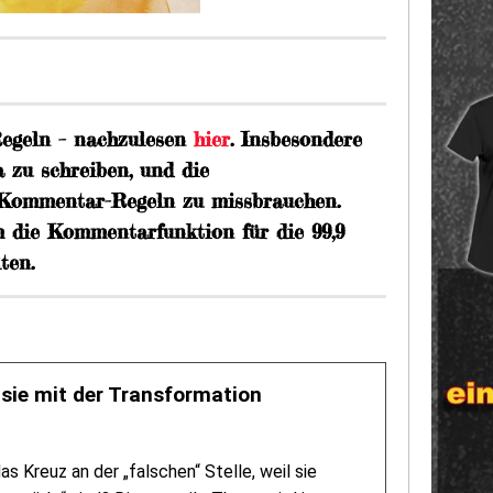
Regeln – nachzulesen
hier
. Insbesondere
 zu schreiben, und die
 Kommentar-Regeln zu missbrauchen.
 die Kommentarfunktion für die 99,9
ten.
sie mit der Transformation
 Kreuz an der „falschen“ Stelle, weil sie