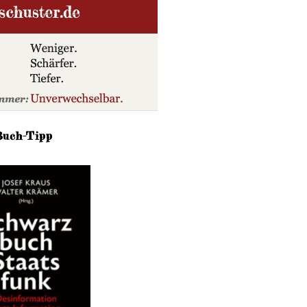
Buch-Tipp