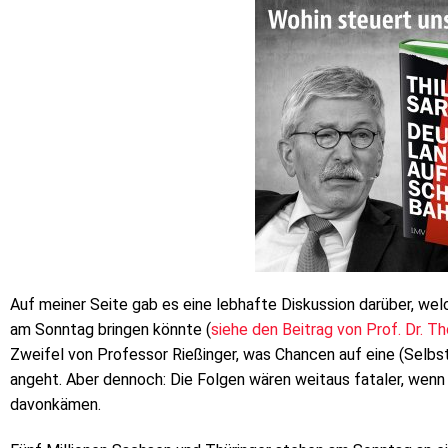
Auf meiner Seite gab es eine lebhafte Diskussion darüber, wel
am Sonntag bringen könnte (
siehe den Beitrag von Prof. Dr. T
Zweifel von Professor Rießinger, was Chancen auf eine (Selb
angeht. Aber dennoch: Die Folgen wären weitaus fataler, wen
davonkämen.