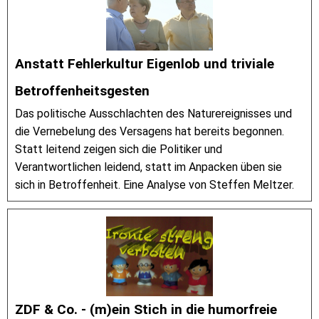
Anstatt Fehlerkultur Eigenlob und triviale
Betroffenheitsgesten
Das politische Ausschlachten des Naturereignisses und
die Vernebelung des Versagens hat bereits begonnen.
Statt leitend zeigen sich die Politiker und
Verantwortlichen leidend, statt im Anpacken üben sie
sich in Betroffenheit. Eine Analyse von Steffen Meltzer.
ZDF & Co. - (m)ein Stich in die humorfreie