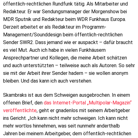
öffentlich-rechtlichen Rundfunk tätig. Als Mitarbeiter und
Redakteur. Er war Sendungsmanager der Morgenshow bei
MDR Sputnik und Redakteur beim WDR Funkhaus Europa.
Derzeit arbeitet er als Redakteur im Programm-
Management/Sounddesign beim öffentlich-rechtlichen
Sender SWR2. Dass jemand wie er auspackt – dafür braucht
es viel Mut. Auch ich habe in vielen Funkhäusern
Ansprechpartner und Kollegen, die meine Arbeit schätzen
und auch unterstützten – teilweise auch als Autoren. So sehr
sie mit der Arbeit ihrer Sender hadern – sie wollen anonym
bleiben. Und das kann ich auch verstehen.
Skambraks ist aus dem Schweigen ausgebrochen. In einem
offenen Brief, den
das Internet-Portal „Multipolar-Magazin“
veröffentlichte
, geht er gnadenlos mit seinem Arbeitgeber
ins Gericht. „Ich kann nicht mehr schweigen. Ich kann nicht
mehr wortlos hinnehmen, was seit nunmehr anderthalb
Jahren bei meinem Arbeitgeber, dem öffentlich-rechtlichen