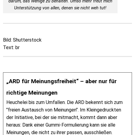
darum, das Wenige zu behalten. Umso mehr freut mich
Unterstützung von allen, denen sie nicht weh tut!
Bild: Shutterstock
Text: br
„ARD für Meinungsfreiheit“ – aber nur für
richtige Meinungen
Heuchelei bis zum Umfallen. Die ARD bekennt sich zum
"freien Austausch von Meinungen". Im Kleingedruckten
der Initiative, bei der sie mitmacht, kommt dann aber
heraus: Dank einer Gummi-Formulierung kann sie alle
Meinungen, die nicht zu ihrer passen, ausschließen.