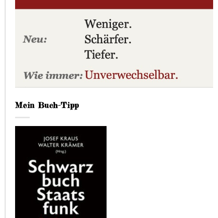
Mein Buch-Tipp