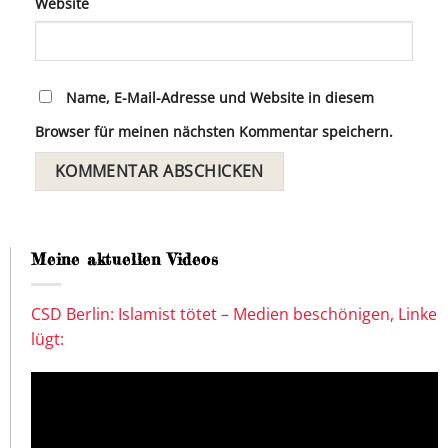
Website
Name, E-Mail-Adresse und Website in diesem
Browser für meinen nächsten Kommentar speichern.
Meine aktuellen Videos
CSD Berlin: Islamist tötet – Medien beschönigen, Linke
lügt: