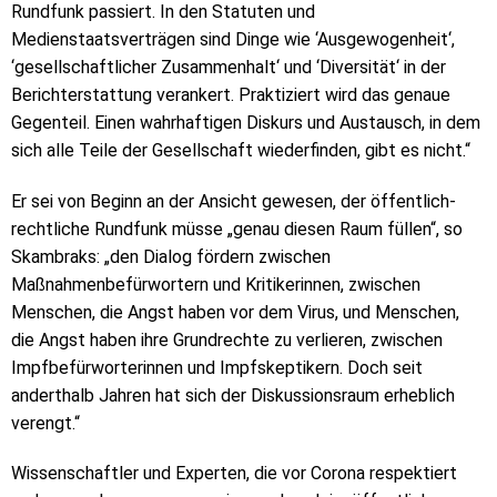
Rundfunk passiert. In den Statuten und
Medienstaatsverträgen sind Dinge wie ‘Ausgewogenheit‘,
‘gesellschaftlicher Zusammenhalt‘ und ‘Diversität‘ in der
Berichterstattung verankert. Praktiziert wird das genaue
Gegenteil. Einen wahrhaftigen Diskurs und Austausch, in dem
sich alle Teile der Gesellschaft wiederfinden, gibt es nicht.“
Er sei von Beginn an der Ansicht gewesen, der öffentlich-
rechtliche Rundfunk müsse „genau diesen Raum füllen“, so
Skambraks: „den Dialog fördern zwischen
Maßnahmenbefürwortern und Kritikerinnen, zwischen
Menschen, die Angst haben vor dem Virus, und Menschen,
die Angst haben ihre Grundrechte zu verlieren, zwischen
Impfbefürworterinnen und Impfskeptikern. Doch seit
anderthalb Jahren hat sich der Diskussionsraum erheblich
verengt.“
Wissenschaftler und Experten, die vor Corona respektiert