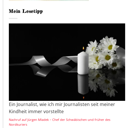
Mein Lesetipp
Ein Journalist, wie ich mir Journalisten seit meiner
Kindheit immer vorstellte
Nachruf auf Jürgen Mladek – Chef der Schwäbischen und früher des
Nordkuriers