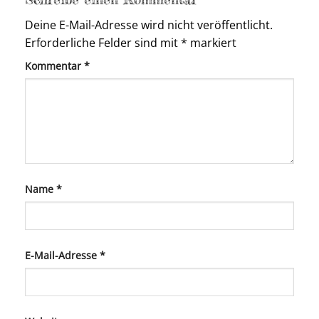
Deine E-Mail-Adresse wird nicht veröffentlicht.
Erforderliche Felder sind mit
*
markiert
Kommentar
*
Name
*
E-Mail-Adresse
*