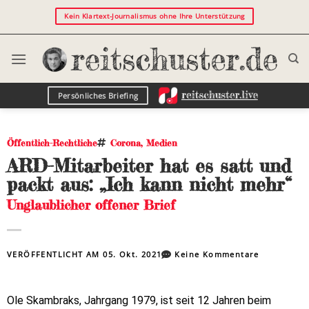
Kein Klartext-Journalismus ohne Ihre Unterstützung
Persönliches Briefing
Öffentlich-Rechtliche
Corona
,
Medien
ARD-Mitarbeiter hat es satt und
packt aus: „Ich kann nicht mehr“
Unglaublicher offener Brief
VERÖFFENTLICHT AM
05. Okt. 2021
Keine Kommentare
Ole Skambraks, Jahrgang 1979, ist seit 12 Jahren beim