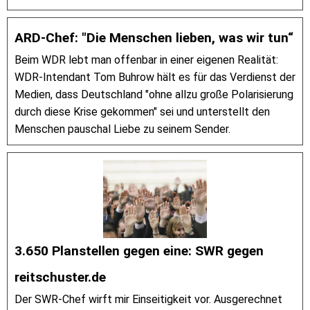
ARD-Chef: "Die Menschen lieben, was wir tun“
Beim WDR lebt man offenbar in einer eigenen Realität:
WDR-Intendant Tom Buhrow hält es für das Verdienst der
Medien, dass Deutschland "ohne allzu große Polarisierung
durch diese Krise gekommen" sei und unterstellt den
Menschen pauschal Liebe zu seinem Sender.
3.650 Planstellen gegen eine: SWR gegen
reitschuster.de
Der SWR-Chef wirft mir Einseitigkeit vor. Ausgerechnet