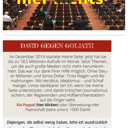
Diejenigen, die selbst wenig haben, bitte ich ausdrücklich