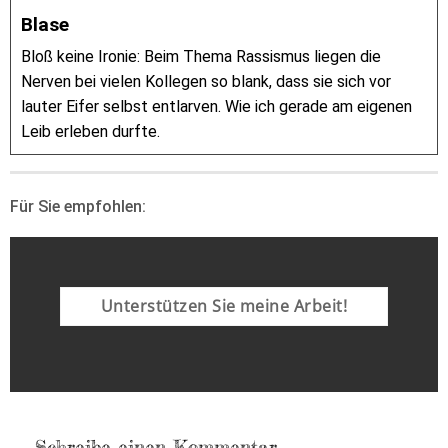
Blase
Bloß keine Ironie: Beim Thema Rassismus liegen die
Nerven bei vielen Kollegen so blank, dass sie sich vor
lauter Eifer selbst entlarven. Wie ich gerade am eigenen
Leib erleben durfte.
Für Sie empfohlen:
Unterstützen Sie meine Arbeit!
Schreibe einen Kommentar