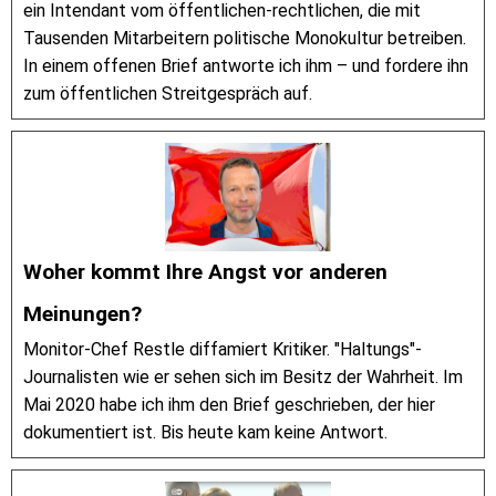
ein Intendant vom öffentlichen-rechtlichen, die mit
Tausenden Mitarbeitern politische Monokultur betreiben.
In einem offenen Brief antworte ich ihm – und fordere ihn
zum öffentlichen Streitgespräch auf.
Woher kommt Ihre Angst vor anderen
Meinungen?
Monitor-Chef Restle diffamiert Kritiker. "Haltungs"-
Journalisten wie er sehen sich im Besitz der Wahrheit. Im
Mai 2020 habe ich ihm den Brief geschrieben, der hier
dokumentiert ist. Bis heute kam keine Antwort.