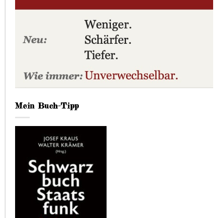
Mein Buch-Tipp