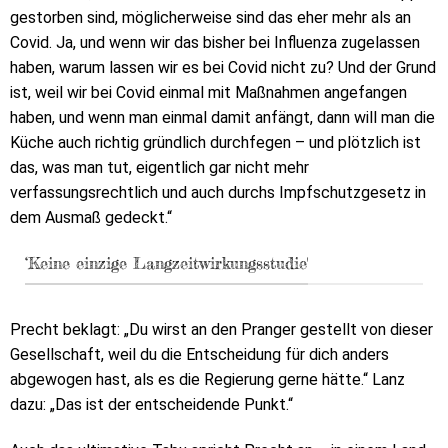
gestorben sind, möglicherweise sind das eher mehr als an
Covid. Ja, und wenn wir das bisher bei Influenza zugelassen
haben, warum lassen wir es bei Covid nicht zu? Und der Grund
ist, weil wir bei Covid einmal mit Maßnahmen angefangen
haben, und wenn man einmal damit anfängt, dann will man die
Küche auch richtig gründlich durchfegen – und plötzlich ist
das, was man tut, eigentlich gar nicht mehr
verfassungsrechtlich und auch durchs Impfschutzgesetz in
dem Ausmaß gedeckt.“
‘Keine einzige Langzeitwirkungsstudie'
Precht beklagt: „Du wirst an den Pranger gestellt von dieser
Gesellschaft, weil du die Entscheidung für dich anders
abgewogen hast, als es die Regierung gerne hätte.“ Lanz
dazu: „Das ist der entscheidende Punkt.“