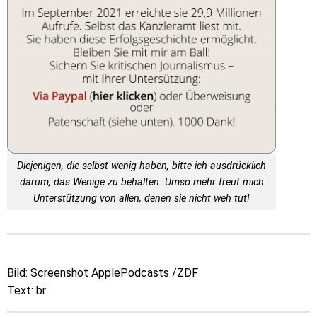
Diejenigen, die selbst wenig haben, bitte ich ausdrücklich
darum, das Wenige zu behalten. Umso mehr freut mich
Unterstützung von allen, denen sie nicht weh tut!
Bild: Screenshot ApplePodcasts /ZDF
Text: br