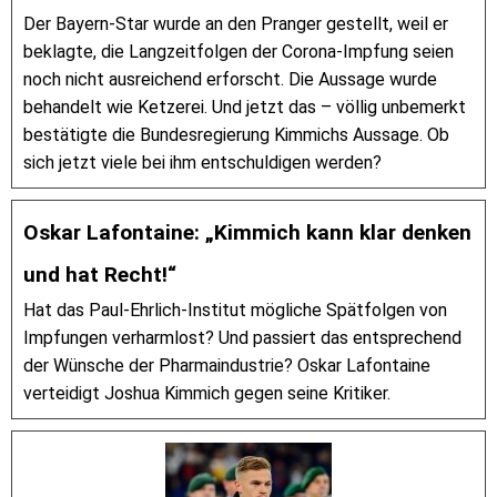
Der Bayern-Star wurde an den Pranger gestellt, weil er
beklagte, die Langzeitfolgen der Corona-Impfung seien
noch nicht ausreichend erforscht. Die Aussage wurde
behandelt wie Ketzerei. Und jetzt das – völlig unbemerkt
bestätigte die Bundesregierung Kimmichs Aussage. Ob
sich jetzt viele bei ihm entschuldigen werden?
Oskar Lafontaine: „Kimmich kann klar denken
und hat Recht!“
Hat das Paul-Ehrlich-Institut mögliche Spätfolgen von
Impfungen verharmlost? Und passiert das entsprechend
der Wünsche der Pharmaindustrie? Oskar Lafontaine
verteidigt Joshua Kimmich gegen seine Kritiker.