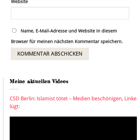
Website
Name, E-Mail-Adresse und Website in diesem
Browser für meinen nächsten Kommentar speichern.
Meine aktuellen Videos
CSD Berlin: Islamist tötet – Medien beschönigen, Linke
lügt: