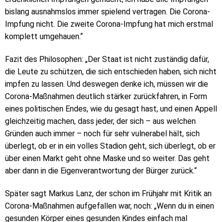
bislang ausnahmslos immer spielend vertragen. Die Corona-
Impfung nicht. Die zweite Corona-Impfung hat mich erstmal
komplett umgehauen.“
Fazit des Philosophen: „Der Staat ist nicht zuständig dafür,
die Leute zu schützen, die sich entschieden haben, sich nicht
impfen zu lassen. Und deswegen denke ich, müssen wir die
Corona-Maßnahmen deutlich stärker zurückfahren, in Form
eines politischen Endes, wie du gesagt hast, und einen Appell
gleichzeitig machen, dass jeder, der sich – aus welchen
Gründen auch immer – noch für sehr vulnerabel hält, sich
überlegt, ob er in ein volles Stadion geht, sich überlegt, ob er
über einen Markt geht ohne Maske und so weiter. Das geht
aber dann in die Eigenverantwortung der Bürger zurück.“
Später sagt Markus Lanz, der schon im Frühjahr mit Kritik an
Corona-Maßnahmen aufgefallen war, noch: „Wenn du in einen
gesunden Körper eines gesunden Kindes einfach mal