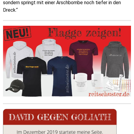
sondern springt mit einer Arschbombe noch tiefer in den
Dreck.“