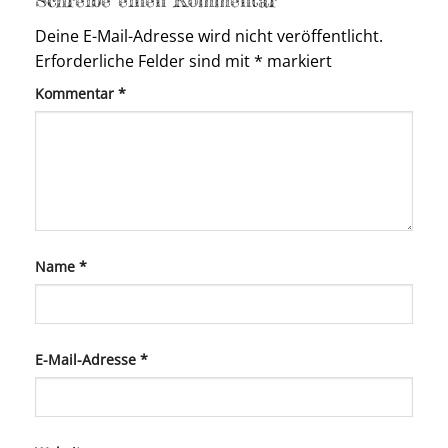
Deine E-Mail-Adresse wird nicht veröffentlicht.
Erforderliche Felder sind mit
*
markiert
Kommentar
*
Name
*
E-Mail-Adresse
*