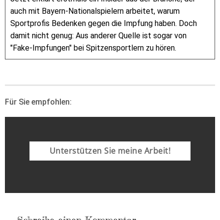
auch mit Bayern-Nationalspielern arbeitet, warum
Sportprofis Bedenken gegen die Impfung haben. Doch
damit nicht genug: Aus anderer Quelle ist sogar von
"Fake-Impfungen" bei Spitzensportlern zu hören.
Für Sie empfohlen:
Unterstützen Sie meine Arbeit!
Schreibe einen Kommentar