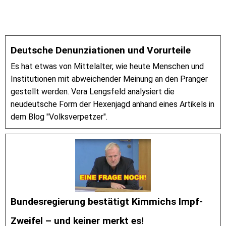
Deutsche Denunziationen und Vorurteile
Es hat etwas von Mittelalter, wie heute Menschen und
Institutionen mit abweichender Meinung an den Pranger
gestellt werden. Vera Lengsfeld analysiert die
neudeutsche Form der Hexenjagd anhand eines Artikels in
dem Blog "Volksverpetzer".
Bundesregierung bestätigt Kimmichs Impf-
Zweifel – und keiner merkt es!