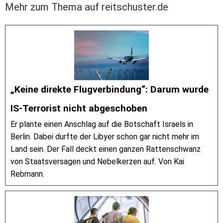
Mehr zum Thema auf reitschuster.de
„Keine direkte Flugverbindung“: Darum wurde
IS-Terrorist nicht abgeschoben
Er plante einen Anschlag auf die Botschaft Israels in
Berlin. Dabei durfte der Libyer schon gar nicht mehr im
Land sein. Der Fall deckt einen ganzen Rattenschwanz
von Staatsversagen und Nebelkerzen auf. Von Kai
Rebmann.