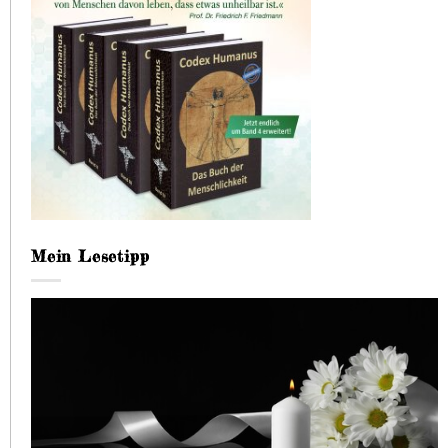
Mein Lesetipp