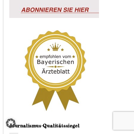
Journalismus-Qualitätssiegel