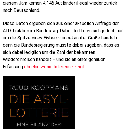
diesem Jahr kamen 4.146 Ausländer illegal wieder zurück
nach Deutschland.
Diese Daten ergeben sich aus einer aktuellen Anfrage der
AfD-Fraktion im Bundestag. Dabei dürfte es sich jedoch nur
um die Spitze eines Eisbergs unbekannter Größe handeln,
denn die Bundesregierung musste dabei zugeben, dass es
sich dabei lediglich um die Zahl der bekannten
Wiedereinreisen handelt – und sie an einer genauen
Erfassung
ohnehin wenig Interesse zeigt
.