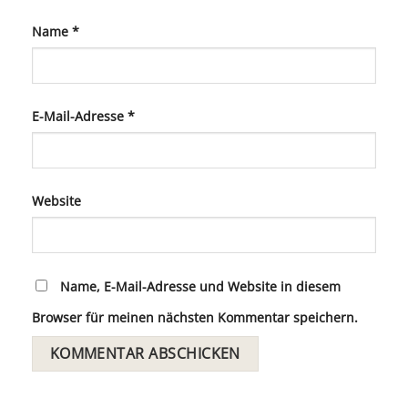
Name
*
E-Mail-Adresse
*
Website
Name, E-Mail-Adresse und Website in diesem
Browser für meinen nächsten Kommentar speichern.