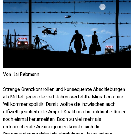
Von Kai Rebmann
Strenge Grenzkontrollen und konsequente Abschiebungen
als Mittel gegen die seit Jahren verfehlte Migrations- und
Willkommenspolitik. Damit wollte die inzwischen auch
offiziell gescheiterte Ampel-Koalition das politische Ruder
noch einmal herumreißen. Doch zu viel mehr als
entsprechende Ankündigungen konnte sich die