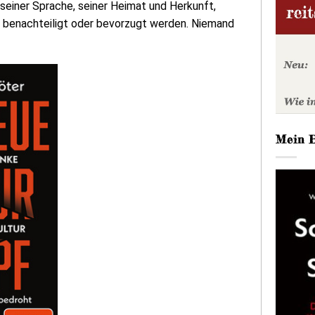
seiner Sprache, seiner Heimat und Herkunft,
ng benachteiligt oder bevorzugt werden. Niemand
Mein 