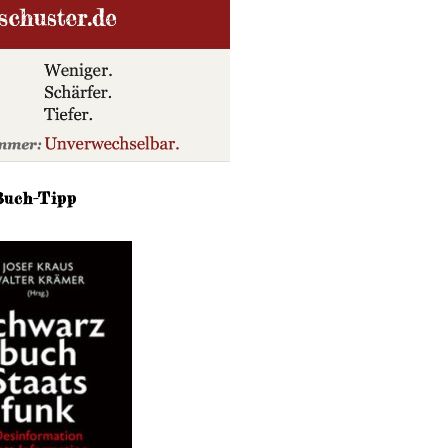
Buch-Tipp