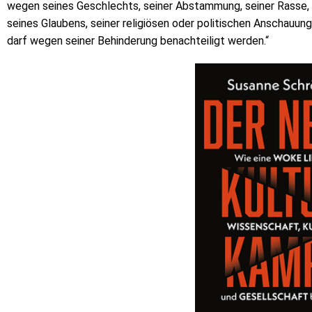
wegen seines Geschlechts, seiner Abstammung, seiner Rasse, 
seines Glaubens, seiner religiösen oder politischen Anschauu
darf wegen seiner Behinderung benachteiligt werden.“