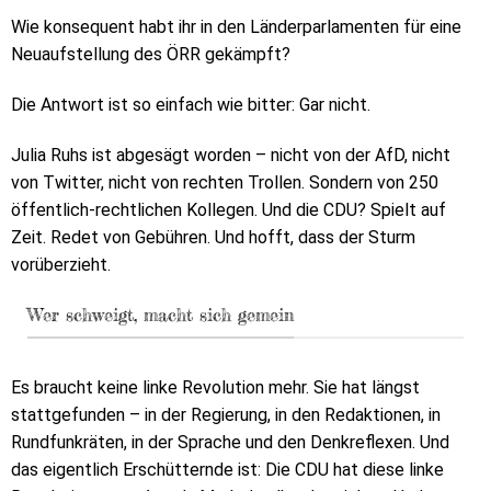
Wie konsequent habt ihr in den Länderparlamenten für eine
Neuaufstellung des ÖRR gekämpft?
Die Antwort ist so einfach wie bitter: Gar nicht.
Julia Ruhs ist abgesägt worden – nicht von der AfD, nicht
von Twitter, nicht von rechten Trollen. Sondern von 250
öffentlich-rechtlichen Kollegen. Und die CDU? Spielt auf
Zeit. Redet von Gebühren. Und hofft, dass der Sturm
vorüberzieht.
Wer schweigt, macht sich gemein
Es braucht keine linke Revolution mehr. Sie hat längst
stattgefunden – in der Regierung, in den Redaktionen, in
Rundfunkräten, in der Sprache und den Denkreflexen. Und
das eigentlich Erschütternde ist: Die CDU hat diese linke