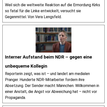
Weil sich die weltweite Reaktion auf die Ermordung Kirks
so fatal für die Linke entwickelt, versucht sie
Gegenmittel. Von Vera Lengsfeld.
Interner Aufstand beim NDR – gegen eine
unbequeme Kollegin
Reporterin zeigt, was ist – und landet am medialen
Pranger. Hunderte NDR-Mitarbeiter fordern ihre
Absetzung. Der Sender macht Männchen. Willkommen in
einer Anstalt, die Angst vor Abweichung hat – nicht vor
Propaganda.