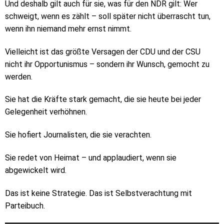
Und deshalb gilt auch für sie, was für den NDR gilt: Wer
schweigt, wenn es zählt – soll später nicht überrascht tun,
wenn ihn niemand mehr ernst nimmt.
Vielleicht ist das größte Versagen der CDU und der CSU
nicht ihr Opportunismus – sondern ihr Wunsch, gemocht zu
werden.
Sie hat die Kräfte stark gemacht, die sie heute bei jeder
Gelegenheit verhöhnen.
Sie hofiert Journalisten, die sie verachten.
Sie redet von Heimat – und applaudiert, wenn sie
abgewickelt wird.
Das ist keine Strategie. Das ist Selbstverachtung mit
Parteibuch.