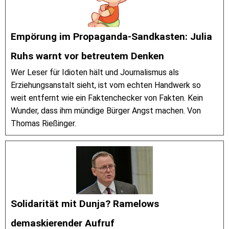
Empörung im Propaganda-Sandkasten: Julia
Ruhs warnt vor betreutem Denken
Wer Leser für Idioten hält und Journalismus als
Erziehungsanstalt sieht, ist vom echten Handwerk so
weit entfernt wie ein Faktenchecker von Fakten. Kein
Wunder, dass ihm mündige Bürger Angst machen. Von
Thomas Rießinger.
Solidarität mit Dunja? Ramelows
demaskierender Aufruf