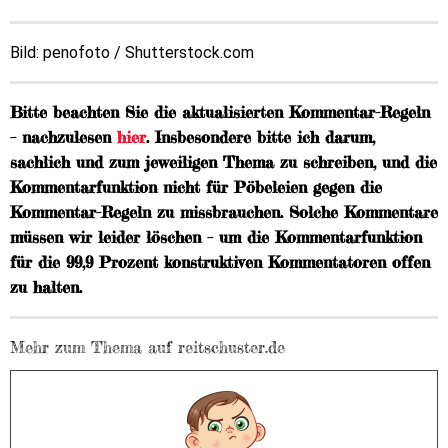
Bild: penofoto / Shutterstock.com
Bitte beachten Sie die aktualisierten Kommentar-Regeln
– nachzulesen
hier
. Insbesondere bitte ich darum,
sachlich und zum jeweiligen Thema zu schreiben, und die
Kommentarfunktion nicht für Pöbeleien gegen die
Kommentar-Regeln zu missbrauchen. Solche Kommentare
müssen wir leider löschen – um die Kommentarfunktion
für die 99,9 Prozent konstruktiven Kommentatoren offen
zu halten.
Mehr zum Thema auf reitschuster.de