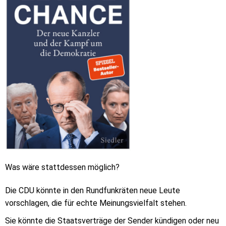
Was wäre stattdessen möglich?
Die CDU könnte in den Rundfunkräten neue Leute
vorschlagen, die für echte Meinungsvielfalt stehen.
Sie könnte die Staatsverträge der Sender kündigen oder neu