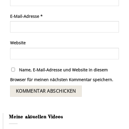
E-Mail-Adresse
*
Website
Name, E-Mail-Adresse und Website in diesem
Browser für meinen nächsten Kommentar speichern.
Meine aktuellen Videos