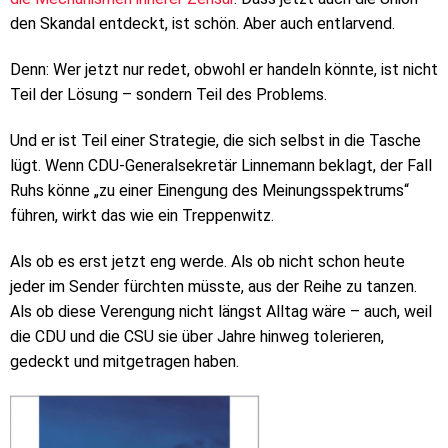
den Skandal entdeckt, ist schön. Aber auch entlarvend.
Denn: Wer jetzt nur redet, obwohl er handeln könnte, ist nicht
Teil der Lösung – sondern Teil des Problems.
Und er ist Teil einer Strategie, die sich selbst in die Tasche
lügt. Wenn CDU-Generalsekretär Linnemann beklagt, der Fall
Ruhs könne „zu einer Einengung des Meinungsspektrums“
führen, wirkt das wie ein Treppenwitz.
Als ob es erst jetzt eng werde. Als ob nicht schon heute
jeder im Sender fürchten müsste, aus der Reihe zu tanzen.
Als ob diese Verengung nicht längst Alltag wäre – auch, weil
die CDU und die CSU sie über Jahre hinweg tolerieren,
gedeckt und mitgetragen haben.