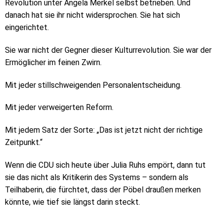
Revolution unter Angela Merkel selbst betrieben. Und
danach hat sie ihr nicht widersprochen. Sie hat sich
eingerichtet.
Sie war nicht der Gegner dieser Kulturrevolution. Sie war der
Ermöglicher im feinen Zwirn.
Mit jeder stillschweigenden Personalentscheidung.
Mit jeder verweigerten Reform.
Mit jedem Satz der Sorte: „Das ist jetzt nicht der richtige
Zeitpunkt.“
Wenn die CDU sich heute über Julia Ruhs empört, dann tut
sie das nicht als Kritikerin des Systems – sondern als
Teilhaberin, die fürchtet, dass der Pöbel draußen merken
könnte, wie tief sie längst darin steckt.