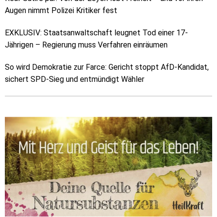
Augen nimmt Polizei Kritiker fest
EXKLUSIV: Staatsanwaltschaft leugnet Tod einer 17-
Jährigen – Regierung muss Verfahren einräumen
So wird Demokratie zur Farce: Gericht stoppt AfD-Kandidat,
sichert SPD-Sieg und entmündigt Wähler