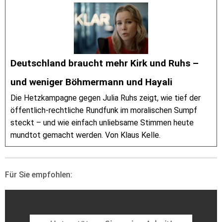
Deutschland braucht mehr Kirk und Ruhs –
und weniger Böhmermann und Hayali
Die Hetzkampagne gegen Julia Ruhs zeigt, wie tief der
öffentlich-rechtliche Rundfunk im moralischen Sumpf
steckt – und wie einfach unliebsame Stimmen heute
mundtot gemacht werden. Von Klaus Kelle.
Für Sie empfohlen: