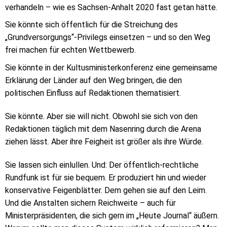
verhandeln – wie es Sachsen-Anhalt 2020 fast getan hätte.
Sie könnte sich öffentlich für die Streichung des
„Grundversorgungs“-Privilegs einsetzen – und so den Weg
frei machen für echten Wettbewerb.
Sie könnte in der Kultusministerkonferenz eine gemeinsame
Erklärung der Länder auf den Weg bringen, die den
politischen Einfluss auf Redaktionen thematisiert.
Sie könnte. Aber sie will nicht. Obwohl sie sich von den
Redaktionen täglich mit dem Nasenring durch die Arena
ziehen lässt. Aber ihre Feigheit ist größer als ihre Würde.
Sie lassen sich einlullen. Und: Der öffentlich-rechtliche
Rundfunk ist für sie bequem. Er produziert hin und wieder
konservative Feigenblätter. Dem gehen sie auf den Leim.
Und die Anstalten sichern Reichweite – auch für
Ministerpräsidenten, die sich gern im „Heute Journal“ äußern.