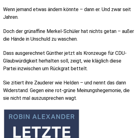
Wenn jemand etwas ändern könnte – dann er. Und zwar seit
Jahren.
Doch der grünaffine Merkel-Schüler hat nichts getan – außer
die Hände in Unschuld zu waschen.
Dass ausgerechnet Günther jetzt als Kronzeuge für CDU-
Glaubwürdigkeit herhalten soll, zeigt, wie kläglich diese
Partei inzwischen um Rückgrat bettelt.
Sie zitiert ihre Zauderer wie Helden – und nennt das dann
Widerstand. Gegen eine rot-grüne Meinungshegemonie, die
sie nicht mal auszusprechen wagt.