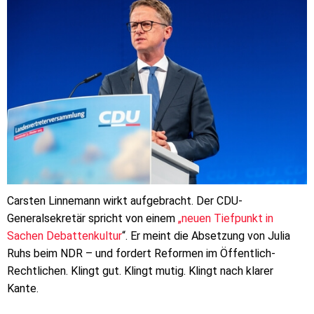
Carsten Linnemann wirkt aufgebracht. Der CDU-
Generalsekretär spricht von einem
„neuen Tiefpunkt in
Sachen Debattenkultur
“. Er meint die Absetzung von Julia
Ruhs beim NDR – und fordert Reformen im Öffentlich-
Rechtlichen. Klingt gut. Klingt mutig. Klingt nach klarer
Kante.