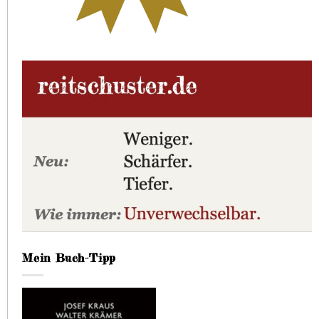
Mein Buch-Tipp