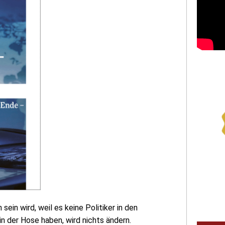
in wird, weil es keine Politiker in den
n der Hose haben, wird nichts ändern.