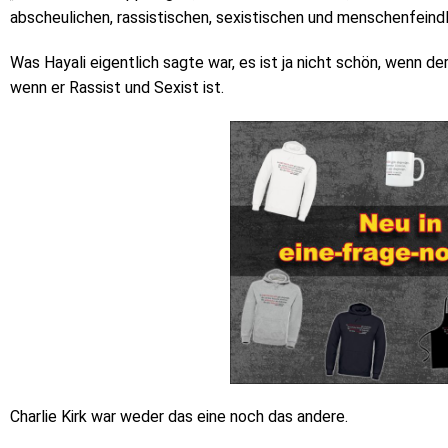
abscheulichen, rassistischen, sexistischen und menschenfeind
Was Hayali eigentlich sagte war, es ist ja nicht schön, wenn de
wenn er Rassist und Sexist ist.
Charlie Kirk war weder das eine noch das andere.