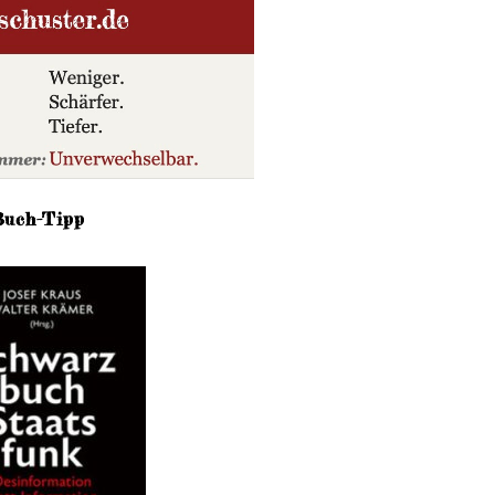
Buch-Tipp