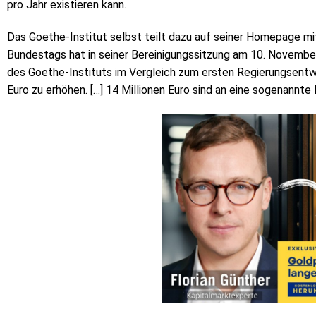
pro Jahr existieren kann.
Das Goethe-Institut selbst teilt dazu auf seiner Homepage m
Bundestags hat in seiner Bereinigungssitzung am 10. November 
des Goethe-Instituts im Vergleich zum ersten Regierungsentwu
Euro zu erhöhen. […] 14 Millionen Euro sind an eine sogenann