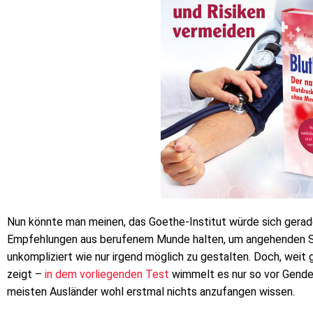
Nun könnte man meinen, das Goethe-Institut würde sich gerade
Empfehlungen aus berufenem Munde halten, um angehenden Spr
unkompliziert wie nur irgend möglich zu gestalten. Doch, weit g
zeigt –
in dem vorliegenden Test
wimmelt es nur so vor Gender
meisten Ausländer wohl erstmal nichts anzufangen wissen.