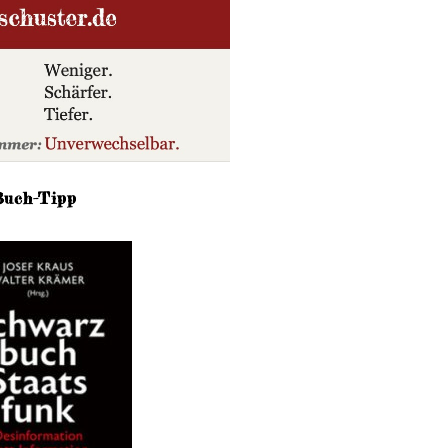
Buch-Tipp