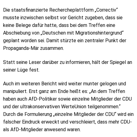
Die staatsfinanzierte Rechercheplattform „Correctiv“
musste inzwischen selbst vor Gericht zugeben, dass sie
keine Belege dafür hatte, dass bei dem Treffen eine
Abschiebung von „Deutschen mit Migrationshintergrund“
geplant worden sei. Damit stürzte ein zentraler Punkt der
Propaganda-Mär zusammen.
Statt seine Leser darüber zu informieren, hält der Spiegel an
seiner Lüge fest.
Auch im weiteren Bericht wird weiter munter gelogen und
manipuliert. Erst ganz am Ende heißt es: „An dem Treffen
haben auch AfD-Politiker sowie einzelne Mitglieder der CDU
und der ultrakonservativen WerteUnion teilgenommen.“
Durch die Formulierung „einzelne Mitglieder der CDU“ wird ein
falscher Eindruck erweckt und verschleiert, dass mehr CDU-
als AfD-Mitglieder anwesend waren.