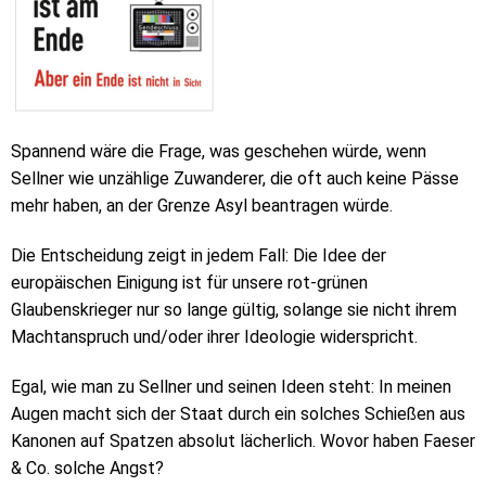
Spannend wäre die Frage, was geschehen würde, wenn
Sellner wie unzählige Zuwanderer, die oft auch keine Pässe
mehr haben, an der Grenze Asyl beantragen würde.
Die Entscheidung zeigt in jedem Fall: Die Idee der
europäischen Einigung ist für unsere rot-grünen
Glaubenskrieger nur so lange gültig, solange sie nicht ihrem
Machtanspruch und/oder ihrer Ideologie widerspricht.
Egal, wie man zu Sellner und seinen Ideen steht: In meinen
Augen macht sich der Staat durch ein solches Schießen aus
Kanonen auf Spatzen absolut lächerlich. Wovor haben Faeser
& Co. solche Angst?