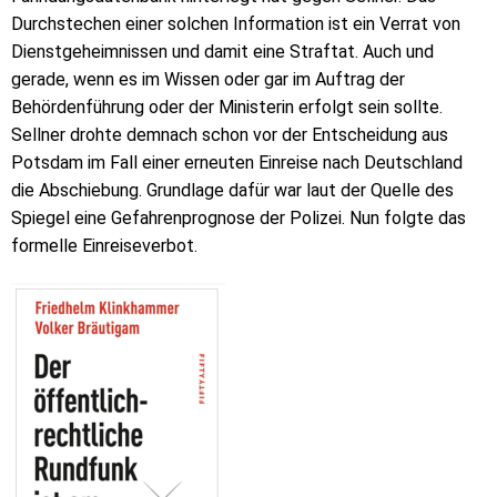
Durchstechen einer solchen Information ist ein Verrat von
Dienstgeheimnissen und damit eine Straftat. Auch und
gerade, wenn es im Wissen oder gar im Auftrag der
Behördenführung oder der Ministerin erfolgt sein sollte.
Sellner drohte demnach schon vor der Entscheidung aus
Potsdam im Fall einer erneuten Einreise nach Deutschland
die Abschiebung. Grundlage dafür war laut der Quelle des
Spiegel eine Gefahrenprognose der Polizei. Nun folgte das
formelle Einreiseverbot.