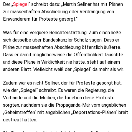
Der „
Spiegel
“ schreibt dazu: „Martin Sellner hat mit Plänen
zur massenhaften Abschiebung oder Verdrängung von
Einwanderern für Proteste gesorgt.“
Was für eine verquere Berichterstattung. Zum einen ließe
sich dasselbe über Bundeskanzler Scholz sagen: Dass er
Pläne zur massenhaften Abschiebung öffentlich äußerte.
Dass er damit möglicherweise die Öffentlichkeit täuschte
und diese Pläne in Wirklichkeit nie hatte, steht auf einem
anderen Blatt. Vielleicht weiß der „Spiegel“ da mehr als wir.
Zudem war es nicht Sellner, der für Proteste gesorgt hat,
wie der „Spiegel“ schreibt. Es waren die Regierung, die
Verbände und die Medien, die für eben diese Proteste
sorgten, nachdem sie die Propaganda-Mär vom angeblichen
„Geheimtreffen“ mit angeblichen „Deportations-Plänen“ breit
gestreut hatten.