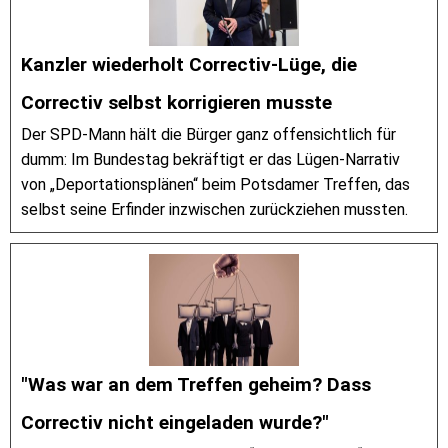
Kanzler wiederholt Correctiv-Lüge, die
Correctiv selbst korrigieren musste
Der SPD-Mann hält die Bürger ganz offensichtlich für
dumm: Im Bundestag bekräftigt er das Lügen-Narrativ
von „Deportationsplänen“ beim Potsdamer Treffen, das
selbst seine Erfinder inzwischen zurückziehen mussten.
"Was war an dem Treffen geheim? Dass
Correctiv nicht eingeladen wurde?"