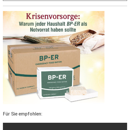
Für Sie empfohlen: