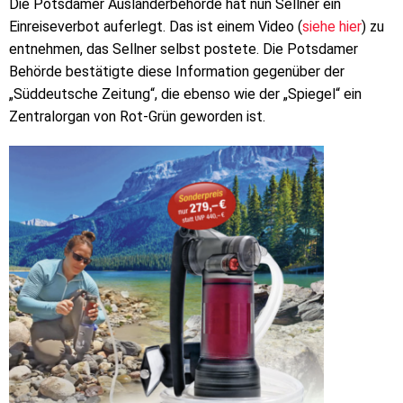
Die Potsdamer Ausländerbehörde hat nun Sellner ein
Einreiseverbot auferlegt. Das ist einem Video (
siehe hier
) zu
entnehmen, das Sellner selbst postete. Die Potsdamer
Behörde bestätigte diese Information gegenüber der
„Süddeutsche Zeitung“, die ebenso wie der „Spiegel“ ein
Zentralorgan von Rot-Grün geworden ist.