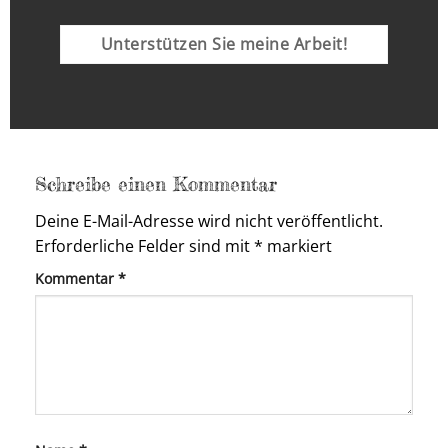
Unterstützen Sie meine Arbeit!
Schreibe einen Kommentar
Deine E-Mail-Adresse wird nicht veröffentlicht.
Erforderliche Felder sind mit
*
markiert
Kommentar
*