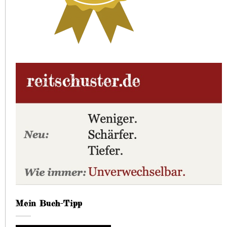
Mein Buch-Tipp