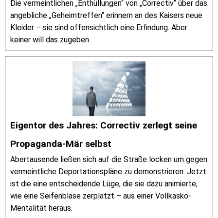
Die vermeintlichen „Enthüllungen“ von „Correctiv“ über das
angebliche „Geheimtreffen“ erinnern an des Kaisers neue
Kleider – sie sind offensichtlich eine Erfindung. Aber
keiner will das zugeben.
Eigentor des Jahres: Correctiv zerlegt seine
Propaganda-Mär selbst
Abertausende ließen sich auf die Straße locken um gegen
vermeintliche Deportationspläne zu demonstrieren. Jetzt
ist die eine entscheidende Lüge, die sie dazu animierte,
wie eine Seifenblase zerplatzt – aus einer Vollkasko-
Mentalität heraus.