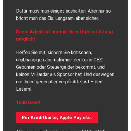
Dafür muss man einiges aushalten. Aber nur so
bricht man das Eis. Langsam, aber sicher.
Diese Arbeit ist nur mit Ihrer Unterstützung
möglich!
Helfen Sie mit, sichern Sie kritischen,
unabhängigen Journalismus, der keine GEZ-
Gebühren oder Steuergelder bekommt, und
keinen Milliardär als Sponsor hat. Und deswegen
nur Ihnen gegenüber verpflichtet ist – den
Lesern!
1000 Dank!
Per Kreditkarte, Apple Pay etc.