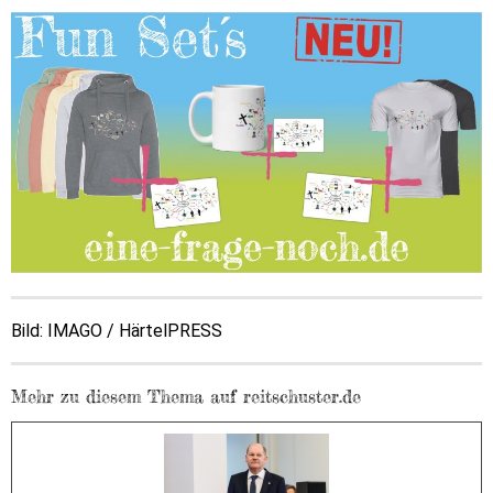
Bild: IMAGO / HärtelPRESS
Mehr zu diesem Thema auf reitschuster.de