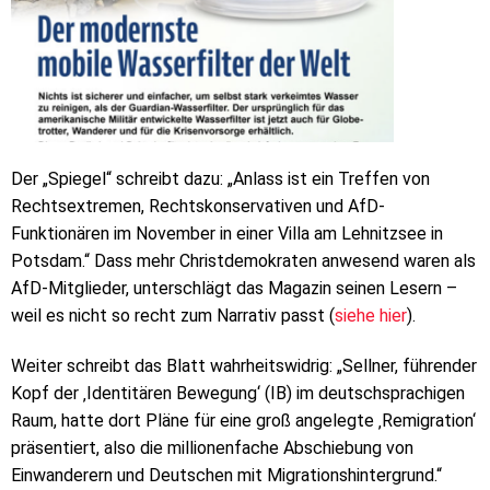
Der „Spiegel“ schreibt dazu: „Anlass ist ein Treffen von
Rechtsextremen, Rechtskonservativen und AfD-
Funktionären im November in einer Villa am Lehnitzsee in
Potsdam.“ Dass mehr Christdemokraten anwesend waren als
AfD-Mitglieder, unterschlägt das Magazin seinen Lesern –
weil es nicht so recht zum Narrativ passt (
siehe hier
).
Weiter schreibt das Blatt wahrheitswidrig: „Sellner, führender
Kopf der ‚Identitären Bewegung‘ (IB) im deutschsprachigen
Raum, hatte dort Pläne für eine groß angelegte ‚Remigration‘
präsentiert, also die millionenfache Abschiebung von
Einwanderern und Deutschen mit Migrationshintergrund.“