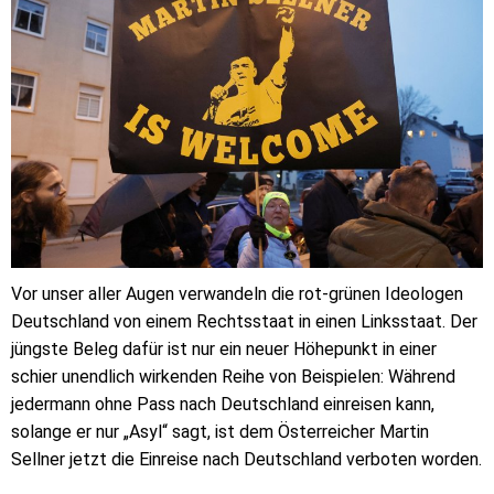
Vor unser aller Augen verwandeln die rot-grünen Ideologen
Deutschland von einem Rechtsstaat in einen Linksstaat. Der
jüngste Beleg dafür ist nur ein neuer Höhepunkt in einer
schier unendlich wirkenden Reihe von Beispielen: Während
jedermann ohne Pass nach Deutschland einreisen kann,
solange er nur „Asyl“ sagt, ist dem Österreicher Martin
Sellner jetzt die Einreise nach Deutschland verboten worden.