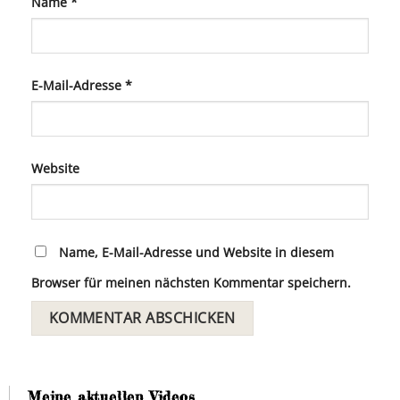
Name
*
E-Mail-Adresse
*
Website
Name, E-Mail-Adresse und Website in diesem
Browser für meinen nächsten Kommentar speichern.
Meine aktuellen Videos