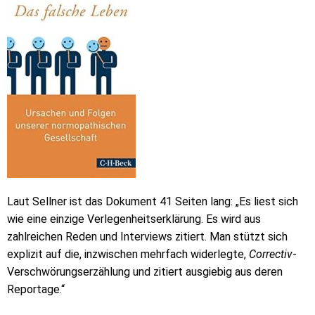
Laut Sellner ist das Dokument 41 Seiten lang: „Es liest sich
wie eine einzige Verlegenheitserklärung. Es wird aus
zahlreichen Reden und Interviews zitiert. Man stützt sich
explizit auf die, inzwischen mehrfach widerlegte,
Correctiv
-
Verschwörungserzählung und zitiert ausgiebig aus deren
Reportage.“