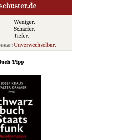
Buch-Tipp