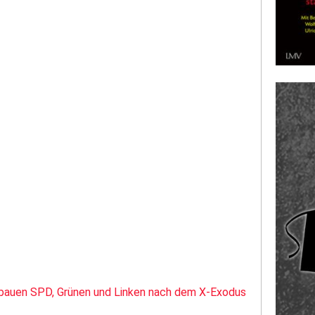
he bauen SPD, Grünen und Linken nach dem X-Exodus