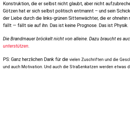
Konstruktion, die er selbst nicht glaubt, aber nicht aufzubre
Götzen hat er sich selbst politisch entmannt – und sein Schic
der Liebe durch die links-grünen Sittenwächter, die er ohnehin
fällt — fällt sie auf ihn. Das ist keine Prognose. Das ist Physik.
Die Brandmauer bröckelt nicht von alleine. Dazu braucht es au
unterstützen
.
PS: Ganz herzlichen Dank für die
vielen Zuschriften und die Ges
und auch Motivation. Und auch die Straßenkatzen werden etwas 