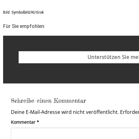
Bild: Symbolbild/KI/Grok
Für Sie empfohlen:
Unterstützen Sie mei
Schreibe einen Kommentar
Deine E-Mail-Adresse wird nicht veröffentlicht.
Erforder
Kommentar
*