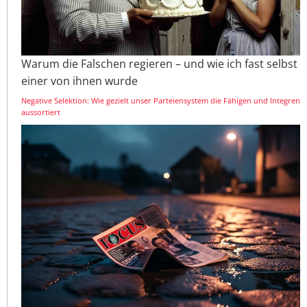
Warum die Falschen regieren – und wie ich fast selbst
einer von ihnen wurde
Negative Selektion: Wie gezielt unser Parteiensystem die Fähigen und Integren
aussortiert