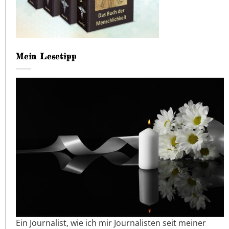
Mein Lesetipp
Ein Journalist, wie ich mir Journalisten seit meiner