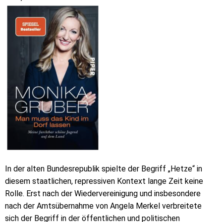
In der alten Bundesrepublik spielte der Begriff „Hetze“ in
diesem staatlichen, repressiven Kontext lange Zeit keine
Rolle. Erst nach der Wiedervereinigung und insbesondere
nach der Amtsübernahme von Angela Merkel verbreitete
sich der Begriff in der öffentlichen und politischen