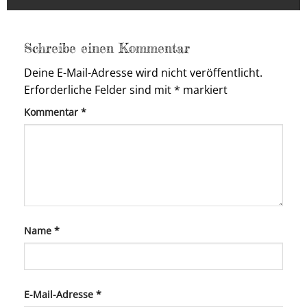
Schreibe einen Kommentar
Deine E-Mail-Adresse wird nicht veröffentlicht.
Erforderliche Felder sind mit
*
markiert
Kommentar
*
Name
*
E-Mail-Adresse
*