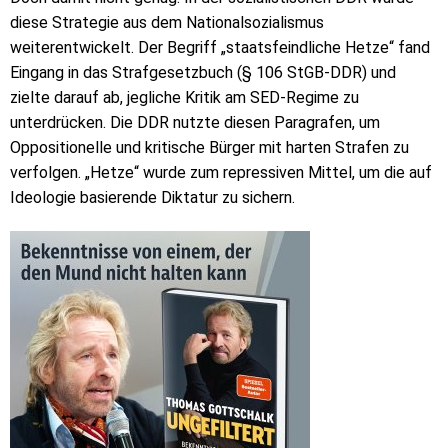
diese Strategie aus dem Nationalsozialismus
weiterentwickelt. Der Begriff „staatsfeindliche Hetze“ fand
Eingang in das Strafgesetzbuch (§ 106 StGB-DDR) und
zielte darauf ab, jegliche Kritik am SED-Regime zu
unterdrücken. Die DDR nutzte diesen Paragrafen, um
Oppositionelle und kritische Bürger mit harten Strafen zu
verfolgen. „Hetze“ wurde zum repressiven Mittel, um die auf
Ideologie basierende Diktatur zu sichern.