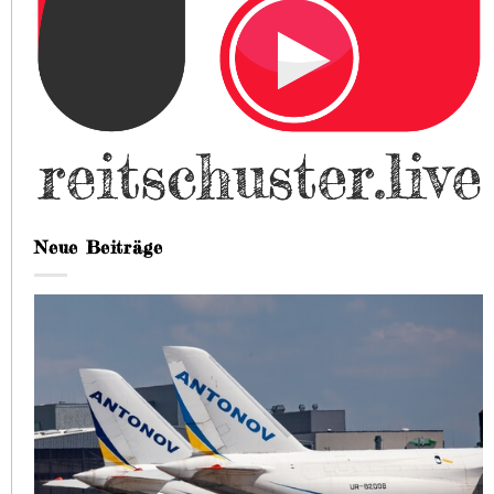
Neue Beiträge