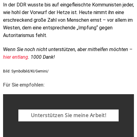
In der DDR wusste bis auf eingefleischte Kommunisten jeder,
wie hohl der Vorwurf der Hetze ist. Heute nimmt ihn eine
erschreckend große Zahl von Menschen ernst – vor allem im
Westen, dem eine entsprechende „Impfung“ gegen
Autoritarismus fehlt.
We
nn Sie noch nicht unterstützen, aber mithelfen möchten –
hier entlang
. 1000 Dank!
Bild: Symbolbild/KI/Gemini/
Für Sie empfohlen:
Unterstützen Sie meine Arbeit!