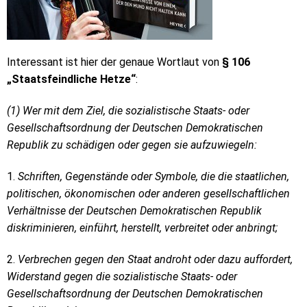
Interessant ist hier der genaue Wortlaut von
§ 106
„Staatsfeindliche Hetze“
:
(1) Wer mit dem Ziel, die sozialistische Staats- oder
Gesellschaftsordnung der Deutschen Demokratischen
Republik zu schädigen oder gegen sie aufzuwiegeln:
1.
Schriften, Gegenstände oder Symbole, die die staatlichen,
politischen, ökonomischen oder anderen gesellschaftlichen
Verhältnisse der Deutschen Demokratischen Republik
diskriminieren, einführt, herstellt, verbreitet oder anbringt;
2.
Verbrechen gegen den Staat androht oder dazu auffordert,
Widerstand gegen die sozialistische Staats- oder
Gesellschaftsordnung der Deutschen Demokratischen