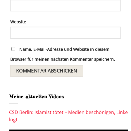
Website
Name, E-Mail-Adresse und Website in diesem
Browser für meinen nächsten Kommentar speichern.
Meine aktuellen Videos
CSD Berlin: Islamist tötet – Medien beschönigen, Linke
lügt: