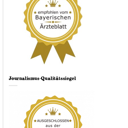
Journalismus-Qualitätssiegel