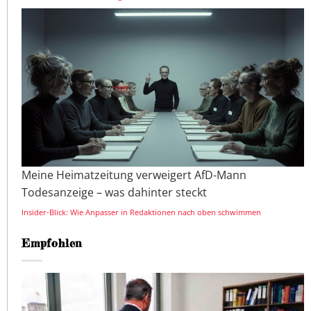
Meine Heimatzeitung verweigert AfD-Mann
Todesanzeige – was dahinter steckt
Insider-Blick: Wie Anpasser in Redaktionen nach oben schwimmen
Empfohlen