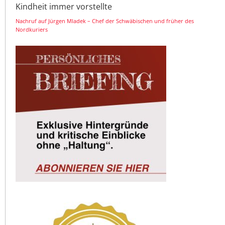
Kindheit immer vorstellte
Nachruf auf Jürgen Mladek – Chef der Schwäbischen und früher des
Nordkuriers