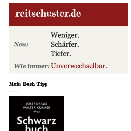
Mein Buch-Tipp