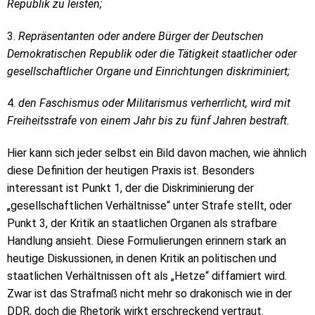
Republik zu leisten;
3.
Repräsentanten oder andere Bürger der Deutschen
Demokratischen Republik oder die Tätigkeit staatlicher oder
gesellschaftlicher Organe und Einrichtungen diskriminiert;
4.
den Faschismus oder Militarismus verherrlicht, wird mit
Freiheitsstrafe von einem Jahr bis zu fünf Jahren bestraft.
Hier kann sich jeder selbst ein Bild davon machen, wie ähnlich
diese Definition der heutigen Praxis ist. Besonders
interessant ist Punkt 1, der die Diskriminierung der
„gesellschaftlichen Verhältnisse“ unter Strafe stellt, oder
Punkt 3, der Kritik an staatlichen Organen als strafbare
Handlung ansieht. Diese Formulierungen erinnern stark an
heutige Diskussionen, in denen Kritik an politischen und
staatlichen Verhältnissen oft als „Hetze“ diffamiert wird.
Zwar ist das Strafmaß nicht mehr so drakonisch wie in der
DDR, doch die Rhetorik wirkt erschreckend vertraut.